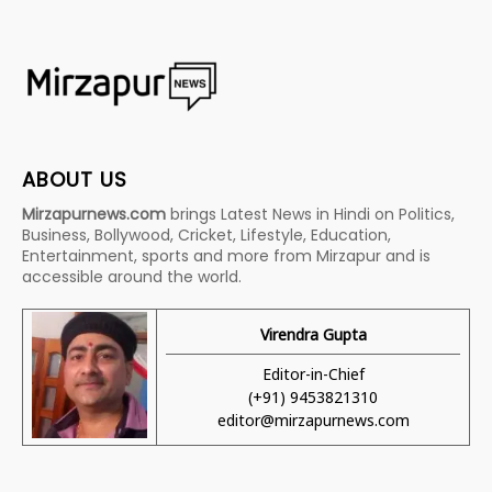
ABOUT US
Mirzapurnews.com
brings Latest News in Hindi on Politics,
Business, Bollywood, Cricket, Lifestyle, Education,
Entertainment, sports and more from Mirzapur and is
accessible around the world.
Virendra Gupta
Editor-in-Chief
(+91) 9453821310
editor@mirzapurnews.com