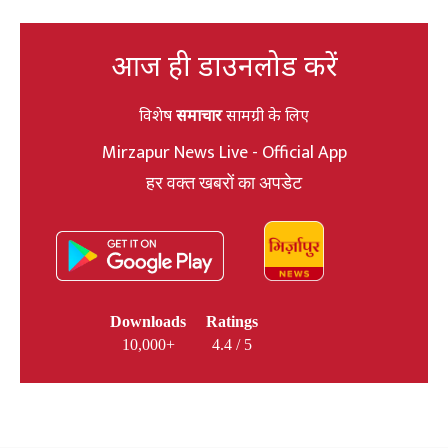
आज ही डाउनलोड करें
विशेष
समाचार
सामग्री के लिए
Mirzapur News Live - Official App
हर वक्त खबरों का अपडेट
Downloads
Ratings
10,000+
4.4 / 5