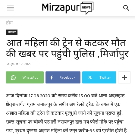
होम
समाचार
अज्ञात महिला की ट्रेन से कटकर मौत
की खबर पर पहुंची पुलिस ,मिर्जापुर
August 17, 2020
WhatsApp
Facebook
Twitter
आज दिनांक 17.08.2020 को समय करीब 15.00 बजे थाना अदलहाट
क्षेत्रान्तर्गत ग्राम जमालपुर के समीप अप रेलवे ट्रैक के बगल में एक
अज्ञात महिला की ट्रेन से कटकर मृत्यु हो जाने की सूचना प्राप्त हुई,
उक्त सूचना पर चौकी प्रभारी नरायनपुर द्वारा मय फोर्स मौके पर पहुंचा
गया, प्रथम दृष्टया अज्ञात महिला की उम्र करीब-35 वर्ष प्रतीत होती है