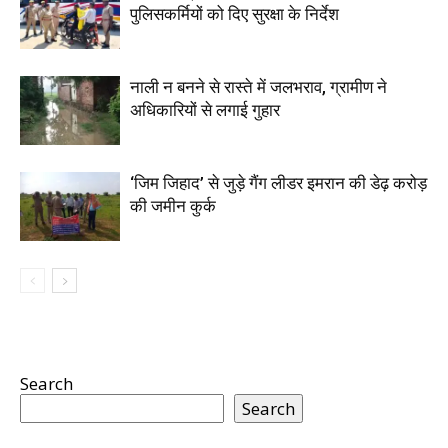
पुलिसकर्मियों को दिए सुरक्षा के निर्देश
नाली न बनने से रास्ते में जलभराव, ग्रामीण ने
अधिकारियों से लगाई गुहार
‘जिम जिहाद’ से जुड़े गैंग लीडर इमरान की डेढ़ करोड़
की जमीन कुर्क
Search
Search