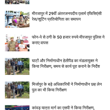
मीरजापुर में 29वीं अंतरजनपदीय एलार्म एफिसिएंसी
रेस/शूटिंग प्रतियोगिता का समापन
फोन-पे से ठगी के 50 हजार रुपये मीरजापुर पुलिस ने
कराए वापस
घाटों और निर्माणाधीन हेलीपैड का मंडलायुक्त ने
किया निरीक्षण, समय से कार्य पूरा कराने के निर्देश
मिर्जापुर के बड़े अधिकारियों ने निर्माणाधीन छह लेन
पुल का भी किया निरीक्षण
कांवड़ यात्रा मार्ग का एसपी ने किया निरीक्षण,