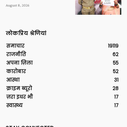
August 8, 2026
लोकप्रिय श्रेणियां
समाचार
19119
राजनीति
62
अपना ज़िला
55
कारोबार
52
आस्था
31
क्राइम ब्यूरो
28
ज़रा इधर भी
17
स्वास्थ्य
17