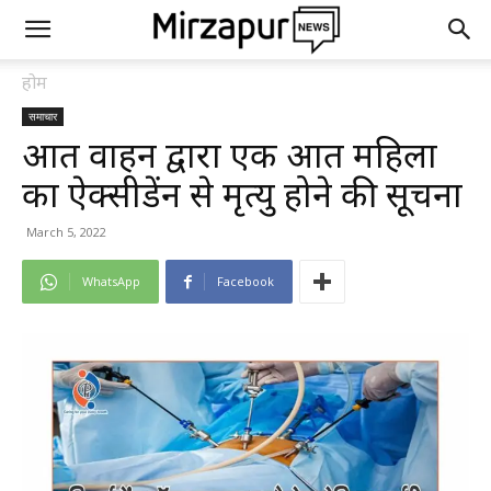
होम
समाचार
अज्ञात वाहन द्वारा एक अज्ञात महिला
का ऐक्सीडेंन से मृत्यु होने की सूचना
March 5, 2022
WhatsApp
Facebook