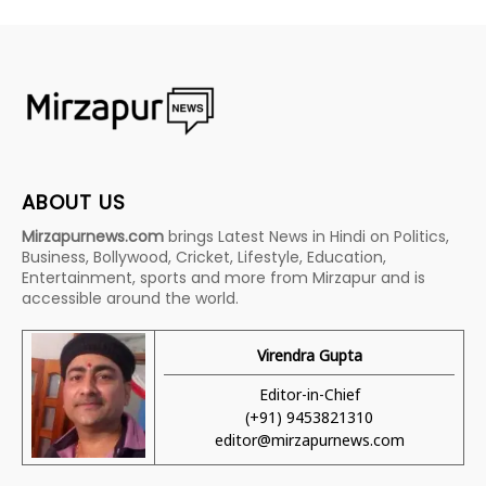
ABOUT US
Mirzapurnews.com
brings Latest News in Hindi on Politics,
Business, Bollywood, Cricket, Lifestyle, Education,
Entertainment, sports and more from Mirzapur and is
accessible around the world.
Virendra Gupta
Editor-in-Chief
(+91) 9453821310
editor@mirzapurnews.com