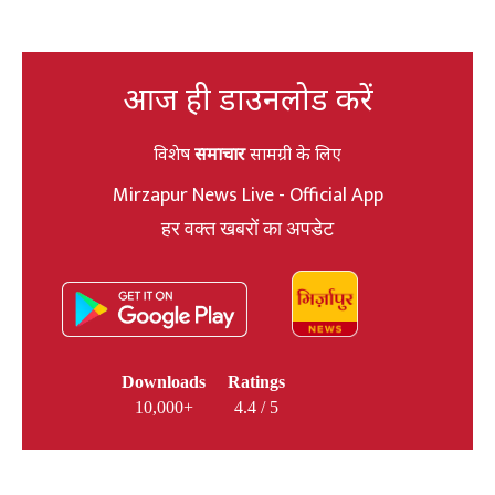
आज ही डाउनलोड करें
विशेष
समाचार
सामग्री के लिए
Mirzapur News Live - Official App
हर वक्त खबरों का अपडेट
Downloads
Ratings
10,000+
4.4 / 5