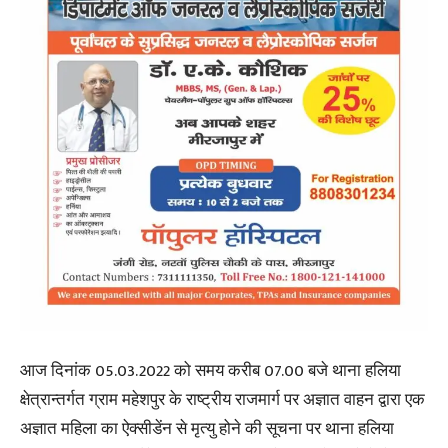
आज दिनांक 05.03.2022 को समय करीब 07.00 बजे थाना हलिया
क्षेत्रान्तर्गत ग्राम महेशपुर के राष्ट्रीय राजमार्ग पर अज्ञात वाहन द्वारा एक
अज्ञात महिला का ऐक्सीडेंन से मृत्यु होने की सूचना पर थाना हलिया