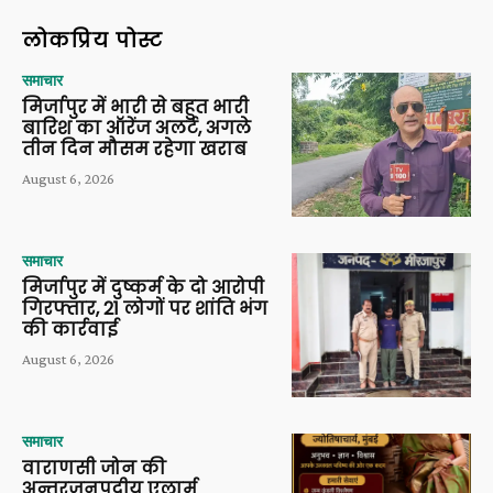
लोकप्रिय पोस्ट
समाचार
मिर्जापुर में भारी से बहुत भारी
बारिश का ऑरेंज अलर्ट, अगले
तीन दिन मौसम रहेगा खराब
August 6, 2026
समाचार
मिर्जापुर में दुष्कर्म के दो आरोपी
गिरफ्तार, 21 लोगों पर शांति भंग
की कार्रवाई
August 6, 2026
समाचार
वाराणसी जोन की
अन्तरजनपदीय एलार्म