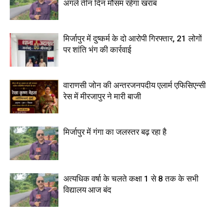
अगले तीन दिन मौसम रहेगा खराब
मिर्जापुर में दुष्कर्म के दो आरोपी गिरफ्तार, 21 लोगों
पर शांति भंग की कार्रवाई
वाराणसी जोन की अन्तरजनपदीय एलार्म एफिसिएन्सी
रेस में मीरजापुर ने मारी बाजी
मिर्जापुर में गंगा का जलस्तर बढ़ रहा है
अत्यधिक वर्षा के चलते कक्षा 1 से 8 तक के सभी
विद्यालय आज बंद