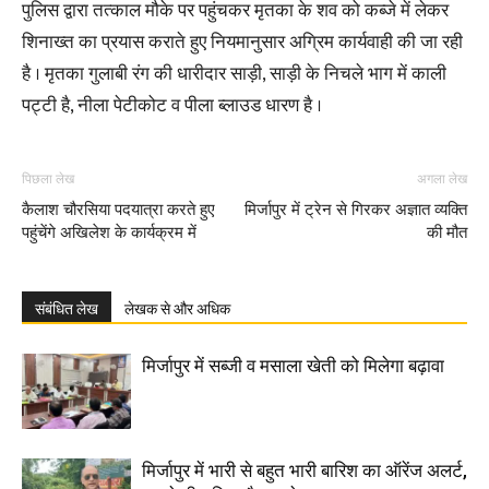
पुलिस द्वारा तत्काल मौके पर पहुंचकर मृतका के शव को कब्जे में लेकर
शिनाख्त का प्रयास कराते हुए नियमानुसार अग्रिम कार्यवाही की जा रही
है । मृतका गुलाबी रंग की धारीदार साड़ी, साड़ी के निचले भाग में काली
पट्टी है, नीला पेटीकोट व पीला ब्लाउड धारण है ।
पिछला लेख
अगला लेख
कैलाश चौरसिया पदयात्रा करते हुए
मिर्जापुर में ट्रेन से गिरकर अज्ञात व्यक्ति
पहुंचेंगे अखिलेश के कार्यक्रम में
की मौत
संबंधित लेख
लेखक से और अधिक
मिर्जापुर में सब्जी व मसाला खेती को मिलेगा बढ़ावा
मिर्जापुर में भारी से बहुत भारी बारिश का ऑरेंज अलर्ट,