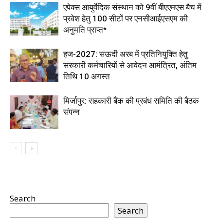
एपेक्स आयुर्वेदिक संस्थान को 9वीं बीएएमएस बैच में
प्रवेश हेतु 100 सीटों पर एनसीआईएसएम की
अनुमति प्राप्त*
हज-2027: सऊदी अरब में प्रतिनियुक्ति हेतु
सरकारी कर्मचारियों से आवेदन आमंत्रित, अंतिम
तिथि 10 अगस्त
मिर्जापुर: सहकारी बैंक की प्रबंध समिति की बैठक
संपन्न
Search
Search