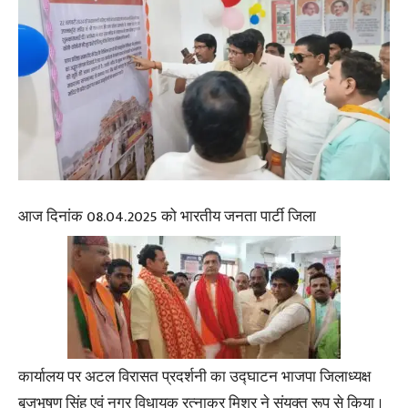
आज दिनांक 08.04.2025 को भारतीय जनता पार्टी जिला
कार्यालय पर अटल विरासत प्रदर्शनी का उद्घाटन भाजपा जिलाध्यक्ष
बृजभूषण सिंह एवं नगर विधायक रत्नाकर मिश्र ने संयुक्त रूप से किया ।