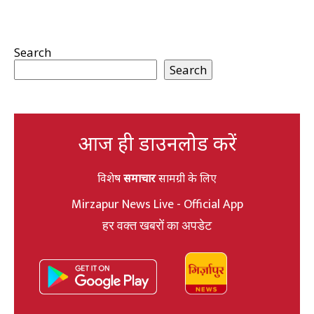
Search
Search
आज ही डाउनलोड करें
विशेष
समाचार
सामग्री के लिए
Mirzapur News Live - Official App
हर वक्त खबरों का अपडेट