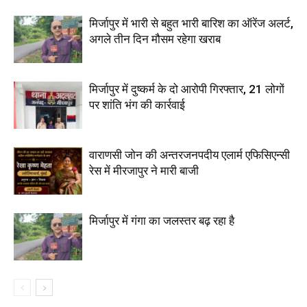
मिर्जापुर में भारी से बहुत भारी बारिश का ऑरेंज अलर्ट,
अगले तीन दिन मौसम रहेगा खराब
मिर्जापुर में दुष्कर्म के दो आरोपी गिरफ्तार, 21 लोगों
पर शांति भंग की कार्रवाई
वाराणसी जोन की अन्तरजनपदीय एलार्म एफिसिएन्सी
रेस में मीरजापुर ने मारी बाजी
मिर्जापुर में गंगा का जलस्तर बढ़ रहा है