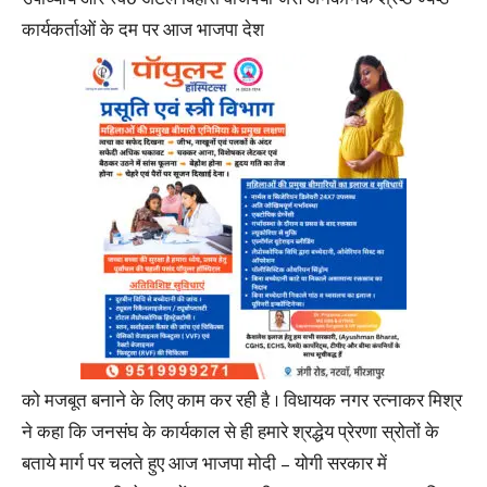
कार्यकर्ताओं के दम पर आज भाजपा देश
को मजबूत बनाने के लिए काम कर रही है । विधायक नगर रत्नाकर मिश्र
ने कहा कि जनसंघ के कार्यकाल से ही हमारे श्रद्धेय प्रेरणा स्रोतों के
बताये मार्ग पर चलते हुए आज भाजपा मोदी – योगी सरकार में