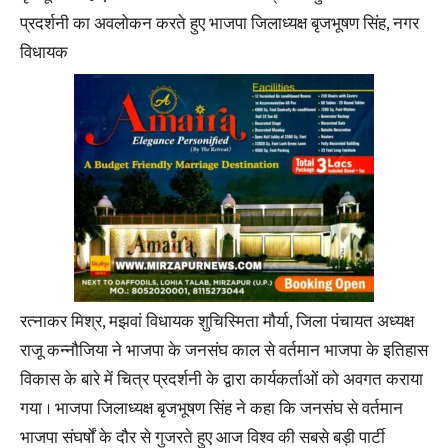
प्रदर्शनी का अवलोकन करते हुए भाजपा जिलाध्यक्ष बृजभूषण सिंह, नगर
विधायक
रत्नाकर मिश्र, मझवां विधायक शुचिस्मिता मौर्या, जिला पंचायत अध्यक्ष
राजू कन्नौजिया ने भाजपा के जनसंघ काल से वर्तमान भाजपा के इतिहास
विकास के बारे में चित्र प्रदर्शनी के द्वारा कार्यकर्ताओं को अवगत कराया
गया । भाजपा जिलाध्यक्ष बृजभूषण सिंह ने कहा कि जनसंघ से वर्तमान
भाजपा संघर्षों के दौर से गुजरते हुए आज विश्व की सबसे बड़ी पार्टी