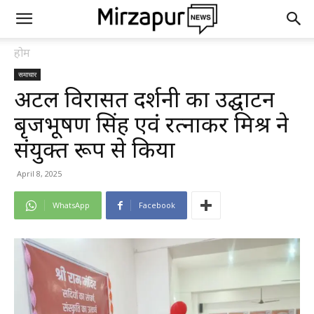
होम
समाचार
अटल विरासत प्रदर्शनी का उद्घाटन
बृजभूषण सिंह एवं रत्नाकर मिश्र ने
संयुक्त रूप से किया
April 8, 2025
WhatsApp
Facebook