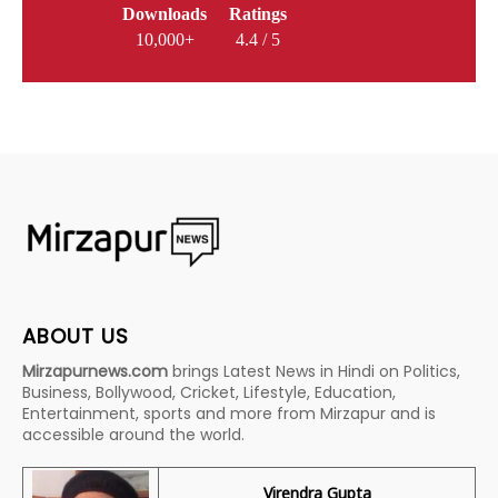
Downloads
Ratings
10,000+
4.4 / 5
ABOUT US
Mirzapurnews.com
brings Latest News in Hindi on Politics,
Business, Bollywood, Cricket, Lifestyle, Education,
Entertainment, sports and more from Mirzapur and is
accessible around the world.
Virendra Gupta