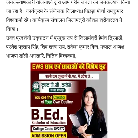
जनकल्याणकारी योजनाओं द्वारा आम गरीब जनता का जनकल्याण किया
जा रहा है । कार्यक्रम के संयोजक जिलाध्यक्ष पिछड़ा मोर्चा रामकुमार
विश्वकर्मा रहे । कार्यक्रम संचालन जिलामंत्री कौशल श्रीवास्तव ने
किया ।
उक्त प्रदर्शनी उद्घाटन में प्रमुख रूप से जिलामंत्री हेमंत त्रिपाठी,
प्रणेश प्रताप सिंह, शिव शरण राय, राकेश कुमार बिन्द, मण्डल अध्यक्ष
भाजपा डॉली अग्रहरि, नितिन विश्वकर्मा,