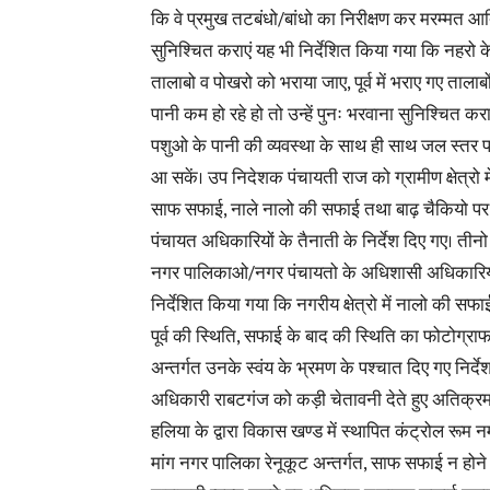
कि वे प्रमुख तटबंधो/बांधो का निरीक्षण कर मरम्मत आ
सुनिश्चित कराएं यह भी निर्देशित किया गया कि नहरो के 
तालाबो व पोखरो को भराया जाए, पूर्व में भराए गए तालाबों
पानी कम हो रहे हो तो उन्हें पुनः भरवाना सुनिश्चित कर
पशुओ के पानी की व्यवस्था के साथ ही साथ जल स्तर 
आ सकें। उप निदेशक पंचायती राज को ग्रामीण क्षेत्रो मे
साफ सफाई, नाले नालो की सफाई तथा बाढ़ चैकियो पर 
पंचायत अधिकारियों के तैनाती के निर्देश दिए गए। तीन
नगर पालिकाओ/नगर पंचायतो के अधिशासी अधिकारिय
निर्देशित किया गया कि नगरीय क्षेत्रो में नालो की स
पूर्व की स्थिति, सफाई के बाद की स्थिति का फोटोग्
अन्तर्गत उनके स्वंय के भ्रमण के पश्चात दिए गए नि
अधिकारी राबटगंज को कड़ी चेतावनी देते हुए अतिक्र
हलिया के द्वारा विकास खण्ड में स्थापित कंट्रोल रूम नम्
मांग नगर पालिका रेनूकूट अन्तर्गत, साफ सफाई न होने