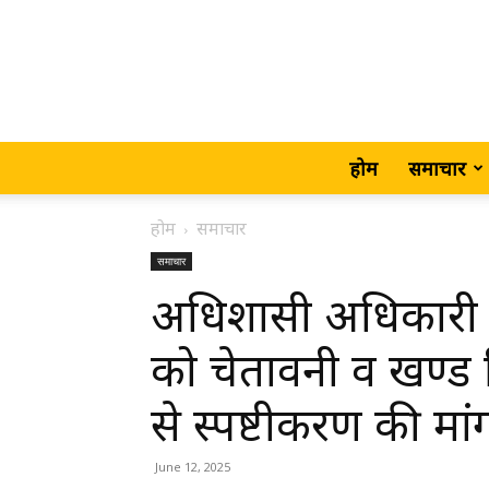
होम
समाचार
होम
समाचार
समाचार
अधिशासी अधिकारी 
को चेतावनी व खण्ड
से स्पष्टीकरण की मां
June 12, 2025