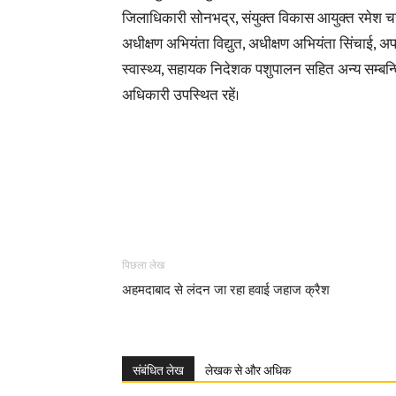
जिलाधिकारी सोनभद्र, संयुक्त विकास आयुक्त रमेश चन्
अधीक्षण अभियंता विद्युत, अधीक्षण अभियंता सिंचाई, 
स्वास्थ्य, सहायक निदेशक पशुपालन सहित अन्य सम्बन्
अधिकारी उपस्थित रहें।
पिछला लेख
अहमदाबाद से लंदन जा रहा हवाई जहाज क्रैश
संबंधित लेख
लेखक से और अधिक