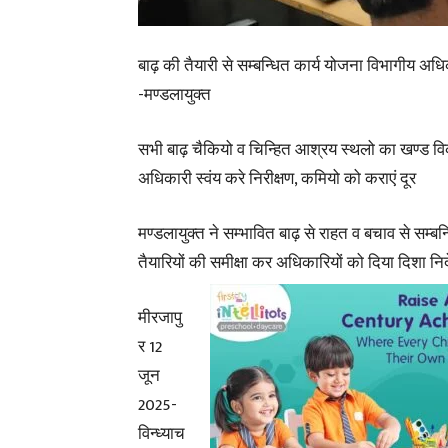
बाढ़ की तैयारी से सम्बन्धित कार्य योजना विभागीय अ
-मण्डलायुक्त
सभी बाढ़ चैकियो व चिन्हित आश्रय स्थलो का खण्ड व
अधिकारी स्वंय करे निरीक्षण, कमियो को कराएं दूर
मण्डलायुक्त ने सम्भावित बाढ़ से राहत व बचाव से सम्बन
तैयारियों की समीक्षा कर अधिकारियों को दिया दिशा निर्
मीरजापु
र 12
जून
2025-
विन्ध्याच