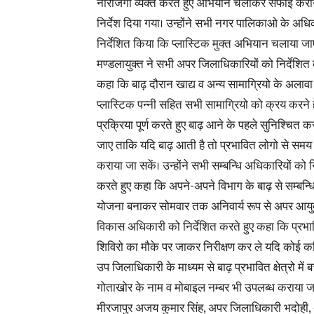
नाराजगी व्यक्त करते हुए अभियान चलाकर सफाई करा
निर्देश दिया गया। उन्होंने सभी नगर पालिकाओ के अधि
निर्देशित किया कि प्लास्टिक मुक्त अभियान चलाया जा
मण्डलायुक्त ने सभी अपर जिलाधिकारियों को निर्देशित 
कहा कि बाढ़ दौरान खाद्य व अन्य सामाग्रियो के अलावा ट
प्लास्टिक पन्नी सहित सभी सामाग्रियो को क्रय करने हे
प्रक्रिया पूर्ण करते हुए बाढ़ आने के पहले सुनिश्चित क
जाए ताकि यदि बाढ़ आती है तो प्रभावित लोगो से सम
कराया जा सकें। उन्होंने सभी सम्बन्धि अधिकारियों को न
करते हुए कहा कि अपने-अपने विभाग के बाढ़ से सम्बन्धि
योजना बनाकर सोमवार तक अनिवार्य रूप से अपर आयुक
विकास अधिकारी को निर्देशित करते हुए कहा कि प्रभाव
शिविरो का मौके पर जाकर निरीक्षण कर ले यदि कोई कमिया
उप जिलाधिकारी के माध्यम से बाढ़ प्रभावित क्षेत्रो म
गोताखोर के नाम व मोबाइल नम्बर भी उपलब्ध कराया जा
मीरजापुर अजय कुमार सिंह, अपर जिलाधिकारी भदोही,