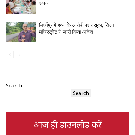
संपन्न
मिर्जापुर में हत्या के आरोपी पर रासुका, जिला
मजिस्ट्रेट ने जारी किया आदेश
Search
Search
आज ही डाउनलोड करें