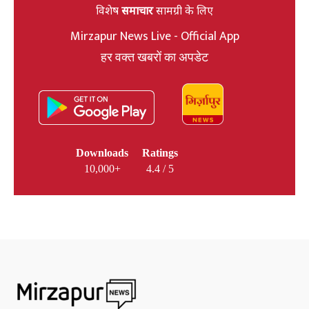
विशेष
समाचार
सामग्री के लिए
Mirzapur News Live - Official App
हर वक्त खबरों का अपडेट
Downloads
Ratings
10,000+
4.4 / 5