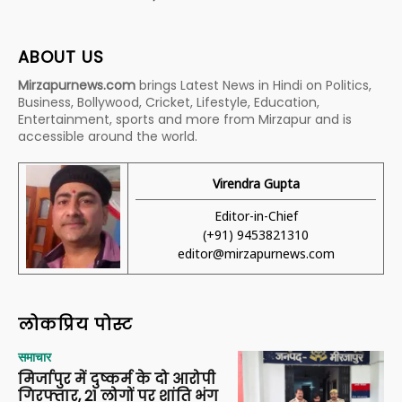
ABOUT US
Mirzapurnews.com
brings Latest News in Hindi on Politics,
Business, Bollywood, Cricket, Lifestyle, Education,
Entertainment, sports and more from Mirzapur and is
accessible around the world.
Virendra Gupta
Editor-in-Chief
(+91) 9453821310
editor@mirzapurnews.com
लोकप्रिय पोस्ट
समाचार
मिर्जापुर में दुष्कर्म के दो आरोपी
गिरफ्तार, 21 लोगों पर शांति भंग