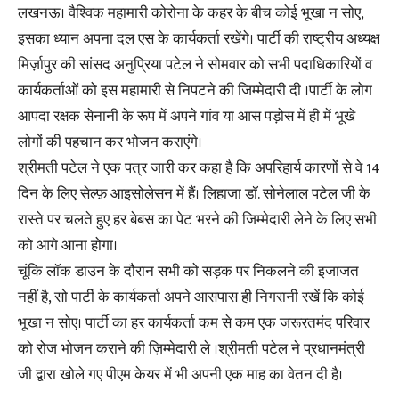
लखनऊ। वैश्विक महामारी कोरोना के कहर के बीच कोई भूखा न सोए,
इसका ध्यान अपना दल एस के कार्यकर्ता रखेंगे। पार्टी की राष्ट्रीय अध्यक्ष
मिर्ज़ापुर की सांसद अनुप्रिया पटेल ने सोमवार को सभी पदाधिकारियों व
कार्यकर्ताओं को इस महामारी से निपटने की जिम्मेदारी दी ।पार्टी के लोग
आपदा रक्षक सेनानी के रूप में अपने गांव या आस पड़ोस में ही में भूखे
लोगों की पहचान कर भोजन कराएंगे।
श्रीमती पटेल ने एक पत्र जारी कर कहा है कि अपरिहार्य कारणों से वे 14
दिन के लिए सेल्फ़ आइसोलेसन में हैं। लिहाजा डॉ. सोनेलाल पटेल जी के
रास्ते पर चलते हुए हर बेबस का पेट भरने की जिम्मेदारी लेने के लिए सभी
को आगे आना होगा।
चूंकि लॉक डाउन के दौरान सभी को सड़क पर निकलने की इजाजत
नहीं है, सो पार्टी के कार्यकर्ता अपने आसपास ही निगरानी रखें कि कोई
भूखा न सोए। पार्टी का हर कार्यकर्ता कम से कम एक जरूरतमंद परिवार
को रोज भोजन कराने की ज़िम्मेदारी ले ।श्रीमती पटेल ने प्रधानमंत्री
जी द्वारा खोले गए पीएम केयर में भी अपनी एक माह का वेतन दी है।