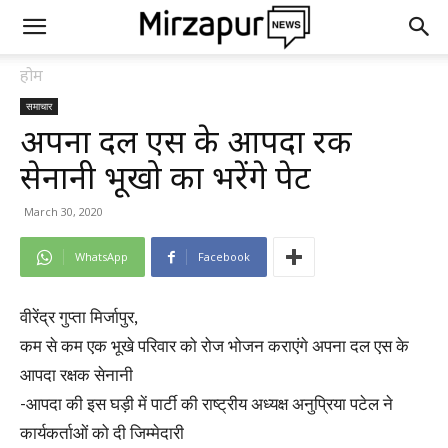
होम
समाचार
अपना दल एस के आपदा रक्षक
सेनानी भूखो का भरेंगे पेट
March 30, 2020
WhatsApp
Facebook
वीरेंद्र गुप्ता मिर्जापुर,
कम से कम एक भूखे परिवार को रोज भोजन कराएंगे अपना दल एस के
आपदा रक्षक सेनानी
-आपदा की इस घड़ी में पार्टी की राष्ट्रीय अध्यक्ष अनुप्रिया पटेल ने
कार्यकर्ताओं को दी जिम्मेदारी