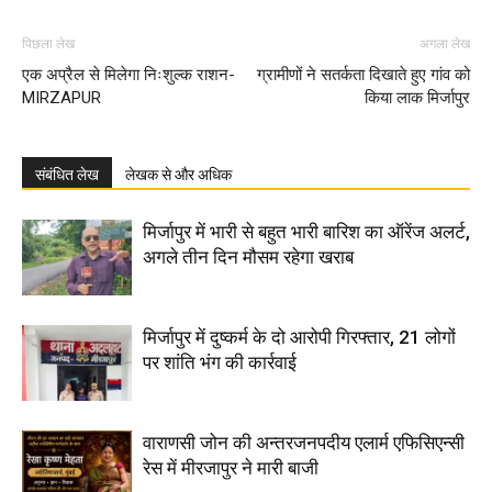
पिछला लेख
अगला लेख
एक अप्रैल से मिलेगा निःशुल्क राशन-
ग्रामीणों ने सतर्कता दिखाते हुए गांव को
MIRZAPUR
किया लाक मिर्जापुर
संबंधित लेख
लेखक से और अधिक
मिर्जापुर में भारी से बहुत भारी बारिश का ऑरेंज अलर्ट,
अगले तीन दिन मौसम रहेगा खराब
मिर्जापुर में दुष्कर्म के दो आरोपी गिरफ्तार, 21 लोगों
पर शांति भंग की कार्रवाई
वाराणसी जोन की अन्तरजनपदीय एलार्म एफिसिएन्सी
रेस में मीरजापुर ने मारी बाजी