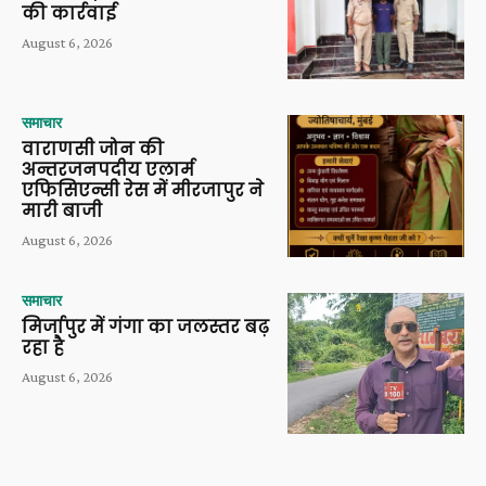
की कार्रवाई
August 6, 2026
समाचार
वाराणसी जोन की
अन्तरजनपदीय एलार्म
एफिसिएन्सी रेस में मीरजापुर ने
मारी बाजी
August 6, 2026
समाचार
मिर्जापुर में गंगा का जलस्तर बढ़
रहा है
August 6, 2026