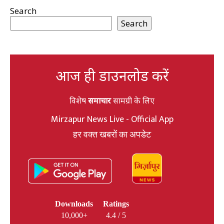
Search
Search
आज ही डाउनलोड करें
विशेष
समाचार
सामग्री के लिए
Mirzapur News Live - Official App
हर वक्त खबरों का अपडेट
Downloads
Ratings
10,000+
4.4 / 5