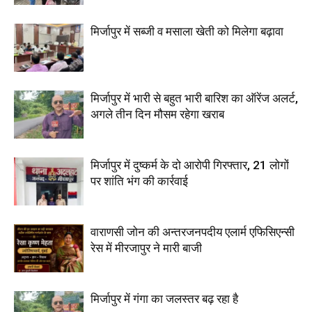
मिर्जापुर में सब्जी व मसाला खेती को मिलेगा बढ़ावा
मिर्जापुर में भारी से बहुत भारी बारिश का ऑरेंज अलर्ट,
अगले तीन दिन मौसम रहेगा खराब
मिर्जापुर में दुष्कर्म के दो आरोपी गिरफ्तार, 21 लोगों
पर शांति भंग की कार्रवाई
वाराणसी जोन की अन्तरजनपदीय एलार्म एफिसिएन्सी
रेस में मीरजापुर ने मारी बाजी
मिर्जापुर में गंगा का जलस्तर बढ़ रहा है