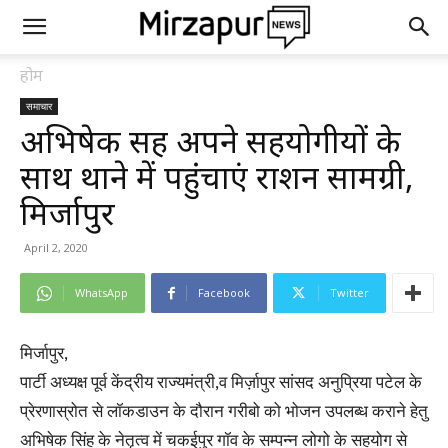
होम
समाचार
अभिषेक सिंह अपने सहयोगीयों के
साथ थाने में पहुंचाएं राशन सामग्री,
मिर्जापुर
April 2, 2020
WhatsApp
Facebook
Twitter
मिर्जापुर,
पार्टी अध्यक्ष पूर्व केंद्रीय राज्यमंत्री,व मिर्ज़ापुर सांसद अनुप्रिया पटेल के
प्रेरणास्रोत से लॉकडाउन के दौरान गरीबो को भोजन उपलब्ध कराने हेतु
अभिषेक सिंह के नेतृत्व में चकईपुर गॉव के सम्पन्न लोगो के सहयोग से