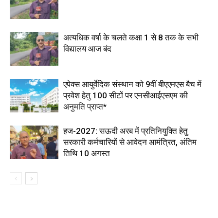
अत्यधिक वर्षा के चलते कक्षा 1 से 8 तक के सभी
विद्यालय आज बंद
एपेक्स आयुर्वेदिक संस्थान को 9वीं बीएएमएस बैच में
प्रवेश हेतु 100 सीटों पर एनसीआईएसएम की
अनुमति प्राप्त*
हज-2027: सऊदी अरब में प्रतिनियुक्ति हेतु
सरकारी कर्मचारियों से आवेदन आमंत्रित, अंतिम
तिथि 10 अगस्त