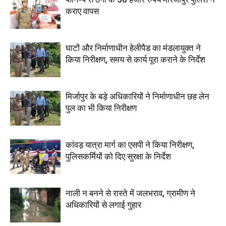
कराए वापस
घाटों और निर्माणाधीन हेलीपैड का मंडलायुक्त ने
किया निरीक्षण, समय से कार्य पूरा कराने के निर्देश
मिर्जापुर के बड़े अधिकारियों ने निर्माणाधीन छह लेन
पुल का भी किया निरीक्षण
कांवड़ यात्रा मार्ग का एसपी ने किया निरीक्षण,
पुलिसकर्मियों को दिए सुरक्षा के निर्देश
नाली न बनने से रास्ते में जलभराव, ग्रामीण ने
अधिकारियों से लगाई गुहार