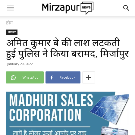
होम
समाचार
अमित कुमार दूबे की लाश लटकती
हुई पुलिस ने किया बरामद, मिर्जापुर
January 20, 2022
WhatsApp
Facebook