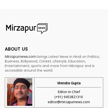
ABOUT US
Mirzapurnews.com
brings Latest News in Hindi on Politics,
Business, Bollywood, Cricket, Lifestyle, Education,
Entertainment, sports and more from Mirzapur and is
accessible around the world.
Virendra Gupta
Editor-in-Chief
(+91) 9453821310
editor@mirzapurnews.com