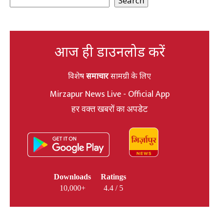
Search
आज ही डाउनलोड करें
विशेष
समाचार
सामग्री के लिए
Mirzapur News Live - Official App
हर वक्त खबरों का अपडेट
Downloads
Ratings
10,000+
4.4 / 5