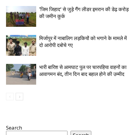
‘जिम जिहाद’ से जुड़े गैंग लीडर इमरान की डेढ़ करोड़
की जमीन कुर्क
मिर्जापुर में नाबालिग लड़कियों को भगाने के मामले में
दो आरोपी दबोचे गए
भारी बारिश से आमघाट पुल पर चारपहिया वाहनों का
आवागमन बंद, तीन दिन बाद बहाल होने की उम्मीद
Search