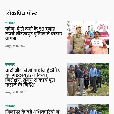
लोकप्रिय पोस्ट
समाचार
फोन-पे से ठगी के 50 हजार
रुपये मीरजापुर पुलिस ने कराए
वापस
August 8, 2026
समाचार
घाटों और निर्माणाधीन हेलीपैड
का मंडलायुक्त ने किया
निरीक्षण, समय से कार्य पूरा
कराने के निर्देश
August 8, 2026
समाचार
मिर्जापुर के बड़े अधिकारियों ने