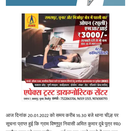
आज दिनांक 20.01.2022 को समय करीब 16.30 बजे थाना चील्ह पर
सूचना प्राप्त हुई कि ग्राम विष्णुपुर निवासी अमित कुमार दूबे पुत्र स्व0