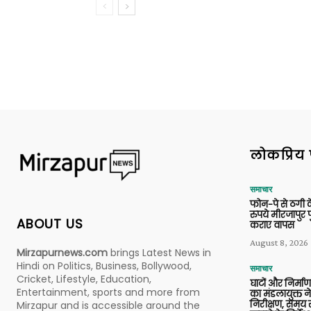
लोकप्रिय 
समाचार
फोन-पे से ठगी 
रुपये मीरजापुर 
ABOUT US
कराए वापस
August 8, 2026
Mirzapurnews.com
brings Latest News in
Hindi on Politics, Business, Bollywood,
समाचार
Cricket, Lifestyle, Education,
घाटों और निर्मा
Entertainment, sports and more from
का मंडलायुक्त न
निरीक्षण, समय से
Mirzapur and is accessible around the