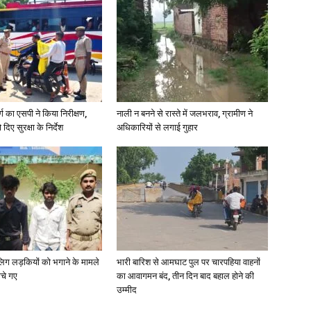
News
र्ग का एसपी ने किया निरीक्षण,
नाली न बनने से रास्ते में जलभराव, ग्रामीण ने
दिए सुरक्षा के निर्देश
अधिकारियों से लगाई गुहार
Paper
ाबालिग लड़कियों को भगाने के मामले
भारी बारिश से आमघाट पुल पर चारपहिया वाहनों
ोचे गए
का आवागमन बंद, तीन दिन बाद बहाल होने की
उम्मीद