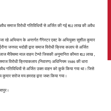
रा अवैध समाज विरोधी गतिविधियों से अर्जित की गई ₹ 02 लाख की अवैध
News,
 जा रहे अभियान के अन्तर्गत गैंगेस्टर एक्ट के अभियुक्त सुशील कुमार
ोईरौना जनपद भदोही द्वारा समाज विरोधी क्रिया कलाप से अर्जित
बजाज मैक्सिमा माल वाहन टेम्पो जिसकी अनुमानित कीमत ₹ 02 लाख ,
Latest
वं समाज विरोधी क्रियाकलाप (निवारण) अधिनियम 1986 की धारा
अवैध गतिविधियों से अर्जित उक्त वाहन को कुर्क किया गया था । जिसे
कुमार सरोज मय हमराह द्वारा जब्त किया गया ।
ापुर ।
News