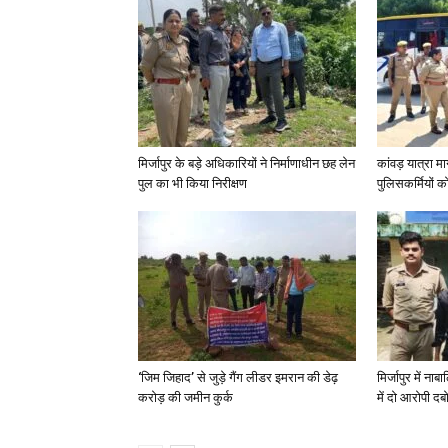
मिर्जापुर के बड़े अधिकारियों ने निर्माणाधीन छह लेन
कांवड़ यात्रा मा
पुल का भी किया निरीक्षण
पुलिसकर्मियों को 
‘जिम जिहाद’ से जुड़े गैंग लीडर इमरान की डेढ़
मिर्जापुर में न
करोड़ की जमीन कुर्क
में दो आरोपी दब