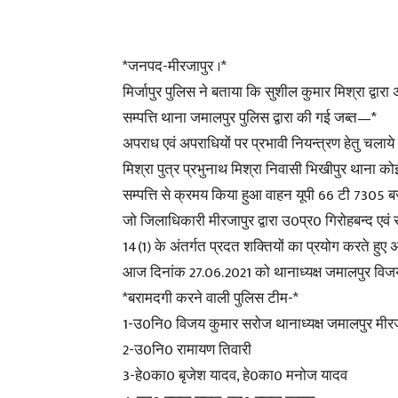
*जनपद-मीरजापुर ।*
मिर्जापुर पुलिस ने बताया कि सुशील कुमार मिश्रा द्वा
सम्पत्ति थाना जमालपुर पुलिस द्वारा की गई जब्त—*
अपराध एवं अपराधियों पर प्रभावी नियन्त्रण हेतु चलाये
मिश्रा पुत्र प्रभुनाथ मिश्रा निवासी भिखीपुर थाना क
सम्पत्ति से क्रमय किया हुआ वाहन यूपी 66 टी 7305 
जो जिलाधिकारी मीरजापुर द्वारा उ0प्र0 गिरोहबन्द ए
14(1) के अंतर्गत प्रदत शक्तियों का प्रयोग करते हुए 
आज दिनांक 27.06.2021 को थानाध्यक्ष जमालपुर विजय 
*बरामदगी करने वाली पुलिस टीम-*
1-उ0नि0 विजय कुमार सरोज थानाध्यक्ष जमालपुर मीरज
2-उ0नि0 रामायण तिवारी
3-हे0का0 बृजेश यादव, हे0का0 मनोज यादव