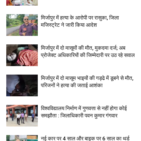
मिर्जापुर में हत्या के आरोपी पर रासुका, जिला
मजिस्ट्रेट ने जारी किया आदेश
मिर्जापुर में दो मासूमों की मौत, मुकदमा दर्ज; अब
प्रोजेक्ट अधिकारियों की जिम्मेदारी पर उठ रहे सवाल
मिर्जापुर में दो मासूम भाइयों की गड्ढे में डूबने से मौत,
परिजनों ने हत्या की जताई आशंका
विश्वविद्यालय निर्माण में गुणवत्ता से नहीं होगा कोई
समझौता : जिलाधिकारी पवन कुमार गंगवार
नई कार पर 4 साल और बाइक पर 6 साल का थर्ड