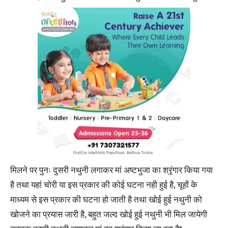
मिलने पर पुनः दुसरी नथुनी लगाकर मां अष्टभुजा का श्रृंगार किया गया
है तथा यहां चोरी या इस प्रकार की कोई घटना नही हुई है, चूहों के
माध्यम से इस प्रकार की घटना हो जाती है तथा खोई हुई नथुनी को
खोजने का प्रयास जारी है, बहुत जल्द खोई हुई नथुनी भी मिल जायेगी