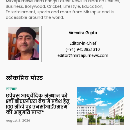
Mirzapurnews.com
brings Latest News in Hindi on Politics,
Business, Bollywood, Cricket, Lifestyle, Education,
Entertainment, sports and more from Mirzapur and is
accessible around the world.
Virendra Gupta
Editor-in-Chief
(+91) 9453821310
editor@mirzapurnews.com
लोकप्रिय पोस्ट
समाचार
एपेक्स आयुर्वेदिक संस्थान को
9वीं बीएएमएस बैच में प्रवेश हेतु
100 सीटों पर एनसीआईएसएम
की अनुमति प्राप्त*
August 5, 2026