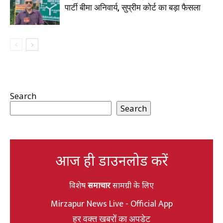
पार्टी बीमा अनिवार्य, सुप्रीम कोर्ट का बड़ा फैसला
Search
Search
आज ही डाउनलोड करें
विशेष
समाचार
सामग्री के लिए
Mirzapur News Live - Official App
हर वक्त खबरों का अपडेट