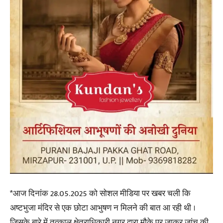
*आज दिनांक 28.05.2025 को सोशल मीडिया पर खबर चली कि
अष्टभुजा मंदिर से एक छोटा आभुषण न मिलने की बात आ रही थी ।
जिसके बारे में तत्काल क्षेत्राधिकारी नगर द्वारा मौके पर जाकर जांच की