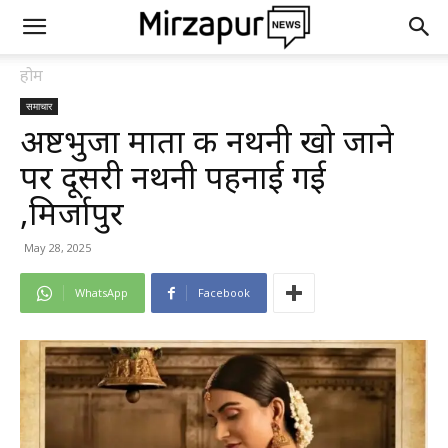
होम
समाचार
अष्टभुजा माता की नथनी खो जाने
पर दूसरी नथनी पहनाई गई
,मिर्जापुर
May 28, 2025
WhatsApp
Facebook