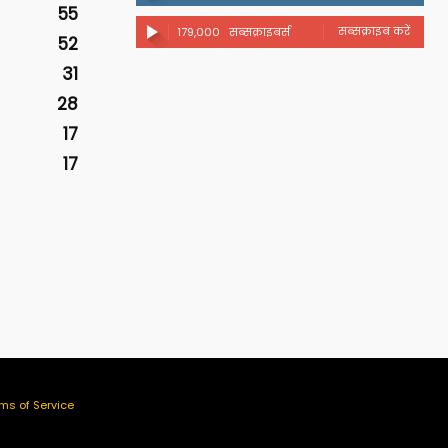
55
सब्सक्राइब करें
179,000
सब्सक्राइबर्स
52
31
28
17
17
ms of Service