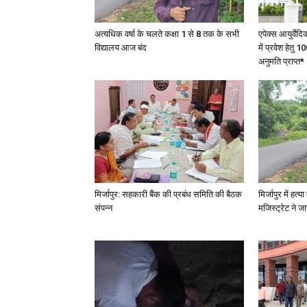
अत्यधिक वर्षा के चलते कक्षा 1 से 8 तक के सभी
एपेक्स आयुर्वेद
विद्यालय आज बंद
में प्रवेश हेत
अनुमति प्राप्त*
मिर्जापुर: सहकारी बैंक की प्रबंध समिति की बैठक
मिर्जापुर में हत
संपन्न
मजिस्ट्रेट ने 