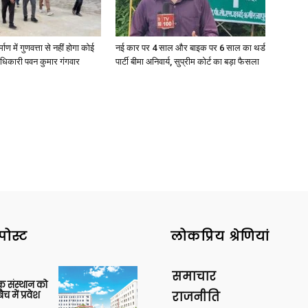
्माण में गुणवत्ता से नहीं होगा कोई
नई कार पर 4 साल और बाइक पर 6 साल का थर्ड
धिकारी पवन कुमार गंगवार
पार्टी बीमा अनिवार्य, सुप्रीम कोर्ट का बड़ा फैसला
News
Paper
पोस्ट
लोकप्रिय श्रेणियां
समाचार
िक संस्थान को
 में प्रवेश
राजनीति