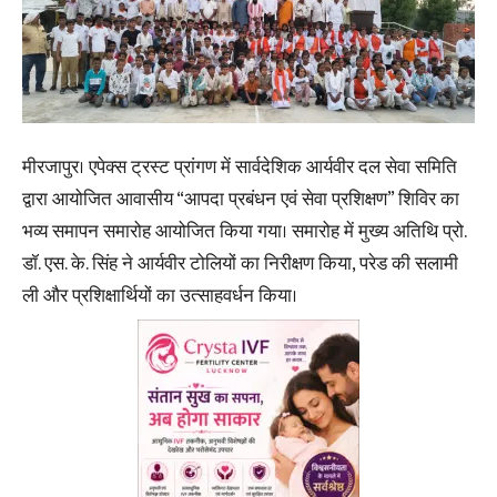
मीरजापुर। एपेक्स ट्रस्ट प्रांगण में सार्वदेशिक आर्यवीर दल सेवा समिति
द्वारा आयोजित आवासीय “आपदा प्रबंधन एवं सेवा प्रशिक्षण” शिविर का
भव्य समापन समारोह आयोजित किया गया। समारोह में मुख्य अतिथि प्रो.
डॉ. एस. के. सिंह ने आर्यवीर टोलियों का निरीक्षण किया, परेड की सलामी
ली और प्रशिक्षार्थियों का उत्साहवर्धन किया।