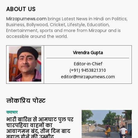
ABOUT US
Mirzapurnews.com
brings Latest News in Hindi on Politics,
Business, Bollywood, Cricket, Lifestyle, Education,
Entertainment, sports and more from Mirzapur and is
accessible around the world.
Virendra Gupta
Editor-in-Chief
(+91) 9453821310
editor@mirzapurnews.com
लोकप्रिय पोस्ट
समाचार
भारी बारिश से आमघाट पुल पर
चारपहिया वाहनों का
आवागमन बंद, तीन दिन बाद
बहाल होने की उम्मीद