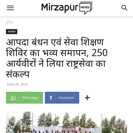
होम
समाचार
आपदा प्रबंधन एवं सेवा प्रशिक्षण
शिविर का भव्य समापन, 250
आर्यवीरों ने लिया राष्ट्रसेवा का
संकल्प
June 29, 2026
WhatsApp
Facebook