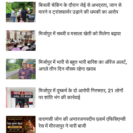
बिजली चेकिंग के दौरान जेई से अभद्रता, जान से
मारने व ट्रांसफार्मर उड़ाने की धमकी का आरोप
मिर्जापुर में सब्जी व मसाला खेती को मिलेगा बढ़ावा
मिर्जापुर में भारी से बहुत भारी बारिश का ऑरेंज अलर्ट,
अगले तीन दिन मौसम रहेगा खराब
मिर्जापुर में दुष्कर्म के दो आरोपी गिरफ्तार, 21 लोगों
पर शांति भंग की कार्रवाई
वाराणसी जोन की अन्तरजनपदीय एलार्म एफिसिएन्सी
रेस में मीरजापुर ने मारी बाजी