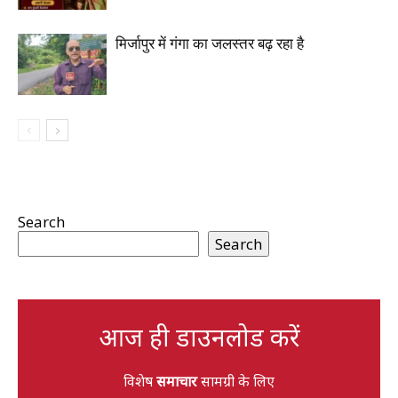
मिर्जापुर में गंगा का जलस्तर बढ़ रहा है
Search
Search
आज ही डाउनलोड करें
विशेष
समाचार
सामग्री के लिए