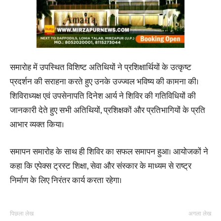
समारोह में उपस्थित विशिष्ट अतिथियों ने प्रशिक्षार्थियों के उत्कृष्ट
प्रदर्शन की सराहना करते हुए उनके उज्ज्वल भविष्य की कामना की।
शिविराध्यक्ष एवं उपसेनापति दिनेश आर्य ने शिविर की गतिविधियों की
जानकारी देते हुए सभी अतिथियों, प्रशिक्षकों और प्रतिभागियों के प्रति
आभार व्यक्त किया।
समापन समारोह के साथ ही शिविर का सफल समापन हुआ। आयोजकों ने
कहा कि एपेक्स ट्रस्ट शिक्षा, सेवा और संस्कार के माध्यम से राष्ट्र
निर्माण के लिए निरंतर कार्य करता रहेगा।
पिछला लेख
अगला लेख