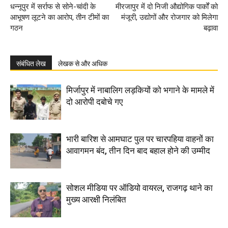
धन्नूपुर में सर्राफ से सोने-चांदी के
मीरजापुर में दो निजी औद्योगिक पार्कों को
आभूषण लूटने का आरोप, तीन टीमों का
मंजूरी, उद्योगों और रोजगार को मिलेगा
गठन
बढ़ावा
संबंधित लेख
लेखक से और अधिक
मिर्जापुर में नाबालिग लड़कियों को भगाने के मामले में
दो आरोपी दबोचे गए
भारी बारिश से आमघाट पुल पर चारपहिया वाहनों का
आवागमन बंद, तीन दिन बाद बहाल होने की उम्मीद
सोशल मीडिया पर ऑडियो वायरल, राजगढ़ थाने का
मुख्य आरक्षी निलंबित