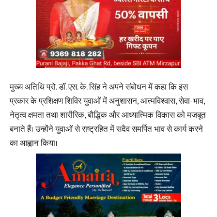
मुख्य अतिथि प्रो. डॉ. एस. के. सिंह ने अपने संबोधन में कहा कि इस
प्रकार के प्रशिक्षण शिविर युवाओं में अनुशासन, आत्मविश्वास, सेवा-भाव,
नेतृत्व क्षमता तथा शारीरिक, बौद्धिक और आध्यात्मिक विकास को मजबूत
बनाते हैं। उन्होंने युवाओं से राष्ट्रहित में सदैव समर्पित भाव से कार्य करने
का आह्वान किया।