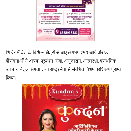
शिविर में देश के विभिन्न क्षेत्रों से आए लगभग 250 आर्य वीर एवं
वीरांगनाओं ने आपदा प्रबंधन, सेवा, अनुशासन, आत्मरक्षा, प्राथमिक
उपचार, नेतृत्व क्षमता तथा राष्ट्रसेवा से संबंधित विशेष प्रशिक्षण प्राप्त
किया।