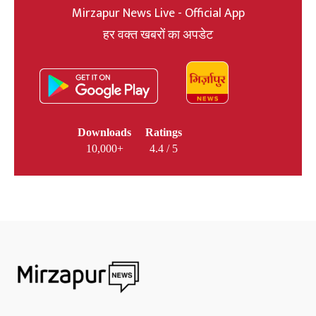
Mirzapur News Live - Official App
हर वक्त खबरों का अपडेट
Downloads
Ratings
10,000+
4.4 / 5