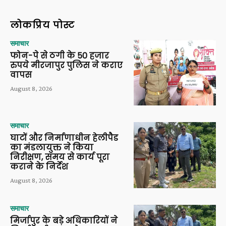
लोकप्रिय पोस्ट
समाचार
फोन-पे से ठगी के 50 हजार
रुपये मीरजापुर पुलिस ने कराए
वापस
August 8, 2026
समाचार
घाटों और निर्माणाधीन हेलीपैड
का मंडलायुक्त ने किया
निरीक्षण, समय से कार्य पूरा
कराने के निर्देश
August 8, 2026
समाचार
मिर्जापुर के बड़े अधिकारियों ने