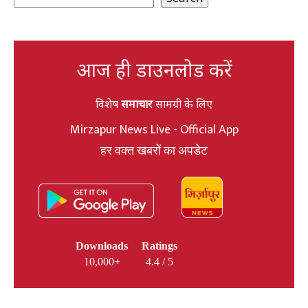
आज ही डाउनलोड करें
विशेष
समाचार
सामग्री के लिए
Mirzapur News Live - Official App
हर वक्त खबरों का अपडेट
Downloads
Ratings
10,000+
4.4 / 5