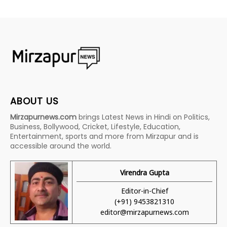
ABOUT US
Mirzapurnews.com
brings Latest News in Hindi on Politics,
Business, Bollywood, Cricket, Lifestyle, Education,
Entertainment, sports and more from Mirzapur and is
accessible around the world.
Virendra Gupta
Editor-in-Chief
(+91) 9453821310
editor@mirzapurnews.com