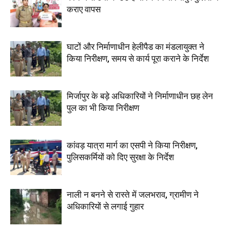
कराए वापस
घाटों और निर्माणाधीन हेलीपैड का मंडलायुक्त ने
किया निरीक्षण, समय से कार्य पूरा कराने के निर्देश
मिर्जापुर के बड़े अधिकारियों ने निर्माणाधीन छह लेन
पुल का भी किया निरीक्षण
कांवड़ यात्रा मार्ग का एसपी ने किया निरीक्षण,
पुलिसकर्मियों को दिए सुरक्षा के निर्देश
नाली न बनने से रास्ते में जलभराव, ग्रामीण ने
अधिकारियों से लगाई गुहार