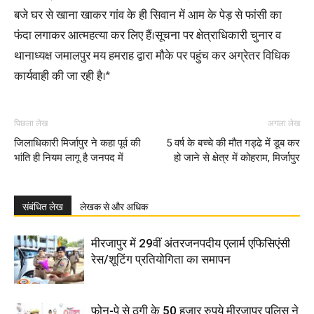
बजे घर से खाना खाकर गांव के ही सिवान में आम के पेड़ से फांसी का
फंदा लगाकर आत्महत्या कर लिए हैं।सूचना पर क्षेत्राधिकारी चुनार व
थानाध्यक्ष जमालपुर मय हमराह द्वारा मौके पर पहुंच कर अग्रेतर विधिक
कार्यवाही की जा रही है।*
पिछला लेख
अगला लेख
जिलाधिकारी मिर्जापुर ने कहा पूर्व की
5 वर्ष के बच्चे की मौत गड्ढे में डूब कर
भांति ही नियम लागू है जनपद में
हो जाने से क्षेत्र में कोहराम, मिर्जापुर
संबंधित लेख
लेखक से और अधिक
मीरजापुर में 29वीं अंतरजनपदीय एलार्म एफिसिएंसी
रेस/शूटिंग प्रतियोगिता का समापन
फोन-पे से ठगी के 50 हजार रुपये मीरजापुर पुलिस ने