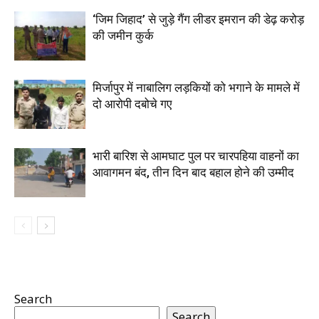
‘जिम जिहाद’ से जुड़े गैंग लीडर इमरान की डेढ़ करोड़
की जमीन कुर्क
मिर्जापुर में नाबालिग लड़कियों को भगाने के मामले में
दो आरोपी दबोचे गए
भारी बारिश से आमघाट पुल पर चारपहिया वाहनों का
आवागमन बंद, तीन दिन बाद बहाल होने की उम्मीद
Search
Search