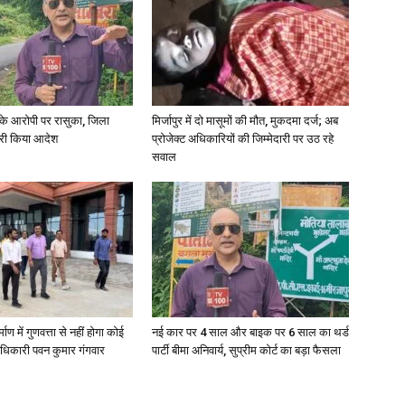
News
्या के आरोपी पर रासुका, जिला
मिर्जापुर में दो मासूमों की मौत, मुकदमा दर्ज; अब
जारी किया आदेश
प्रोजेक्ट अधिकारियों की जिम्मेदारी पर उठ रहे
सवाल
Paper
्माण में गुणवत्ता से नहीं होगा कोई
नई कार पर 4 साल और बाइक पर 6 साल का थर्ड
धिकारी पवन कुमार गंगवार
पार्टी बीमा अनिवार्य, सुप्रीम कोर्ट का बड़ा फैसला