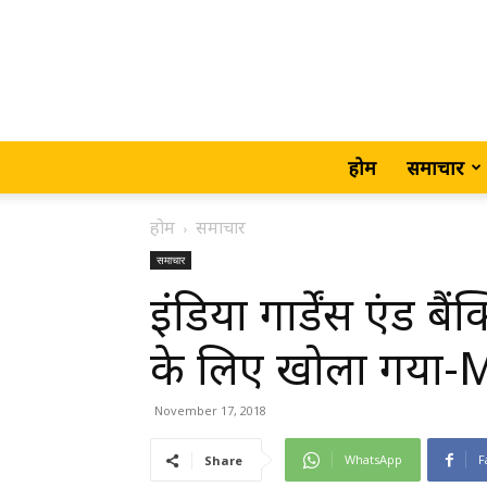
होम
समाचार
होम
समाचार
समाचार
इंडिया गार्डेंस एंड
के लिए खोला गया
November 17, 2018
WhatsApp
F
Share