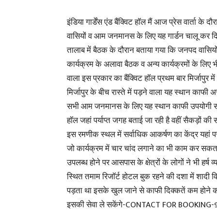
इंडिया गार्डेंस एंड बैंक्विट हॉल मैं आज प्रेस वार्ता क
वासियों व आम जनमानस के लिए यह गार्डन चालू कर दिया 
तालाब में बैठक के दौरान बताया गया कि जनपद वासियों 
कार्यक्रम के अलावा बैठक व अन्य कार्यक्रमों के लिए
वाला इस प्रकार का बैंक्विट हॉल प्रथम बार मिर्जापुर मे
मिर्जापुर के बीच रास्ते में पड़ने वाला यह स्थान काफी 
सभी आम जनमानस के लिए यह स्थान काफी उपयोगी साबित ह
हॉल जहां पर्याप्त जगह बताई जा रही है वहीं सैकड़ों की स
इस रमणीक स्थल में सर्वाधिक आकर्षण का केंद्र यहां पर
जो कार्यक्रम में चार चांद लगाने का भी काम कर स
उपलब्ध होने पर आसपास के क्षेत्रों के लोगों ने भी हर्
स्थित तमाम रिजॉर्ट होटल बुक रहने की दशा में शादी
पड़ता था इसके खुल जाने से काफी दिक्कतें कम होने
इसकी सेवा ले सकेंगे-CONTACT FOR BOOKING