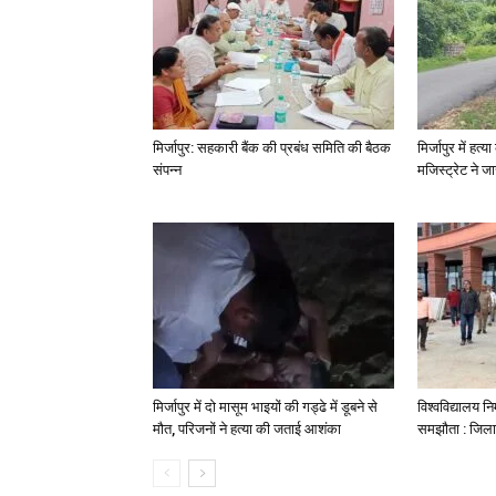
मिर्जापुर: सहकारी बैंक की प्रबंध समिति की बैठक
मिर्जापुर में हत
संपन्न
मजिस्ट्रेट ने 
मिर्जापुर में दो मासूम भाइयों की गड्ढे में डूबने से
विश्वविद्यालय निर
मौत, परिजनों ने हत्या की जताई आशंका
समझौता : जिला