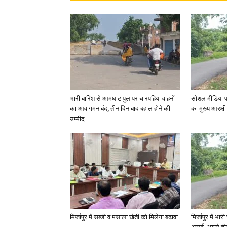
भारी बारिश से आमघाट पुल पर चारपहिया वाहनों
सोशल मीडिया प
का आवागमन बंद, तीन दिन बाद बहाल होने की
का मुख्य आरक्षी
उम्मीद
मिर्जापुर में सब्जी व मसाला खेती को मिलेगा बढ़ावा
मिर्जापुर में भा