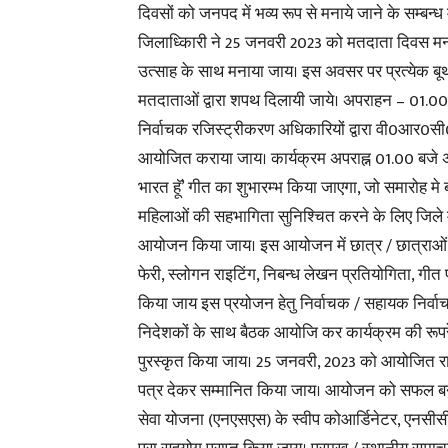
दिवसों को जनपद में भव्य रूप से मनाये जाने के सम्बन्ध
जिलाध्किारी ने 25 जनवरी 2023 को मतदाता दिवस मनाये
उत्साह के साथ मनाया जाय। इस अवसर पर प्रत्येक बूथ प
मतदाताओं द्वारा शपथ दिलायी जाये। अपराहन – 01.0
निर्वाचक रजिस्ट्रीकरण अधिकारियों द्वारा वी0आर0
आयोजित कराया जाय। कार्यक्रम अपराह्न 01.00 बजे 
भारत हॅू’ गीत का शुभारम्भ किया जाएगा, जो समारोह 
महिलाओं की सहभागिता सुनिश्चित करने के लिए जिले में 
आयोजन किया जाय। इस आयोजन में छात्र / छात्राओं क
फेरी, स्लोगन राइटिंग, निबन्ध लेखन प्रतियोगिता, ग
किया जाय इस प्रयोजन हेतु निर्वाचक / सहायक निर्वाचक
निदेशकों के साथ बैठक आयोजि कर कार्यक्रम की रूपर
पुरस्कृत किया जाय। 25 जनवरी, 2023 को आयोजित रा
पत्र देकर सम्मानित किया जाय। आयोजन को सफल बनाने 
सेवा योजना (एनएसएस) के स्वीप कोआर्डिनेटर, एनसीसी 