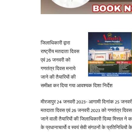
जिलाधिकारी द्वारा
राष्ट्रीय मतदाता दिवस
एवं 26 जनवरी को
गणतंत्र दिवस मनाये
जाने की तैयारियों की
समीक्षा कर दिया गया आवश्यक दिशा निर्देश
मीरजापुर 24 जनवरी 2023- आगामी दिनांक 25 जनवरी, 2
मतदाता दिवस एवं 26 जनवरी 2023 को गणतंत्र दिवस मन
जाने वाली तैयारियों की जिलाधिकारी दिव्या मित्तल ने 
के प्रधानाचार्यो व स्वयं सेवी संगठनों के प्रतिनिधियो