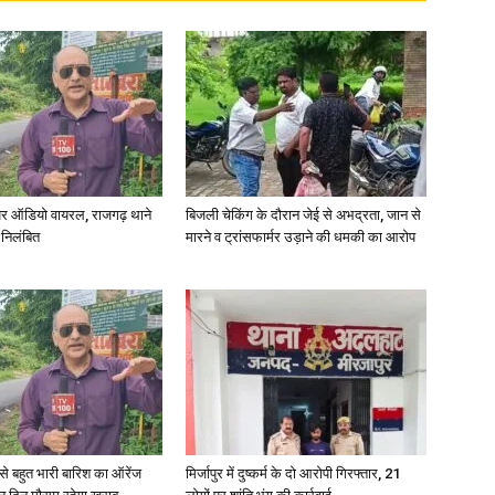
र ऑडियो वायरल, राजगढ़ थाने
बिजली चेकिंग के दौरान जेई से अभद्रता, जान से
 निलंबित
मारने व ट्रांसफार्मर उड़ाने की धमकी का आरोप
री से बहुत भारी बारिश का ऑरेंज
मिर्जापुर में दुष्कर्म के दो आरोपी गिरफ्तार, 21