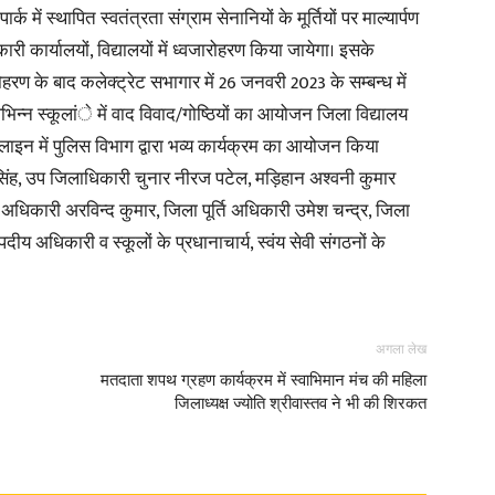
क में स्थापित स्वतंत्रता संग्राम सेनानियों के मूर्तियों पर माल्यार्पण
री कार्यालयों, विद्यालयों में ध्वजारोहरण किया जायेगा। इसके
रोहरण के बाद कलेक्ट्रेट सभागार में 26 जनवरी 2023 के सम्बन्ध में
्न स्कूलांे में वाद विवाद/गोष्ठियों का आयोजन जिला विद्यालय
स लाइन में पुलिस विभाग द्वारा भव्य कार्यक्रम का आयोजन किया
 सिंह, उप जिलाधिकारी चुनार नीरज पटेल, मड़िहान अश्वनी कुमार
ज अधिकारी अरविन्द कुमार, जिला पूर्ति अधिकारी उमेश चन्द्र, जिला
अधिकारी व स्कूलों के प्रधानाचार्य, स्वंय सेवी संगठनों के
अगला लेख
मतदाता शपथ ग्रहण कार्यक्रम में स्वाभिमान मंच की महिला
जिलाध्यक्ष ज्योति श्रीवास्तव ने भी की शिरकत