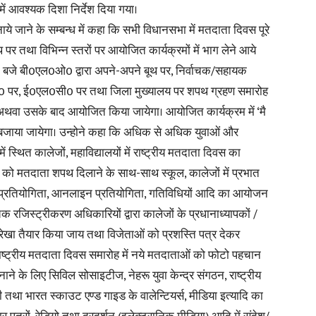
 में आवश्यक दिशा निर्देश दिया गया।
 जाने के सम्बन्ध में कहा कि सभी विधानसभा में मतदाता दिवस पूरे
र तथा विभिन्न स्तरों पर आयोजित कार्यक्रमों में भाग लेने आये
0 बजे बी0एल0ओ0 द्वारा अपने-अपने बूथ पर, निर्वाचक/सहायक
News
सी0 पर, ई0एल0सी0 पर तथा जिला मुख्यालय पर शपथ ग्रहण समारोह
अथवा उसके बाद आयोजित किया जायेगा। आयोजित कार्यक्रम में ‘मै
मे बजाया जायेगा। उन्होने कहा कि अधिक से अधिक युवाओं और
स्थित कालेजों, महाविद्यालयों में राष्ट्रीय मतदाता दिवस का
ो मतदाता शपथ दिलाने के साथ-साथ स्कूल, कालेजों में प्रभात
Paper
ीत प्रतियोगिता, आनलाइन प्रतियोगिता, गतिविधियों आदि का आयोजन
 रजिस्ट्रीकरण अधिकारियों द्वारा कालेजों के प्रधानाध्यापकों /
ेखा तैयार किया जाय तथा विजेताओं को प्रशस्ति पत्र देकर
ष्ट्रीय मतदाता दिवस समारोह में नये मतदाताओं को फोटो पहचान
के लिए सिविल सोसाइटीज, नेहरू युवा केन्द्र संगठन, राष्ट्रीय
तथा भारत स्काउट एण्ड गाइड के वालेन्टियर्स, मीडिया इत्यादि का