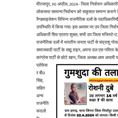
मीरजापुर, 30 अप्रैल, 2024- जिला निर्वाचन अधिकारी
लोकसभा सामान्य निर्वाचन को सकुशल सम्पन्न कराने
रैण्डमाइजेशन विभिन्न राजनैतिक दलों के पदाधिकारियो
उपस्थिति में किया गया। इस अवसर पर उप जिला निर्व
अधिकारी शिव प्रताप शुक्ल, सभी उप जिला मजिस्टेªट
राजनैतिक दलों में भारतीय जनता पार्टी से चंद्राशु गो
समाजवादी पार्टी के सद्दाू राइन, अपना दल एस नमिता क
कांग्रेस पार्टी से छोटे खान,
जिला अध्यक्ष आम आदमी पार
प्रोफेस
र बी0
सिंह,
सहित
अन्य
राजनैति
कदलो