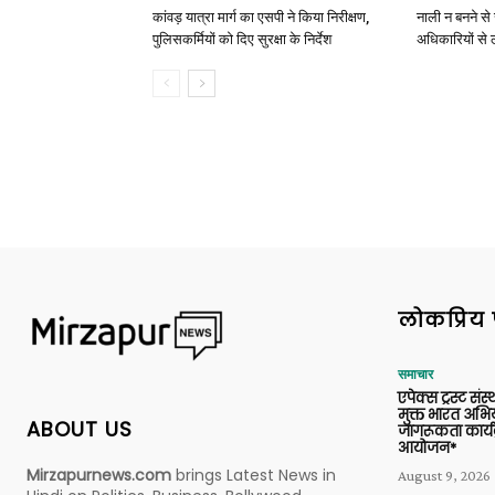
कांवड़ यात्रा मार्ग का एसपी ने किया निरीक्षण,
नाली न बनने से 
पुलिसकर्मियों को दिए सुरक्षा के निर्देश
अधिकारियों से 
लोकप्रिय 
समाचार
एपेक्स ट्रस्ट संस्
मुक्त भारत अभि
ABOUT US
जागरूकता कार्य
आयोजन*
Mirzapurnews.com
brings Latest News in
August 9, 2026