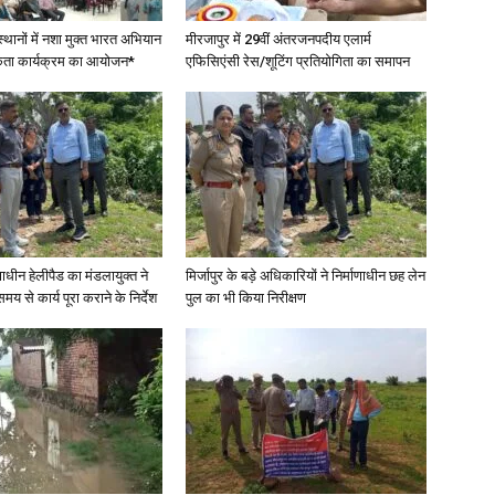
स्थानों में नशा मुक्त भारत अभियान
मीरजापुर में 29वीं अंतरजनपदीय एलार्म
कता कार्यक्रम का आयोजन*
एफिसिएंसी रेस/शूटिंग प्रतियोगिता का समापन
णाधीन हेलीपैड का मंडलायुक्त ने
मिर्जापुर के बड़े अधिकारियों ने निर्माणाधीन छह लेन
मय से कार्य पूरा कराने के निर्देश
पुल का भी किया निरीक्षण