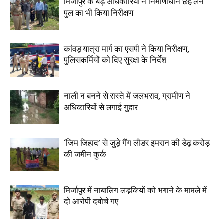
मिर्जापुर के बड़े अधिकारियों ने निर्माणाधीन छह लेन
पुल का भी किया निरीक्षण
कांवड़ यात्रा मार्ग का एसपी ने किया निरीक्षण,
पुलिसकर्मियों को दिए सुरक्षा के निर्देश
नाली न बनने से रास्ते में जलभराव, ग्रामीण ने
अधिकारियों से लगाई गुहार
‘जिम जिहाद’ से जुड़े गैंग लीडर इमरान की डेढ़ करोड़
की जमीन कुर्क
मिर्जापुर में नाबालिग लड़कियों को भगाने के मामले में
दो आरोपी दबोचे गए