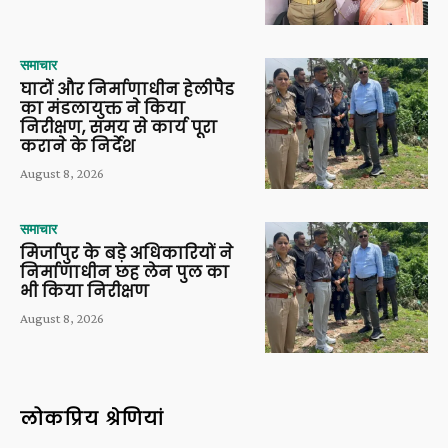
समाचार
घाटों और निर्माणाधीन हेलीपैड
का मंडलायुक्त ने किया
निरीक्षण, समय से कार्य पूरा
कराने के निर्देश
August 8, 2026
समाचार
मिर्जापुर के बड़े अधिकारियों ने
निर्माणाधीन छह लेन पुल का
भी किया निरीक्षण
August 8, 2026
लोकप्रिय श्रेणियां