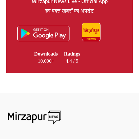
Mirzapur News Live - Official App
हर वक्त खबरों का अपडेट
Downloads
Ratings
10,000+
4.4 / 5