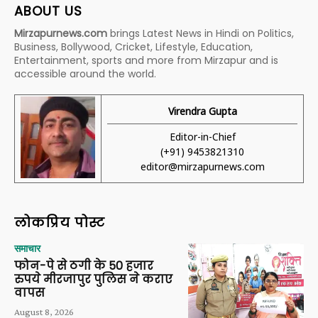
ABOUT US
Mirzapurnews.com
brings Latest News in Hindi on Politics,
Business, Bollywood, Cricket, Lifestyle, Education,
Entertainment, sports and more from Mirzapur and is
accessible around the world.
Virendra Gupta
Editor-in-Chief
(+91) 9453821310
editor@mirzapurnews.com
लोकप्रिय पोस्ट
समाचार
फोन-पे से ठगी के 50 हजार
रुपये मीरजापुर पुलिस ने कराए
वापस
August 8, 2026