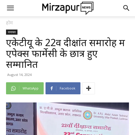
होम
समाचार
एकेटीयू के 22वें दीक्षांत समारोह में
एपेक्स फार्मेसी के छात्र हुए
सम्मानित
August 14, 2024
WhatsApp
Facebook