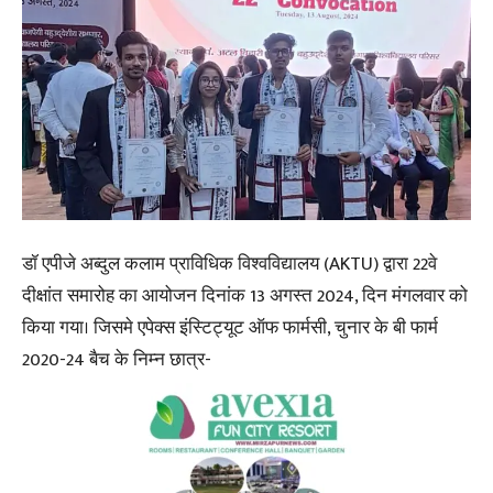
डॉ एपीजे अब्दुल कलाम प्राविधिक विश्वविद्यालय (AKTU) द्वारा 22वे
दीक्षांत समारोह का आयोजन दिनांक 13 अगस्त 2024, दिन मंगलवार को
किया गया। जिसमे एपेक्स इंस्टिट्यूट ऑफ फार्मसी, चुनार के बी फार्म
2020-24 बैच के निम्न छात्र-