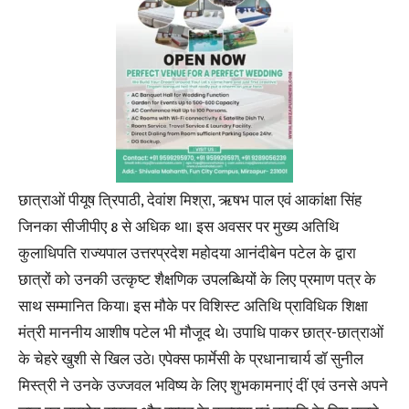
छात्राओं पीयूष त्रिपाठी, देवांश मिश्रा, ऋषभ पाल एवं आकांक्षा सिंह
जिनका सीजीपीए 8 से अधिक था। इस अवसर पर मुख्य अतिथि
कुलाधिपति राज्यपाल उत्तरप्रदेश महोदया आनंदीबेन पटेल के द्वारा
छात्रों को उनकी उत्कृष्ट शैक्षणिक उपलब्धियों के लिए प्रमाण पत्र के
साथ सम्मानित किया। इस मौके पर विशिस्ट अतिथि प्राविधिक शिक्षा
मंत्री माननीय आशीष पटेल भी मौजूद थे। उपाधि पाकर छात्र-छात्राओं
के चेहरे खुशी से खिल उठे। एपेक्स फार्मेसी के प्रधानाचार्य डॉ सुनील
मिस्त्री ने उनके उज्जवल भविष्य के लिए शुभकामनाएं दीं एवं उनसे अपने