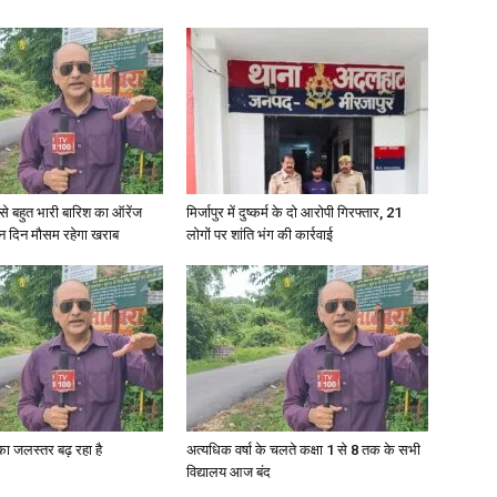
in
Hindi,
री से बहुत भारी बारिश का ऑरेंज
मिर्जापुर में दुष्कर्म के दो आरोपी गिरफ्तार, 21
ीन दिन मौसम रहेगा खराब
लोगों पर शांति भंग की कार्रवाई
Today
गा का जलस्तर बढ़ रहा है
अत्यधिक वर्षा के चलते कक्षा 1 से 8 तक के सभी
विद्यालय आज बंद
Hindi