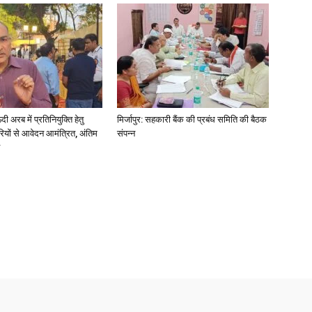
News
अरब में प्रतिनियुक्ति हेतु
मिर्जापुर: सहकारी बैंक की प्रबंध समिति की बैठक
ियों से आवेदन आमंत्रित, अंतिम
संपन्न
Paper