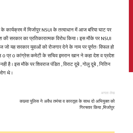
 कार्यक्रम में मिर्जापुर NSUI के तत्वाधान में आज बरिया घाट पर
News,
ेश की सरकार का प्रतिकारात्मक विरोध किया । इस मौके पर NSUI
ि आज जो यह सरकार युवाओं को रोजगार देने के नाम पर पूर्णतः विफल हो
 प्र 0 कांग्रेस कमेटी के सचिव इमरान खान ने कहा देश व प्रदेश
ी है । इस मौके पर शिवराज पंडित , विराट दूबे , गोलु दूबे , नितिन
Latest
लोग थे ।
अगला लेख
कछवा पुलिस ने अवैध तमंचा व कारतूस के साथ दो अभियुक्त को
गिरफ्तार किया ,मिर्जापुर
News