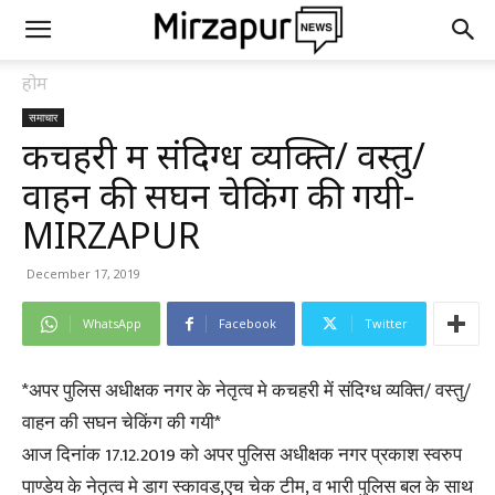
होम
समाचार
कचहरी में संदिग्ध व्यक्ति/ वस्तु/
वाहन की सघन चेकिंग की गयी-
MIRZAPUR
December 17, 2019
WhatsApp
Facebook
Twitter
*अपर पुलिस अधीक्षक नगर के नेतृत्व मे कचहरी में संदिग्ध व्यक्ति/ वस्तु/
वाहन की सघन चेकिंग की गयी*
आज दिनांक 17.12.2019 को अपर पुलिस अधीक्षक नगर प्रकाश स्वरुप
पाण्डेय के नेतृत्व मे डाग स्कावड,एच चेक टीम, व भारी पुलिस बल के साथ