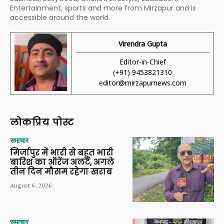
Entertainment, sports and more from Mirzapur and is
accessible around the world.
Virendra Gupta
Editor-in-Chief
(+91) 9453821310
editor@mirzapurnews.com
लोकप्रिय पोस्ट
समाचार
मिर्जापुर में भारी से बहुत भारी
बारिश का ऑरेंज अलर्ट, अगले
तीन दिन मौसम रहेगा खराब
August 6, 2026
समाचार