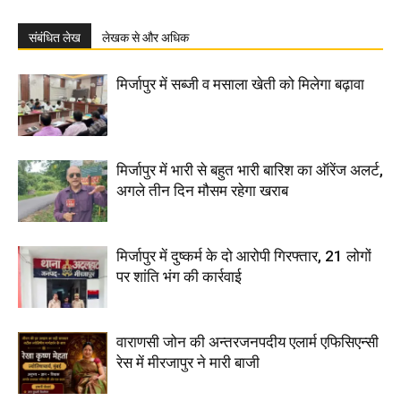
संबंधित लेख
लेखक से और अधिक
मिर्जापुर में सब्जी व मसाला खेती को मिलेगा बढ़ावा
मिर्जापुर में भारी से बहुत भारी बारिश का ऑरेंज अलर्ट,
अगले तीन दिन मौसम रहेगा खराब
मिर्जापुर में दुष्कर्म के दो आरोपी गिरफ्तार, 21 लोगों
पर शांति भंग की कार्रवाई
वाराणसी जोन की अन्तरजनपदीय एलार्म एफिसिएन्सी
रेस में मीरजापुर ने मारी बाजी