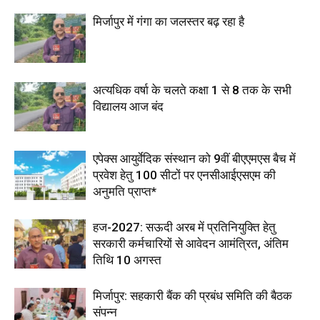
मिर्जापुर में गंगा का जलस्तर बढ़ रहा है
अत्यधिक वर्षा के चलते कक्षा 1 से 8 तक के सभी
विद्यालय आज बंद
एपेक्स आयुर्वेदिक संस्थान को 9वीं बीएएमएस बैच में
प्रवेश हेतु 100 सीटों पर एनसीआईएसएम की
अनुमति प्राप्त*
हज-2027: सऊदी अरब में प्रतिनियुक्ति हेतु
सरकारी कर्मचारियों से आवेदन आमंत्रित, अंतिम
तिथि 10 अगस्त
मिर्जापुर: सहकारी बैंक की प्रबंध समिति की बैठक
संपन्न