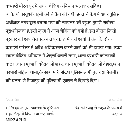
कचहरी मीरजापुर मे सघन चेकिंग अभियान चलाकर संदिग्ध
व्यक्तियों,वस्तुओं,वाहनों की चेकिंग की गयी, उक्त चेकिंग मे अपर पुलिस
अधीक्षक नगर द्वारा बताया गया की न्यायलय की सुरक्षा हमारी सर्वोच्च
प्राथमिकता है,इसी क्रम मे आज चेकिंग की गयी है, इस दौरान किसी
प्रकार की आपत्तिजनक बात प्रकाश मे नही आयी चेकिंग के दौरान
कचहरी परिसर में अवैध अतिक्रमण करने वालो को भी हटाया गया। उक्त
सघन चेकिंग अभियान में क्षेत्राधिकारी नगर, थाना प्रभारी कोतवाली
कटरा,थाना प्रभारी कोतवाली शहर, थाना प्रभारी कोतवाली देहात,थाना
प्रभारी महिला थाना,के साथ भारी संख्या पुलिसबल मौजूद रहा।बिजनौर
की घटना से मिर्जापुर की पुलिस भी एक्शन ने दिखाई दिया।
पिछला लेख
अगला लेख
शान्ति एवं कानून व्यवस्था के दृष्टिगत
ठंड की वजह से स्कूल के समय में
शहर क्षेत्र में किया गया रूट मार्च-
बदलाव
MIRZAPUR