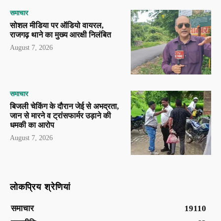
समाचार
सोशल मीडिया पर ऑडियो वायरल,
राजगढ़ थाने का मुख्य आरक्षी निलंबित
August 7, 2026
समाचार
बिजली चेकिंग के दौरान जेई से अभद्रता,
जान से मारने व ट्रांसफार्मर उड़ाने की
धमकी का आरोप
August 7, 2026
लोकप्रिय श्रेणियां
समाचार
19110