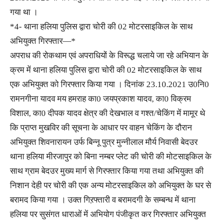
गया था ।
*4- थाना हलिया पुलिस द्वारा चोरी की 02 मोटरसाइकिल के साथ
अभियुक्त गिरफ्तार—*
अपराध की रोकथाम एवं अपराधियों के विरूद्ध चलाये जा रहे अभियान के
क्रम में थाना हलिया पुलिस द्वारा चोरी की 02 मोटरसाइकिल के साथ
एक अभियुक्त को गिरफ्तार किया गया । दिनांक 23.10.2021 उ0नि0
रामनगीना यादव मय हमराह का0 जयप्रकाश यादव, का0 विक्रम
विशाल, का0 दीपक यादव क्षेत्र की देखभाल व गश्त/चेकिंग में मामूर थे
कि प्राप्त मुखविर की सूचना के आधार पर वाहन चेकिंग के दौरान
अभियुक्त शिवनारायन उर्फ बिन्नू पुत्र मुन्नीलाल मौर्य निवासी बेदउर
थाना हलिया मीरजापुर को बिना नम्बर प्लेट की चोरी की मोटसाइकिल के
साथ ग्राम बेदउर मुख्य मार्ग से गिरफ्तार किया गया तथा अभियुक्त की
निशान देही पर चोरी की एक अन्य मोटरसाइकिल को अभियुक्त के घर से
बरामद किया गया । उक्त गिऱफ्तारी व बरामदगी के सम्बन्ध में थाना
हलिया पर सुसंगत धाराओं में अभियोग पंजीकृत कर गिरफ्तार अभियुक्त