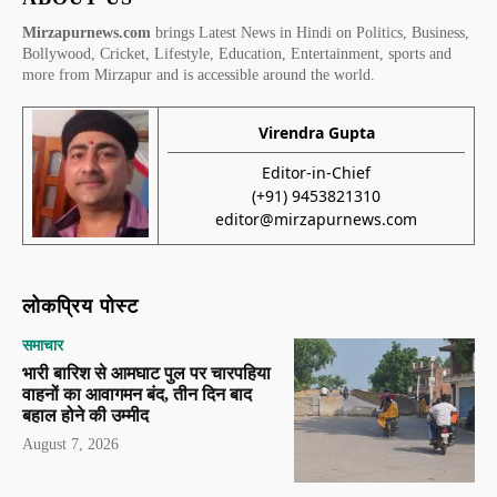
Mirzapurnews.com
brings Latest News in Hindi on Politics, Business,
Bollywood, Cricket, Lifestyle, Education, Entertainment, sports and
more from Mirzapur and is accessible around the world.
Virendra Gupta
Editor-in-Chief
(+91) 9453821310
editor@mirzapurnews.com
लोकप्रिय पोस्ट
समाचार
भारी बारिश से आमघाट पुल पर चारपहिया
वाहनों का आवागमन बंद, तीन दिन बाद
बहाल होने की उम्मीद
August 7, 2026