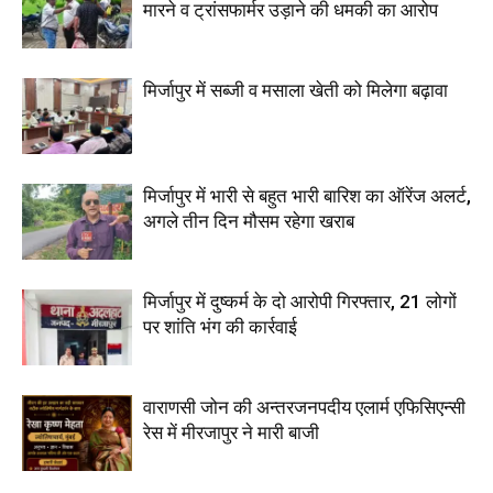
मारने व ट्रांसफार्मर उड़ाने की धमकी का आरोप
मिर्जापुर में सब्जी व मसाला खेती को मिलेगा बढ़ावा
मिर्जापुर में भारी से बहुत भारी बारिश का ऑरेंज अलर्ट,
अगले तीन दिन मौसम रहेगा खराब
मिर्जापुर में दुष्कर्म के दो आरोपी गिरफ्तार, 21 लोगों
पर शांति भंग की कार्रवाई
वाराणसी जोन की अन्तरजनपदीय एलार्म एफिसिएन्सी
रेस में मीरजापुर ने मारी बाजी