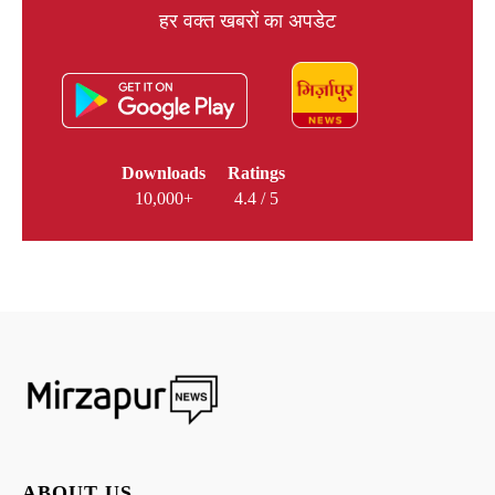
हर वक्त खबरों का अपडेट
Downloads
Ratings
10,000+
4.4 / 5
ABOUT US