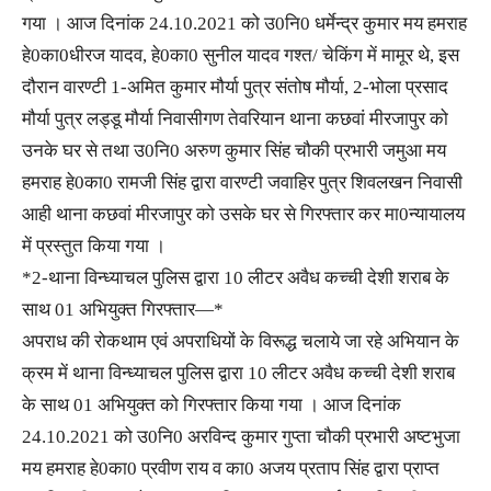
गया । आज दिनांक 24.10.2021 को उ0नि0 धर्मेन्द्र कुमार मय हमराह
हे0का0धीरज यादव, हे0का0 सुनील यादव गश्त/ चेकिंग में मामूर थे, इस
दौरान वारण्टी 1-अमित कुमार मौर्या पुत्र संतोष मौर्या, 2-भोला प्रसाद
मौर्या पुत्र लड्डू मौर्या निवासीगण तेवरियान थाना कछवां मीरजापुर को
उनके घर से तथा उ0नि0 अरुण कुमार सिंह चौकी प्रभारी जमुआ मय
हमराह हे0का0 रामजी सिंह द्वारा वारण्टी जवाहिर पुत्र शिवलखन निवासी
आही थाना कछवां मीरजापुर को उसके घर से गिरफ्तार कर मा0न्यायालय
में प्रस्तुत किया गया ।
*2-थाना विन्ध्याचल पुलिस द्वारा 10 लीटर अवैध कच्ची देशी शराब के
साथ 01 अभियुक्त गिरफ्तार—*
अपराध की रोकथाम एवं अपराधियों के विरूद्ध चलाये जा रहे अभियान के
क्रम में थाना विन्ध्याचल पुलिस द्वारा 10 लीटर अवैध कच्ची देशी शराब
के साथ 01 अभियुक्त को गिरफ्तार किया गया । आज दिनांक
24.10.2021 को उ0नि0 अरविन्द कुमार गुप्ता चौकी प्रभारी अष्टभुजा
मय हमराह हे0का0 प्रवीण राय व का0 अजय प्रताप सिंह द्वारा प्राप्त