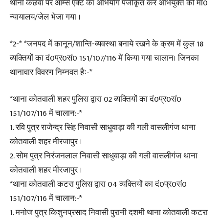
थाना कछवां पर आर्म्स एक्ट का अभियोग पंजीकृत कर अभियुक्त को मा0
न्यायालय/जेल भेजा गया ।
*2-* *जनपद में कानून/शान्ति-व्यवस्था बनाये रखने के क्रम में कुल 18
व्यक्तियों का दं0प्र0सं0 151/107/116 में किया गया चालान। जिनका
थानावार विवरण निम्नवत हैः-*
*थाना कोतवाली शहर पुलिस द्वारा 02 व्यक्तियों का दं0प्र0सं0
151/107/116 में चालान:-*
1. रवि पुत्र राजेन्द्र सिंह निवासी साधुवाड़ा की गली वासलीगंज थाना
कोतवाली शहर मीरजापुर ।
2. सोम पुत्र निरंजनलाल निवासी साधुवाड़ा की गली वासलीगंज थाना
कोतवाली शहर मीरजापुर ।
*थाना कोतवाली कटरा पुलिस द्वारा 04 व्यक्तियों का दं0प्र0सं0
151/107/116 में चालान:-*
1. मनोज पुत्र किशुनप्रसाद निवासी पुरानी दशमी थाना कोतवाली कटरा