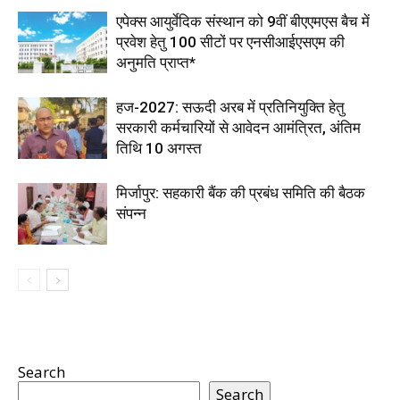
एपेक्स आयुर्वेदिक संस्थान को 9वीं बीएएमएस बैच में
प्रवेश हेतु 100 सीटों पर एनसीआईएसएम की
अनुमति प्राप्त*
हज-2027: सऊदी अरब में प्रतिनियुक्ति हेतु
सरकारी कर्मचारियों से आवेदन आमंत्रित, अंतिम
तिथि 10 अगस्त
मिर्जापुर: सहकारी बैंक की प्रबंध समिति की बैठक
संपन्न
Search
Search