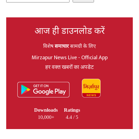
आज ही डाउनलोड करें
विशेष
समाचार
सामग्री के लिए
Mirzapur News Live - Official App
हर वक्त खबरों का अपडेट
Downloads
Ratings
10,000+
4.4 / 5