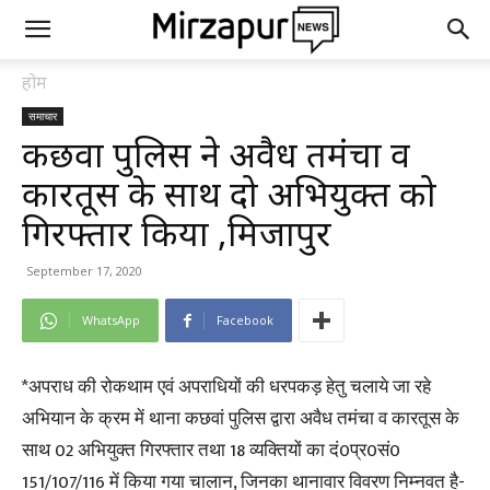
होम
समाचार
कछवा पुलिस ने अवैध तमंचा व
कारतूस के साथ दो अभियुक्त को
गिरफ्तार किया ,मिर्जापुर
September 17, 2020
WhatsApp
Facebook
*अपराध की रोकथाम एवं अपराधियों की धरपकड़ हेतु चलाये जा रहे
अभियान के क्रम में थाना कछवां पुलिस द्वारा अवैध तमंचा व कारतूस के
साथ 02 अभियुक्त गिरफ्तार तथा 18 व्यक्तियों का दं0प्र0सं0
151/107/116 में किया गया चालान, जिनका थानावार विवरण निम्नवत है-