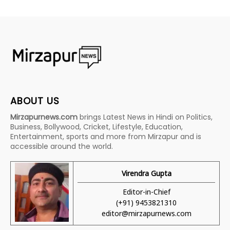
ABOUT US
Mirzapurnews.com
brings Latest News in Hindi on Politics,
Business, Bollywood, Cricket, Lifestyle, Education,
Entertainment, sports and more from Mirzapur and is
accessible around the world.
Virendra Gupta
Editor-in-Chief
(+91) 9453821310
editor@mirzapurnews.com