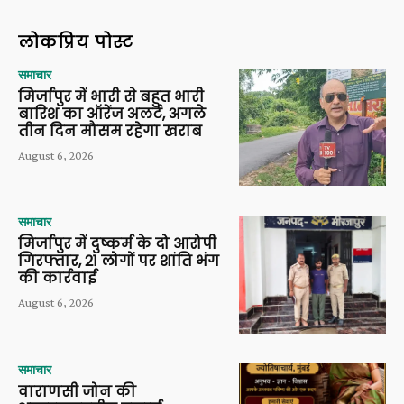
लोकप्रिय पोस्ट
समाचार
मिर्जापुर में भारी से बहुत भारी
बारिश का ऑरेंज अलर्ट, अगले
तीन दिन मौसम रहेगा खराब
August 6, 2026
समाचार
मिर्जापुर में दुष्कर्म के दो आरोपी
गिरफ्तार, 21 लोगों पर शांति भंग
की कार्रवाई
August 6, 2026
समाचार
वाराणसी जोन की