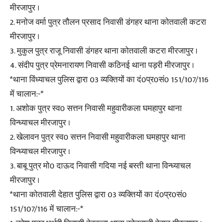
मीरजापुर ।
2. मनोज वर्मा पुत्र तौलन प्रसाद निवासी डंगहर थाना कोतवाली कटरा
मीरजापुर ।
3. मुकुल पुत्र राजू निवासी डंगहर थाना कोतवाली कटरा मीरजापुर ।
4. संदीप पुत्र प्रेमनारायण निवासी कठिनई थाना पड़री मीरजापुर ।
*थाना विंध्याचल पुलिस द्वारा 03 व्यक्तियों का दं0प्र0सं0 151/107/116
में चालान:-*
1. अशोक पुत्र स्व0 सत्तन निवासी महुवारीकला घमहापुर थाना
विन्ध्याचल मीरजापुर ।
2. खेलावन पुत्र स्व0 सत्तन निवासी महुवारीकला घमहापुर थाना
विन्ध्याचल मीरजापुर ।
3. बाबू पुत्र मो0 दाऊद निवासी गदिया नई बस्ती थाना विन्ध्याचल
मीरजापुर ।
*थाना कोतवाली देहात पुलिस द्वारा 03 व्यक्तियों का दं0प्र0सं0
151/107/116 में चालान:-*