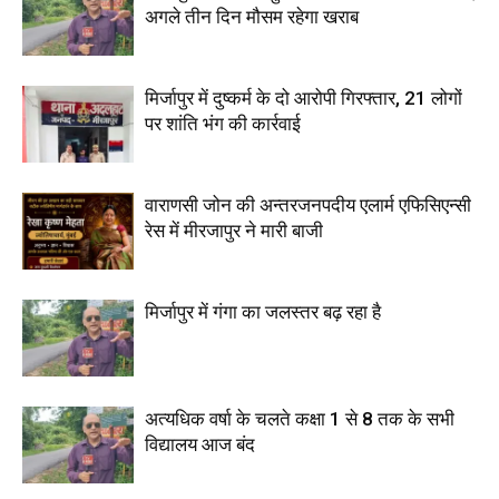
अगले तीन दिन मौसम रहेगा खराब
मिर्जापुर में दुष्कर्म के दो आरोपी गिरफ्तार, 21 लोगों
पर शांति भंग की कार्रवाई
वाराणसी जोन की अन्तरजनपदीय एलार्म एफिसिएन्सी
रेस में मीरजापुर ने मारी बाजी
मिर्जापुर में गंगा का जलस्तर बढ़ रहा है
अत्यधिक वर्षा के चलते कक्षा 1 से 8 तक के सभी
विद्यालय आज बंद