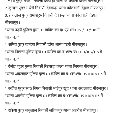
1. नरेश पुत्र भर्थरी निवासी देवकड़ा थाना कोतवाली देहात मीरजापुर ।
2. कुन्दन पुत्र भर्थरी निवासी देवकड़ा थाना कोतवाली देहात मीरजापुर ।
3. हीरालाल पुत्र रामाश्रय निवासी देवकड़ा थाना कोतवाली देहात
मीरजापुर ।
*थाना पड़री पुलिस द्वारा 01 व्यक्ति का दं0प्र0सं0 151/107/116 में
चालान:-*
1. अमित पुत्र कन्हैया निवासी टौंगा थाना पड़री मीरजापुर ।
*थाना जिगना पुलिस द्वारा 01 व्यक्ति का दं0प्र0सं0 151/107/116 में
चालान:-*
1. रंजीत पुत्र मुन्ना निवासी बिहसड़ा कला थाना जिगना मीरजापुर ।
*थाना अदलहाट पुलिस द्वारा 01 व्यक्ति का दं0प्र0सं0 151/107/116 में
चालान:-*
1. वकील पुत्र स्व0 बिपत निवासी भाईपुर खुर्द थाना अदलहाट मीरजापुर ।
*थाना अहरौरा पुलिस द्वारा 01 व्यक्ति का दं0प्र0सं0 151/107/116 में
चालान:-*
1. राकेश पुत्र बाबूलाल निवासी लतिफपुर थाना अहरौरा मीरजापुर ।