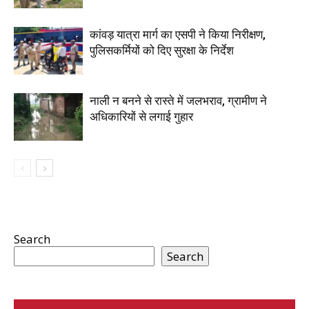
कांवड़ यात्रा मार्ग का एसपी ने किया निरीक्षण,
पुलिसकर्मियों को दिए सुरक्षा के निर्देश
नाली न बनने से रास्ते में जलभराव, ग्रामीण ने
अधिकारियों से लगाई गुहार
Search
Search