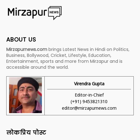
ABOUT US
Mirzapurnews.com
brings Latest News in Hindi on Politics,
Business, Bollywood, Cricket, Lifestyle, Education,
Entertainment, sports and more from Mirzapur and is
accessible around the world.
Virendra Gupta
Editor-in-Chief
(+91) 9453821310
editor@mirzapurnews.com
लोकप्रिय पोस्ट