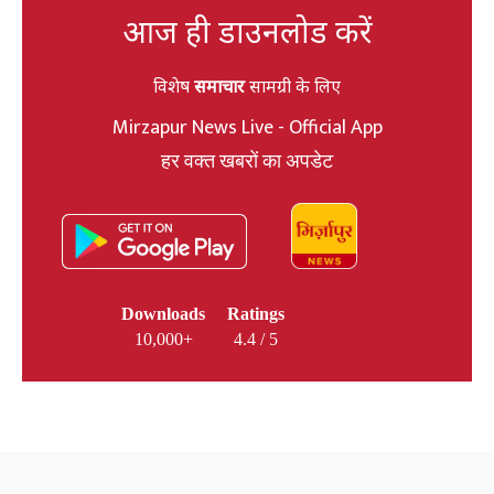
आज ही डाउनलोड करें
विशेष
समाचार
सामग्री के लिए
Mirzapur News Live - Official App
हर वक्त खबरों का अपडेट
Downloads
Ratings
10,000+
4.4 / 5