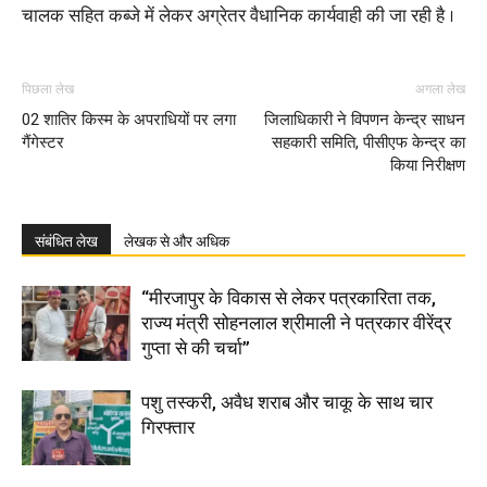
चालक सहित कब्जे में लेकर अग्रेतर वैधानिक कार्यवाही की जा रही है ।
पिछला लेख
अगला लेख
02 शातिर किस्म के अपराधियों पर लगा
जिलाधिकारी ने विपणन केन्द्र साधन
गैंगेस्टर
सहकारी समिति, पीसीएफ केन्द्र का
किया निरीक्षण
संबंधित लेख
लेखक से और अधिक
“मीरजापुर के विकास से लेकर पत्रकारिता तक,
राज्य मंत्री सोहनलाल श्रीमाली ने पत्रकार वीरेंद्र
गुप्ता से की चर्चा”
पशु तस्करी, अवैध शराब और चाकू के साथ चार
गिरफ्तार