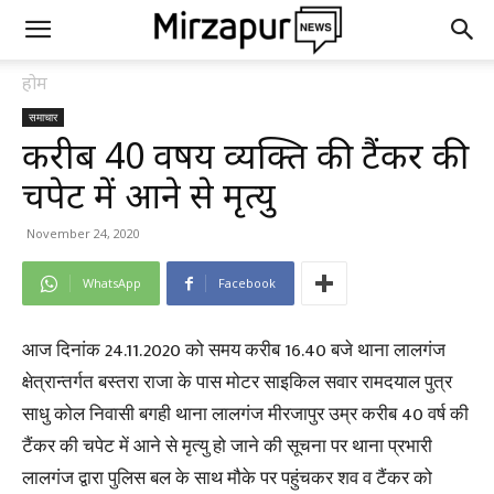
होम
समाचार
करीब 40 वर्षीय व्यक्ति की टैंकर की
चपेट में आने से मृत्यु
November 24, 2020
WhatsApp
Facebook
आज दिनांक 24.11.2020 को समय करीब 16.40 बजे थाना लालगंज
क्षेत्रान्तर्गत बस्तरा राजा के पास मोटर साइकिल सवार रामदयाल पुत्र
साधु कोल निवासी बगही थाना लालगंज मीरजापुर उम्र करीब 40 वर्ष की
टैंकर की चपेट में आने से मृत्यु हो जाने की सूचना पर थाना प्रभारी
लालगंज द्वारा पुलिस बल के साथ मौके पर पहुंचकर शव व टैंकर को