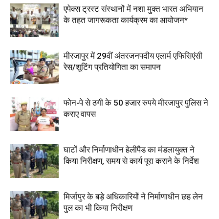
एपेक्स ट्रस्ट संस्थानों में नशा मुक्त भारत अभियान
के तहत जागरूकता कार्यक्रम का आयोजन*
मीरजापुर में 29वीं अंतरजनपदीय एलार्म एफिसिएंसी
रेस/शूटिंग प्रतियोगिता का समापन
फोन-पे से ठगी के 50 हजार रुपये मीरजापुर पुलिस ने
कराए वापस
घाटों और निर्माणाधीन हेलीपैड का मंडलायुक्त ने
किया निरीक्षण, समय से कार्य पूरा कराने के निर्देश
मिर्जापुर के बड़े अधिकारियों ने निर्माणाधीन छह लेन
पुल का भी किया निरीक्षण