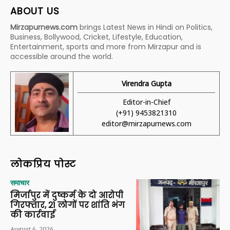
ABOUT US
Mirzapurnews.com
brings Latest News in Hindi on Politics,
Business, Bollywood, Cricket, Lifestyle, Education,
Entertainment, sports and more from Mirzapur and is
accessible around the world.
Virendra Gupta
Editor-in-Chief
(+91) 9453821310
editor@mirzapurnews.com
लोकप्रिय पोस्ट
समाचार
मिर्जापुर में दुष्कर्म के दो आरोपी
गिरफ्तार, 21 लोगों पर शांति भंग
की कार्रवाई
August 6, 2026