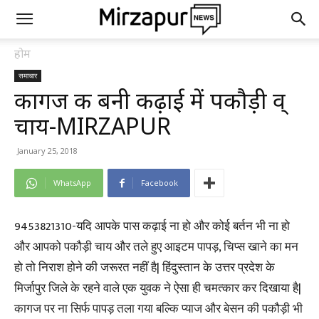
होम
समाचार
कागज की बनी कढ़ाई में पकौड़ी व्
चाय-MIRZAPUR
January 25, 2018
WhatsApp
Facebook
9453821310-यदि आपके पास कढ़ाई ना हो और कोई बर्तन भी ना हो
और आपको पकौड़ी चाय और तले हुए आइटम पापड़, चिप्स खाने का मन
हो तो निराश होने की जरूरत नहीं है| हिंदुस्तान के उत्तर प्रदेश के
मिर्जापुर जिले के रहने वाले एक युवक ने ऐसा ही चमत्कार कर दिखाया है|
कागज पर ना सिर्फ पापड़ तला गया बल्कि प्याज और बेसन की पकौड़ी भी