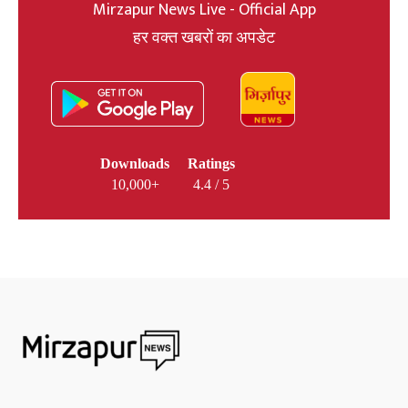
Mirzapur News Live - Official App
हर वक्त खबरों का अपडेट
Downloads
Ratings
10,000+
4.4 / 5