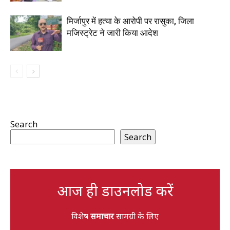
मिर्जापुर में हत्या के आरोपी पर रासुका, जिला
मजिस्ट्रेट ने जारी किया आदेश
Search
Search
आज ही डाउनलोड करें
विशेष
समाचार
सामग्री के लिए