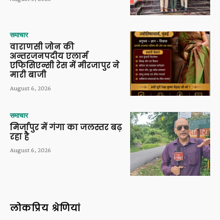
समाचार
वाराणसी जोन की
अन्तरजनपदीय एलार्म
एफिसिएन्सी रेस में मीरजापुर ने
मारी बाजी
August 6, 2026
समाचार
मिर्जापुर में गंगा का जलस्तर बढ़
रहा है
August 6, 2026
लोकप्रिय श्रेणियां