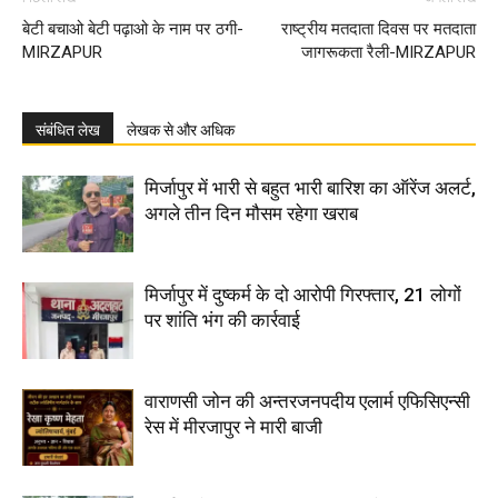
बेटी बचाओ बेटी पढ़ाओ के नाम पर ठगी-
राष्ट्रीय मतदाता दिवस पर मतदाता
MIRZAPUR
जागरूकता रैली-MIRZAPUR
संबंधित लेख
लेखक से और अधिक
मिर्जापुर में भारी से बहुत भारी बारिश का ऑरेंज अलर्ट,
अगले तीन दिन मौसम रहेगा खराब
मिर्जापुर में दुष्कर्म के दो आरोपी गिरफ्तार, 21 लोगों
पर शांति भंग की कार्रवाई
वाराणसी जोन की अन्तरजनपदीय एलार्म एफिसिएन्सी
रेस में मीरजापुर ने मारी बाजी