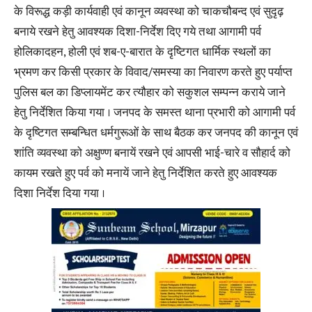
के विरूद्ध कड़ी कार्यवाही एवं कानून व्यवस्था को चाकचौबन्द एवं सुदृढ़
बनाये रखने हेतु आवश्यक दिशा-निर्देश दिए गये तथा आगामी पर्व
होलिकादहन, होली एवं शब-ए-बारात के दृष्टिगत धार्मिक स्थलों का
भ्रमण कर किसी प्रकार के विवाद/समस्या का निवारण करते हुए पर्याप्त
पुलिस बल का डिप्लायमेंट कर त्यौहार को सकुशल सम्पन्न कराये जाने
हेतु निर्देशित किया गया । जनपद के समस्त थाना प्रभारी को आगामी पर्व
के दृष्टिगत सम्बन्धित धर्मगुरूओं के साथ बैठक कर जनपद की कानून एवं
शांति व्यवस्था को अक्षुण्ण बनायें रखने एवं आपसी भाई-चारे व सौहार्द को
कायम रखते हुए पर्व को मनायें जाने हेतु निर्देशित करते हुए आवश्यक
दिशा निर्देश दिया गया ।