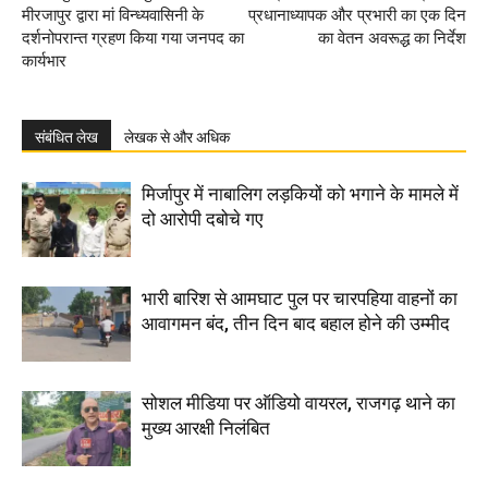
मीरजापुर द्वारा मां विन्ध्यवासिनी के
प्रधानाध्यापक और प्रभारी का एक दिन
दर्शनोपरान्त ग्रहण किया गया जनपद का
का वेतन अवरूद्ध का निर्देश
कार्यभार
संबंधित लेख
लेखक से और अधिक
मिर्जापुर में नाबालिग लड़कियों को भगाने के मामले में
दो आरोपी दबोचे गए
भारी बारिश से आमघाट पुल पर चारपहिया वाहनों का
आवागमन बंद, तीन दिन बाद बहाल होने की उम्मीद
सोशल मीडिया पर ऑडियो वायरल, राजगढ़ थाने का
मुख्य आरक्षी निलंबित