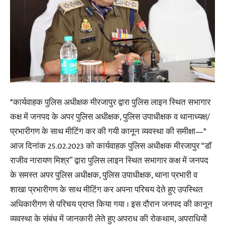
*कार्यवाहक पुलिस अधीक्षक मीरजापुर द्वारा पुलिस लाइन स्थित सभागार
कक्ष में जनपद के अपर पुलिस अधीक्षक, पुलिस उपाधीक्षक व थानाध्यक्ष/
प्रभारीगण के साथ मीटिंग कर की गयी कानून व्यवस्था की समीक्षा—*
आज दिनांक 25.02.2023 को कार्यवाहक पुलिस अधीक्षक मीरजापुर “डॉ
राजीव नारायण मिश्र” द्वारा पुलिस लाइन स्थित सभागार कक्ष में जनपद
के समस्त अपर पुलिस अधीक्षक, पुलिस उपाधीक्षक, थाना प्रभारी व
शाखा प्रभारीगण के साथ मीटिंग कर अपना परिचय देते हुए उपस्थित
अधिकारीगण से परिचय प्राप्त किया गया । इस दौरान जनपद की कानून
व्यवस्था के संबंध में जानकारी लेते हुए अपराध की रोकथाम, अपराधियों