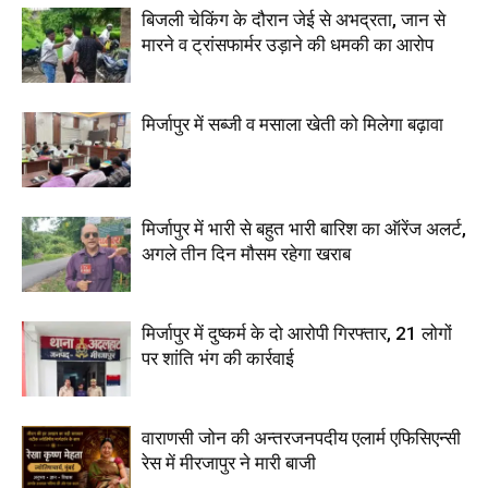
बिजली चेकिंग के दौरान जेई से अभद्रता, जान से
मारने व ट्रांसफार्मर उड़ाने की धमकी का आरोप
मिर्जापुर में सब्जी व मसाला खेती को मिलेगा बढ़ावा
मिर्जापुर में भारी से बहुत भारी बारिश का ऑरेंज अलर्ट,
अगले तीन दिन मौसम रहेगा खराब
मिर्जापुर में दुष्कर्म के दो आरोपी गिरफ्तार, 21 लोगों
पर शांति भंग की कार्रवाई
वाराणसी जोन की अन्तरजनपदीय एलार्म एफिसिएन्सी
रेस में मीरजापुर ने मारी बाजी