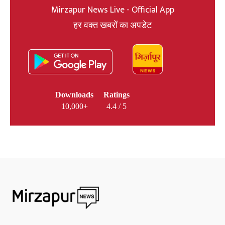
Mirzapur News Live - Official App
हर वक्त खबरों का अपडेट
Downloads
Ratings
10,000+
4.4 / 5