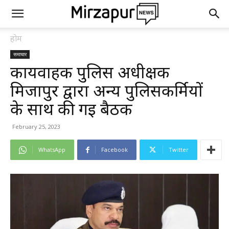
होम
समाचार
कार्यवाहक पुलिस अधीक्षक
मिर्जापुर द्वारा अन्य पुलिसकर्मियों
के साथ की गई बैठक
February 25, 2023
WhatsApp
Facebook
Twitter