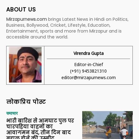
ABOUT US
Mirzapurnews.com
brings Latest News in Hindi on Politics,
Business, Bollywood, Cricket, Lifestyle, Education,
Entertainment, sports and more from Mirzapur and is
accessible around the world.
Virendra Gupta
Editor-in-Chief
(+91) 9453821310
editor@mirzapurnews.com
लोकप्रिय पोस्ट
समाचार
भारी बारिश से आमघाट पुल पर
चारपहिया वाहनों का
आवागमन बंद, तीन दिन बाद
बहाल होने की उम्मीद