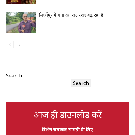
मिर्जापुर में गंगा का जलस्तर बढ़ रहा है
Search
Search
आज ही डाउनलोड करें
विशेष
समाचार
सामग्री के लिए