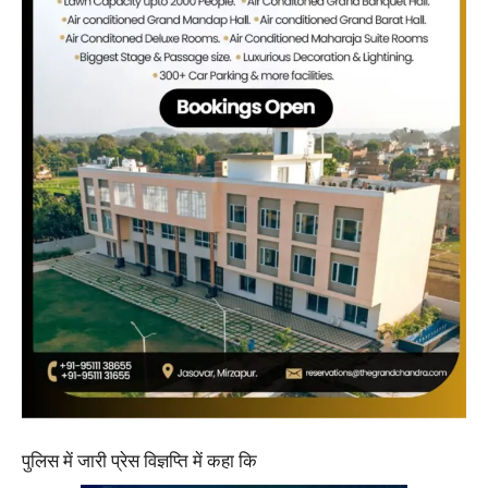
पुलिस में जारी प्रेस विज्ञप्ति में कहा कि