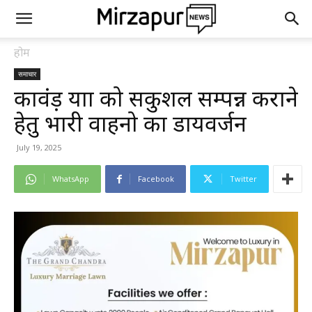
होम
समाचार
कावंड़ यात्रा को सकुशल सम्पन्न कराने
हेतु भारी वाहनो का डायवर्जन
July 19, 2025
WhatsApp
Facebook
Twitter