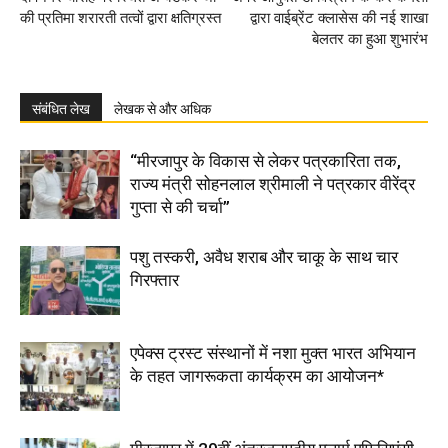
की प्रतिमा शरारती तत्वों द्वारा क्षतिग्रस्त
द्वारा वाईब्रेंट क्लासेस की नई शाखा
बेलतर का हुआ शुभारंभ
संबंधित लेख
लेखक से और अधिक
“मीरजापुर के विकास से लेकर पत्रकारिता तक,
राज्य मंत्री सोहनलाल श्रीमाली ने पत्रकार वीरेंद्र
गुप्ता से की चर्चा”
पशु तस्करी, अवैध शराब और चाकू के साथ चार
गिरफ्तार
एपेक्स ट्रस्ट संस्थानों में नशा मुक्त भारत अभियान
के तहत जागरूकता कार्यक्रम का आयोजन*