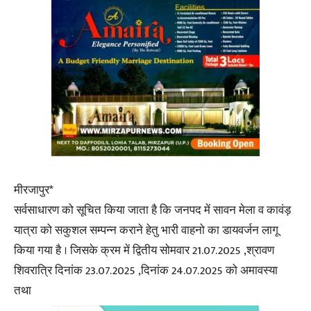
मीरजापुर*
सर्वसाधारण को सूचित किया जाता है कि जनपद में सावन मेला व कावंड़
यात्रा को सकुशल सम्पन्न कराने हेतु भारी वाहनो का डायवर्जन लागू
किया गया है । जिसके क्रम में द्वितीय सोमवार 21.07.2025 ,श्रावण
शिवरात्रि दिनांक 23.07.2025 ,दिनांक 24.07.2025 को अमावस्या
तथा