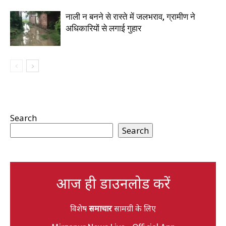
नाली न बनने से रास्ते में जलभराव, ग्रामीण ने
अधिकारियों से लगाई गुहार
Search
Search
आज ही डाउनलोड करें
विशेष
समाचार
सामग्री के लिए