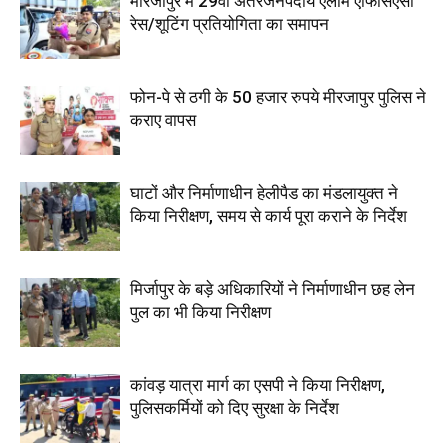
मीरजापुर में 29वीं अंतरजनपदीय एलार्म एफिसिएंसी
रेस/शूटिंग प्रतियोगिता का समापन
फोन-पे से ठगी के 50 हजार रुपये मीरजापुर पुलिस ने
कराए वापस
घाटों और निर्माणाधीन हेलीपैड का मंडलायुक्त ने
किया निरीक्षण, समय से कार्य पूरा कराने के निर्देश
मिर्जापुर के बड़े अधिकारियों ने निर्माणाधीन छह लेन
पुल का भी किया निरीक्षण
कांवड़ यात्रा मार्ग का एसपी ने किया निरीक्षण,
पुलिसकर्मियों को दिए सुरक्षा के निर्देश