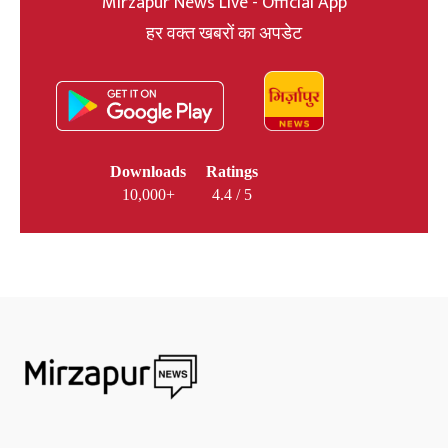
Mirzapur News Live - Official App
हर वक्त खबरों का अपडेट
Downloads
Ratings
10,000+
4.4 / 5