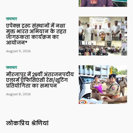
समाचार
एपेक्स ट्रस्ट संस्थानों में नशा
मुक्त भारत अभियान के तहत
जागरूकता कार्यक्रम का
आयोजन*
August 9, 2026
समाचार
मीरजापुर में 29वीं अंतरजनपदीय
एलार्म एफिसिएंसी रेस/शूटिंग
प्रतियोगिता का समापन
August 8, 2026
लोकप्रिय श्रेणियां