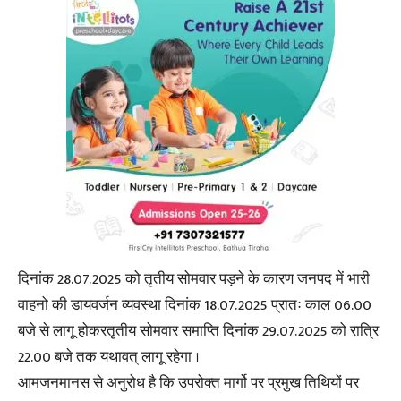
दिनांक 28.07.2025 को तृतीय सोमवार पड़ने के कारण जनपद में भारी
वाहनो की डायवर्जन व्यवस्था दिनांक 18.07.2025 प्रातः काल 06.00
बजे से लागू होकरतृतीय सोमवार समाप्ति दिनांक 29.07.2025 को रात्रि
22.00 बजे तक यथावत् लागू रहेगा ।
आमजनमानस से अनुरोध है कि उपरोक्त मार्गो पर प्रमुख तिथियों पर