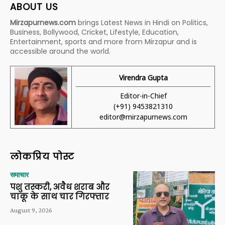
ABOUT US
Mirzapurnews.com
brings Latest News in Hindi on Politics,
Business, Bollywood, Cricket, Lifestyle, Education,
Entertainment, sports and more from Mirzapur and is
accessible around the world.
Virendra Gupta
Editor-in-Chief
(+91) 9453821310
editor@mirzapurnews.com
लोकप्रिय पोस्ट
समाचार
पशु तस्करी, अवैध शराब और
चाकू के साथ चार गिरफ्तार
August 9, 2026