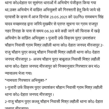
थाना को0देहात पर सुसंगत धाराओं में अभियोग पंजीकृत किया गया
था,उक्त अभियोग में वाछिंत अभियुक्तों की गिरफ्तारी हेतु किये जाये रहे
प्रयासों के क्रम में आज दिनांक 23.05.2021 को उ0नि0 रामबचन सिंह
यादव मयहमराह द्वारा जरिये मुखबीर से प्राप्त सूचना पर ग्राम राजपुर
नहर तिराहा के पास से समय 06.30 बजे कही जाने की फिराक में खड़े
अभियोग के वाछिंत अभियुक्त 1-पुजारी उर्फ विक्रम पुत्र उमाशंकर
चौहान निवासी ग्राम मिश्र लहौली थाना को0 देहात जनपद मीरजापुर 2-
राजु चौहान पुत्र कल्लू चौहान निवासी मिश्र लहौली थाना को0 देहात
जनपद मीरजापुर 3- अजय चौहान पुत्र बाबूलाल निवासी मिश्र लहौली
थाना को0 देहात जनपद मीरजापुर को नियमानुसार गिरफ्तार कर मां0
न्यायालय भेजा गया।
*नामपता गिरफ्तार अभियुक्त-*
1-पुजारी उर्फ विक्रम पुत्र उमाशंकर चौहान निवासी ग्राम मिश्र लहौली
थाना को0 देहात जनपद मीरजापुर ।
2-राजु चौहान पुत्र कल्लू चौहान निवासी मिश्र लहौली थाना को0 देहात
जनपद मीरजापुर।