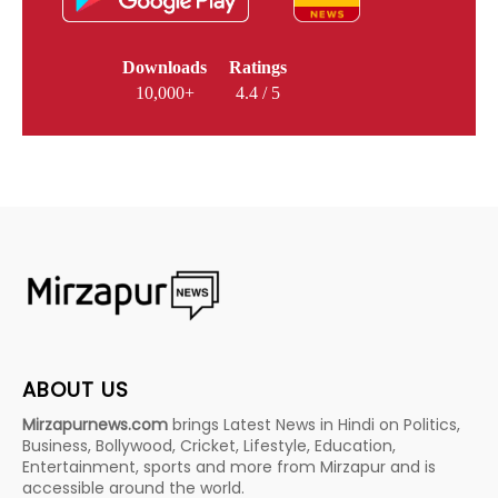
Downloads
Ratings
10,000+
4.4 / 5
ABOUT US
Mirzapurnews.com
brings Latest News in Hindi on Politics,
Business, Bollywood, Cricket, Lifestyle, Education,
Entertainment, sports and more from Mirzapur and is
accessible around the world.