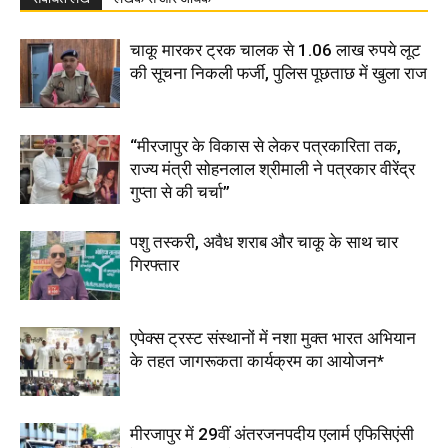
चाकू मारकर ट्रक चालक से 1.06 लाख रुपये लूट
की सूचना निकली फर्जी, पुलिस पूछताछ में खुला राज
“मीरजापुर के विकास से लेकर पत्रकारिता तक,
राज्य मंत्री सोहनलाल श्रीमाली ने पत्रकार वीरेंद्र
गुप्ता से की चर्चा”
पशु तस्करी, अवैध शराब और चाकू के साथ चार
गिरफ्तार
एपेक्स ट्रस्ट संस्थानों में नशा मुक्त भारत अभियान
के तहत जागरूकता कार्यक्रम का आयोजन*
मीरजापुर में 29वीं अंतरजनपदीय एलार्म एफिसिएंसी