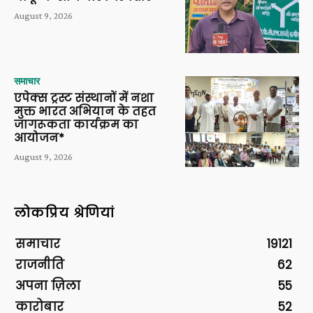
August 9, 2026
समाचार
एपेक्स ट्रस्ट संस्थानों में नशा
मुक्त भारत अभियान के तहत
जागरूकता कार्यक्रम का
आयोजन*
August 9, 2026
लोकप्रिय श्रेणियां
समाचार
19121
राजनीति
62
अपना ज़िला
55
कारोबार
52