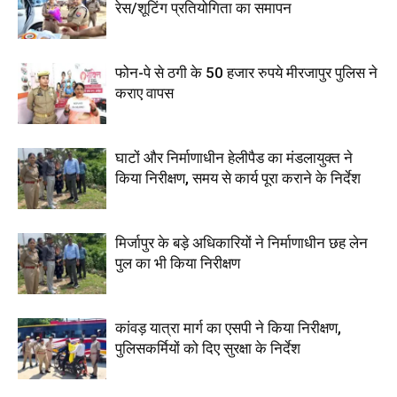
रेस/शूटिंग प्रतियोगिता का समापन
फोन-पे से ठगी के 50 हजार रुपये मीरजापुर पुलिस ने
कराए वापस
घाटों और निर्माणाधीन हेलीपैड का मंडलायुक्त ने
किया निरीक्षण, समय से कार्य पूरा कराने के निर्देश
मिर्जापुर के बड़े अधिकारियों ने निर्माणाधीन छह लेन
पुल का भी किया निरीक्षण
कांवड़ यात्रा मार्ग का एसपी ने किया निरीक्षण,
पुलिसकर्मियों को दिए सुरक्षा के निर्देश