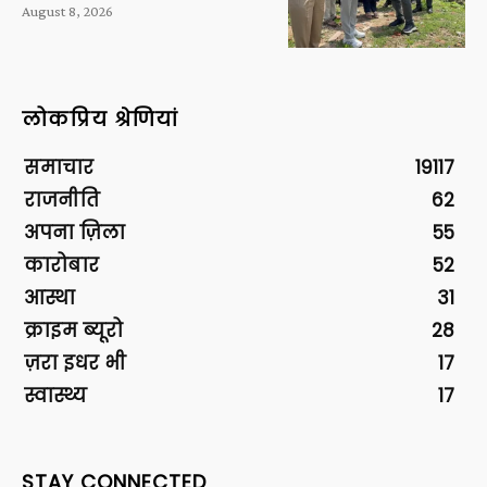
August 8, 2026
लोकप्रिय श्रेणियां
समाचार
19117
राजनीति
62
अपना ज़िला
55
कारोबार
52
आस्था
31
क्राइम ब्यूरो
28
ज़रा इधर भी
17
स्वास्थ्य
17
STAY CONNECTED