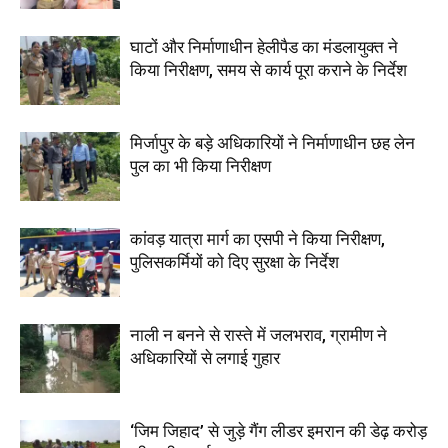
घाटों और निर्माणाधीन हेलीपैड का मंडलायुक्त ने
किया निरीक्षण, समय से कार्य पूरा कराने के निर्देश
मिर्जापुर के बड़े अधिकारियों ने निर्माणाधीन छह लेन
पुल का भी किया निरीक्षण
कांवड़ यात्रा मार्ग का एसपी ने किया निरीक्षण,
पुलिसकर्मियों को दिए सुरक्षा के निर्देश
नाली न बनने से रास्ते में जलभराव, ग्रामीण ने
अधिकारियों से लगाई गुहार
‘जिम जिहाद’ से जुड़े गैंग लीडर इमरान की डेढ़ करोड़