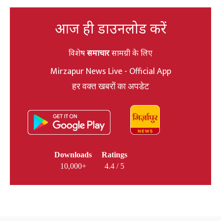
आज ही डाउनलोड करें
विशेष
समाचार
सामग्री के लिए
Mirzapur News Live - Official App
हर वक्त खबरों का अपडेट
Downloads
Ratings
10,000+
4.4 / 5