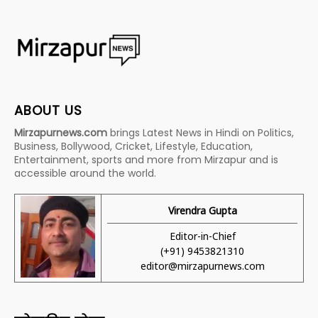
ABOUT US
Mirzapurnews.com
brings Latest News in Hindi on Politics,
Business, Bollywood, Cricket, Lifestyle, Education,
Entertainment, sports and more from Mirzapur and is
accessible around the world.
Virendra Gupta
Editor-in-Chief
(+91) 9453821310
editor@mirzapurnews.com