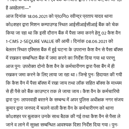
है अवहेलना—*
आज दिनांक 18.06.2021 को प्र0नि0 रवीन्द्र प्रताप यादव थाना
को0शहर द्वारा मिशन कम्पाउण्ड स्थित आईसीआईसीआई बैंक को चेक
किया जा रहा था कि इसी दौरान बैंक में पैसा जमा करने हेतु 02 कैश वैन
1-CMS 2-SEQURE VALUE की आयी । दिनांक 08.06.2021 को
बेलतर स्थित एक्सिस बैंक में हुई घटना के उपरान्त कैश वैन से पैसा बॉक्स
में रखकर सम्बन्धित बैंक में जमा करने का निर्देश दिया गया था परन्तु
आज पुनः उपरोक्त दोनो कैश वैन के कर्मचारीगण द्वारा पैसा बैंग में ही
रखकर जमा करने के लिए लाया जा रहा था । जिन्हे पुनः हिदायत की गयी
कि कैश वैन में पैसा बॉक्स में रखा जाय तथा लॉक सहित बॉक्स के माध्यम
से ही पैसे को बैंक काउण्टर तक ले जाया जाय । कैश वैन के कर्मचारियो
द्वारा पुनः लापरवाही बरतने के सम्बन्ध में अपर पुलिस अधीक्षक नगर संजय
कुमार द्वारा जनपद में चलने वाली कैश वैन के कर्मचारीगण को थाना
को0शहर पर बुलाकर उनके साथ बैठक की गई तथा कैश वैन से पैसा ले
जाने व लाने में सुरक्षा सम्बन्धित आवश्यक दिशा निर्देश दिया गया । पुनः