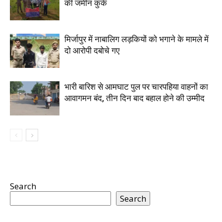
की जमीन कुर्क
मिर्जापुर में नाबालिग लड़कियों को भगाने के मामले में
दो आरोपी दबोचे गए
भारी बारिश से आमघाट पुल पर चारपहिया वाहनों का
आवागमन बंद, तीन दिन बाद बहाल होने की उम्मीद
Search
Search