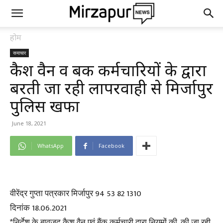
होम
समाचार
कैश वैन व बैंक कर्मचारियों के द्वारा
बरती जा रही लापरवाही से मिर्जापुर
पुलिस खफा
June 18, 2021
WhatsApp
Facebook
वीरेंद्र गुप्ता पत्रकार मिर्जापुर 94 53 82 1310
दिनांक 18.06.2021
*निर्देश के बावजूद कैश वैन एवं बैंक कर्मचारी द्वारा नियमों की, की जा रही