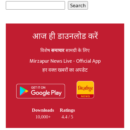
Search
आज ही डाउनलोड करें
विशेष
समाचार
सामग्री के लिए
Mirzapur News Live - Official App
हर वक्त खबरों का अपडेट
Downloads
Ratings
10,000+
4.4 / 5