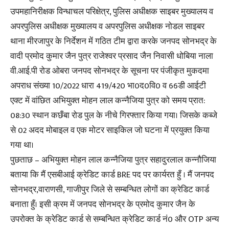
उपमहानिरीक्षक विन्धाचल परिक्षेत्र, पुलिस अधीक्षक साइबर मुख्यालय व
अपरपुलिस अधीक्षक मुख्यालय व अपरपुलिस अधीक्षक नोडल साइबर
थाना मीरजापुर के निर्देशन में गठित टीम द्वारा करके जनपद सोनभद्र के
वादी प्रमोद कुमार जैन पुत्र राजेश्वर प्रसाद जैन निवासी धोबिया नाला
वी.आई.पी रोड ओबरा जनपद सोनभद्र के सूचना पर पंजीकृत मुकदमा
अपराध संख्या 10/2022 धारा 419/420 भा0द0वि0 व 66डी आईटी
एक्ट में वांछित अभियुक्त मोहन लाल कन्नैजिया पुत्र को समय प्रात:
08:30 स्थान कछँबा रोड पुल के नीचे गिरफ्तार किया गया। जिसके कब्जे
से 02 अदद मोबाइल व एक मोटर साइकिल जो घटना में प्रयुक्त किया
गया था।
पुछताछ – अभियुक्त मोहन लाल कन्नैजिया पुत्र सहादुरलाल कन्नौजिया
बताया कि मैं एसबीआई क्रेडिट कार्ड BRE पद पर कार्यरत हुँ । मैं जनपद
सोनभद्र,वाराणसी, गाजीपुर जिले से सम्बन्धित लोगों का क्रेडिट कार्ड
बनाता हुँ। इसी क्रम में जनपद सोनभद्र के प्रमोद कुमार जैन के
उपरोक्त के क्रेडिट कार्ड से सम्बन्धित क्रेडिट कार्ड नं0 और OTP अन्य