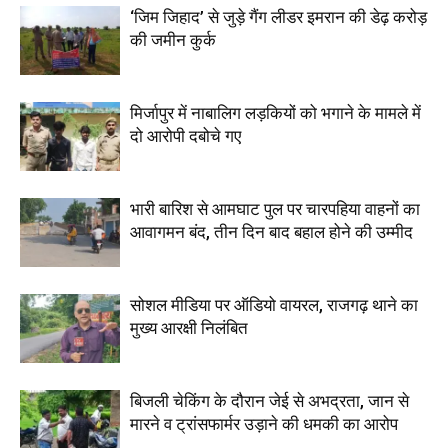
‘जिम जिहाद’ से जुड़े गैंग लीडर इमरान की डेढ़ करोड़
की जमीन कुर्क
मिर्जापुर में नाबालिग लड़कियों को भगाने के मामले में
दो आरोपी दबोचे गए
भारी बारिश से आमघाट पुल पर चारपहिया वाहनों का
आवागमन बंद, तीन दिन बाद बहाल होने की उम्मीद
सोशल मीडिया पर ऑडियो वायरल, राजगढ़ थाने का
मुख्य आरक्षी निलंबित
बिजली चेकिंग के दौरान जेई से अभद्रता, जान से
मारने व ट्रांसफार्मर उड़ाने की धमकी का आरोप