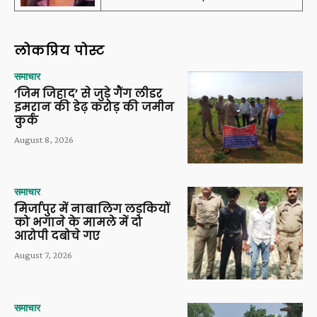
लोकप्रिय पोस्ट
समाचार
‘जिम जिहाद’ से जुड़े गैंग लीडर
इमरान की डेढ़ करोड़ की जमीन
कुर्क
August 8, 2026
समाचार
मिर्जापुर में नाबालिग लड़कियों
को भगाने के मामले में दो
आरोपी दबोचे गए
August 7, 2026
समाचार