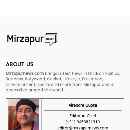
ABOUT US
Mirzapurnews.com
brings Latest News in Hindi on Politics,
Business, Bollywood, Cricket, Lifestyle, Education,
Entertainment, sports and more from Mirzapur and is
accessible around the world.
Virendra Gupta
Editor-in-Chief
(+91) 9453821310
editor@mirzapurnews.com