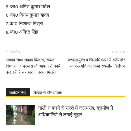
5. का0 अमित कुमार पटेल
6. का0 विनय कुमार यादव
7. का0 निशान्त मिश्रा
8. का0 अंकित सिंह
पिछला लेख
अगला लेख
सबका साथ सबका विकास, सबका
मण्डलायुक्त व जिलाधिकारी ने कॉरिडोर
विश्वास एवं प्रयास की भावना से कार्य
कार्यप्रगति का किया स्थलीय निरीक्षण
कर रही है सरकार – प्रधानमंत्री
संबंधित लेख
लेखक से और अधिक
नाली न बनने से रास्ते में जलभराव, ग्रामीण ने
अधिकारियों से लगाई गुहार