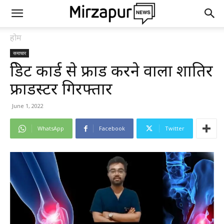
होम
समाचार
क्रेडिट कार्ड से फ्राड करने वाला शातिर
फ्राडस्टर गिरफ्तार
June 1, 2022
WhatsApp
Facebook
Twitter