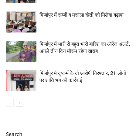
मिर्जापुर में सब्जी व मसाला खेती को मिलेगा बढ़ावा
मिर्जापुर में भारी से बहुत भारी बारिश का ऑरेंज अलर्ट,
अगले तीन दिन मौसम रहेगा खराब
मिर्जापुर में दुष्कर्म के दो आरोपी गिरफ्तार, 21 लोगों
पर शांति भंग की कार्रवाई
Search