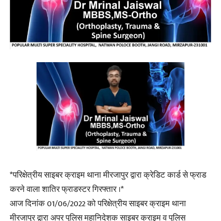
*परिक्षेत्रीय साइबर क्राइम थाना मीरजापुर द्वारा क्रेडिट कार्ड से फ्राड
करने वाला शातिर फ्राडस्टर गिरफ्तार ।*
आज दिनांक 01/06/2022 को परिक्षेत्रीय साइबर क्राइम थाना
मीरजापुर द्वारा अपर पुलिस महानिदेशक साइबर क्राइम व पुलिस