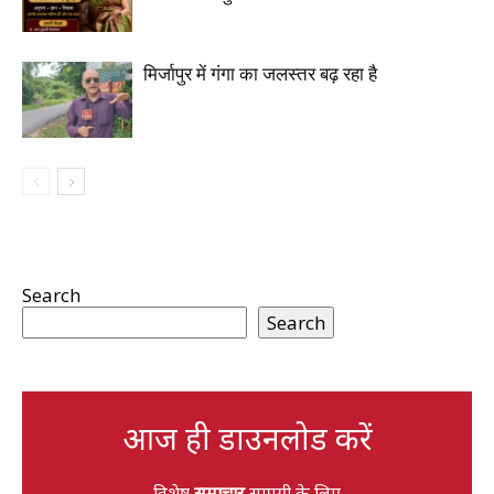
मिर्जापुर में गंगा का जलस्तर बढ़ रहा है
Search
Search
आज ही डाउनलोड करें
विशेष
समाचार
सामग्री के लिए