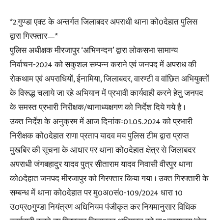
*2.गुण्डा एक्ट के अन्तर्गत जिलाबदर अपराधी थाना को0देहात पुलिस
द्वारा गिरफ्तार—*
पुलिस अधीक्षक मीरजापुर ‘अभिनन्दन’ द्वारा लोकसभा सामान्य
निर्वाचन-2024 को सकुशल सम्पन्न कराने एवं जनपद में अपराध की
रोकथाम एवं अपराधियों, ईनामिया, जिलाबदर, वारण्टी व वांछित अभियुक्तों
के विरूद्ध चलाये जा रहे अभियान में प्रभावी कार्यवाही करने हेतु जनपद
के समस्त प्रभारी निरीक्षक/थानाध्यक्षगण को निर्देश दिये गये है ।
उक्त निर्देश के अनुक्रम में आज दिनांकः01.05.2024 को प्रभारी
निरीक्षक को0देहात राणा प्रताप यादव मय पुलिस टीम द्वारा प्राप्त
मुखबिर की सूचना के आधार पर थाना को0देहात क्षेत्र से जिलाबदर
अपराधी जंगबहादुर यादव पुत्र सीताराम यादव निवासी वीरपुर थाना
को0देहात जनपद मीरजापुर को गिरफ्तार किया गया । उक्त गिरफ्तारी के
सम्बन्ध में थाना को0देहात पर मु0अ0सं0-109/2024 धारा 10
उ0प्र0गुण्डा नियंत्रण अधिनियम पंजीकृत कर नियमानुसार विधिक