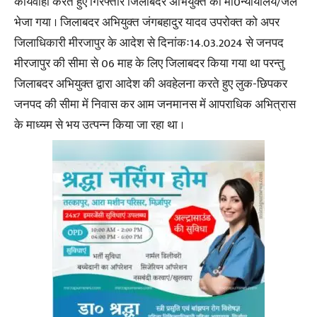
कार्यवाही करते हुए गिरफ्तार जिलाबदर अभियुक्त को मा0न्यायालय/जेल
भेजा गया । जिलाबदर अभियुक्त जंगबहादुर यादव उपरोक्त को अपर
जिलाधिकारी मीरजापुर के आदेश से दिनांकः14.03.2024 से जनपद
मीरजापुर की सीमा से 06 माह के लिए जिलाबदर किया गया था परन्तु
जिलाबदर अभियुक्त द्वारा आदेश की अवहेलना करते हुए लुक-छिपकर
जनपद की सीमा में निवास कर आम जनमानस में आपराधिक अभित्रास
के माध्यम से भय उत्पन्न किया जा रहा था ।