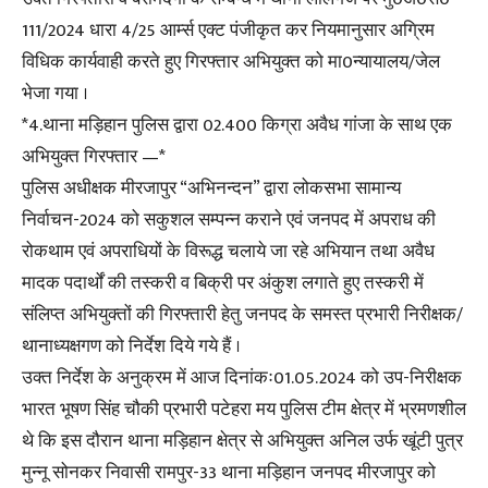
111/2024 धारा 4/25 आर्म्स एक्ट पंजीकृत कर नियमानुसार अग्रिम
विधिक कार्यवाही करते हुए गिरफ्तार अभियुक्त को मा0न्यायालय/जेल
भेजा गया ।
*4.थाना मड़िहान पुलिस द्वारा 02.400 किग्रा अवैध गांजा के साथ एक
अभियुक्त गिरफ्तार —*
पुलिस अधीक्षक मीरजापुर “अभिनन्दन” द्वारा लोकसभा सामान्य
निर्वाचन-2024 को सकुशल सम्पन्न कराने एवं जनपद में अपराध की
रोकथाम एवं अपराधियों के विरूद्ध चलाये जा रहे अभियान तथा अवैध
मादक पदार्थों की तस्करी व बिक्री पर अंकुश लगाते हुए तस्करी में
संलिप्त अभियुक्तों की गिरफ्तारी हेतु जनपद के समस्त प्रभारी निरीक्षक/
थानाध्यक्षगण को निर्देश दिये गये हैं ।
उक्त निर्देश के अनुक्रम में आज दिनांकः01.05.2024 को उप-निरीक्षक
भारत भूषण सिंह चौकी प्रभारी पटेहरा मय पुलिस टीम क्षेत्र में भ्रमणशील
थे कि इस दौरान थाना मड़िहान क्षेत्र से अभियुक्त अनिल उर्फ खूंटी पुत्र
मुन्नू सोनकर निवासी रामपुर-33 थाना मड़िहान जनपद मीरजापुर को