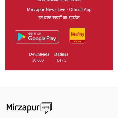
Mirzapur News Live - Official App
हर वक्त खबरों का अपडेट
Downloads
Ratings
10,000+
4.4 / 5