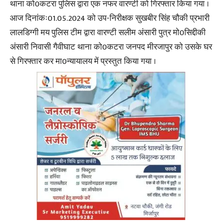
थाना को0कटरा पुलिस द्वारा एक नफर वारण्टी को गिरफ्तार किया गया ।
आज दिनांकः01.05.2024 को उप-निरीक्षक सुखबीर सिंह चौकी प्रभारी
लालडिग्गी मय पुलिस टीम द्वारा वारण्टी सलीम अंसारी पुत्र मो0सिद्दीकी
अंसारी निवासी गैवीघाट थाना को0कटरा जनपद मीरजापुर को उसके घर
से गिरफ्तार कर मा0न्यायालय में प्रस्तुत किया गया ।