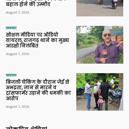
बहाल होने की उम्मीद
August 7, 2026
समाचार
सोशल मीडिया पर ऑडियो
वायरल, राजगढ़ थाने का मुख्य
आरक्षी निलंबित
August 7, 2026
समाचार
बिजली चेकिंग के दौरान जेई से
अभद्रता, जान से मारने व
ट्रांसफार्मर उड़ाने की धमकी का
आरोप
August 7, 2026