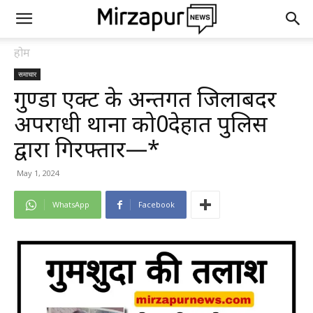
होम
समाचार
गुण्डा एक्ट के अन्तर्गत जिलाबदर
अपराधी थाना को0देहात पुलिस
द्वारा गिरफ्तार—*
May 1, 2024
WhatsApp
Facebook