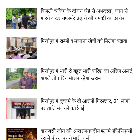
बिजली चेकिंग के दौरान जेई से अभद्रता, जान से
मारने व ट्रांसफार्मर उड़ाने की धमकी का आरोप
मिर्जापुर में सब्जी व मसाला खेती को मिलेगा बढ़ावा
मिर्जापुर में भारी से बहुत भारी बारिश का ऑरेंज अलर्ट,
अगले तीन दिन मौसम रहेगा खराब
मिर्जापुर में दुष्कर्म के दो आरोपी गिरफ्तार, 21 लोगों
पर शांति भंग की कार्रवाई
वाराणसी जोन की अन्तरजनपदीय एलार्म एफिसिएन्सी
रेस में मीरजापुर ने मारी बाजी