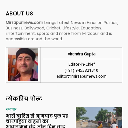
ABOUT US
Mirzapurnews.com
brings Latest News in Hindi on Politics,
Business, Bollywood, Cricket, Lifestyle, Education,
Entertainment, sports and more from Mirzapur and is
accessible around the world.
Virendra Gupta
Editor-in-Chief
(+91) 9453821310
editor@mirzapurnews.com
लोकप्रिय पोस्ट
समाचार
भारी बारिश से आमघाट पुल पर
चारपहिया वाहनों का
आवागमन बंद, तीन दिन बाद