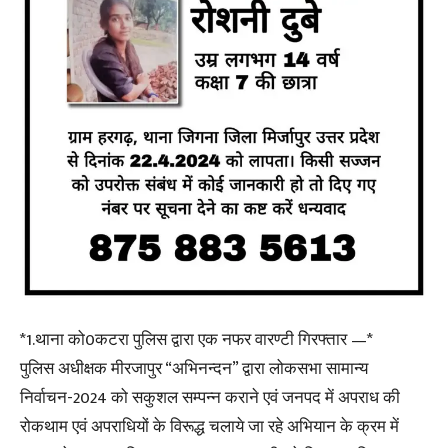
*1.थाना को0कटरा पुलिस द्वारा एक नफर वारण्टी गिरफ्तार —*
पुलिस अधीक्षक मीरजापुर “अभिनन्दन” द्वारा लोकसभा सामान्य
निर्वाचन-2024 को सकुशल सम्पन्न कराने एवं जनपद में अपराध की
रोकथाम एवं अपराधियों के विरूद्ध चलाये जा रहे अभियान के क्रम में