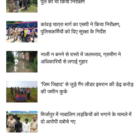
पुल का भी किया निरीक्षण
कांवड़ यात्रा मार्ग का एसपी ने किया निरीक्षण,
पुलिसकर्मियों को दिए सुरक्षा के निर्देश
नाली न बनने से रास्ते में जलभराव, ग्रामीण ने
अधिकारियों से लगाई गुहार
‘जिम जिहाद’ से जुड़े गैंग लीडर इमरान की डेढ़ करोड़
की जमीन कुर्क
मिर्जापुर में नाबालिग लड़कियों को भगाने के मामले में
दो आरोपी दबोचे गए