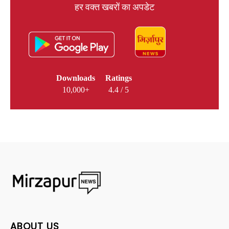
हर वक्त खबरों का अपडेट
Downloads
Ratings
10,000+
4.4 / 5
ABOUT US