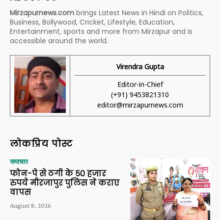
Mirzapurnews.com
brings Latest News in Hindi on Politics,
Business, Bollywood, Cricket, Lifestyle, Education,
Entertainment, sports and more from Mirzapur and is
accessible around the world.
Virendra Gupta
Editor-in-Chief
(+91) 9453821310
editor@mirzapurnews.com
लोकप्रिय पोस्ट
समाचार
फोन-पे से ठगी के 50 हजार
रुपये मीरजापुर पुलिस ने कराए
वापस
August 8, 2026