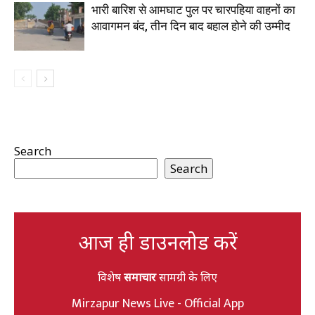
भारी बारिश से आमघाट पुल पर चारपहिया वाहनों का
आवागमन बंद, तीन दिन बाद बहाल होने की उम्मीद
Search
Search
आज ही डाउनलोड करें
विशेष
समाचार
सामग्री के लिए
Mirzapur News Live - Official App