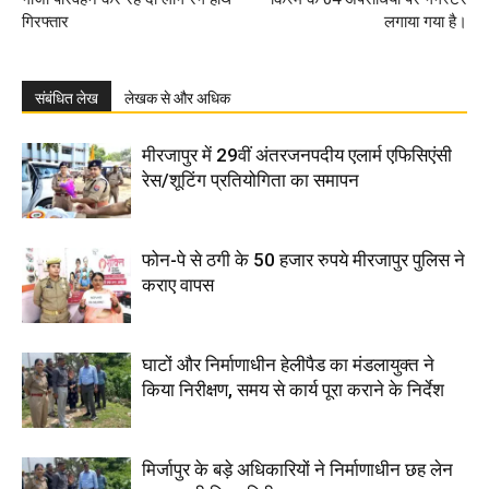
गिरफ्तार
लगाया गया है।
संबंधित लेख
लेखक से और अधिक
मीरजापुर में 29वीं अंतरजनपदीय एलार्म एफिसिएंसी
रेस/शूटिंग प्रतियोगिता का समापन
फोन-पे से ठगी के 50 हजार रुपये मीरजापुर पुलिस ने
कराए वापस
घाटों और निर्माणाधीन हेलीपैड का मंडलायुक्त ने
किया निरीक्षण, समय से कार्य पूरा कराने के निर्देश
मिर्जापुर के बड़े अधिकारियों ने निर्माणाधीन छह लेन