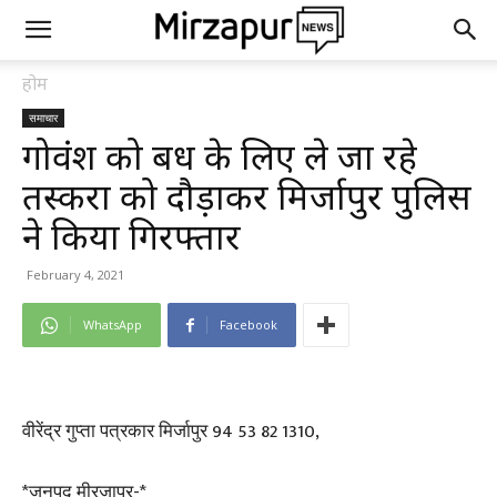
होम
समाचार
गोवंश को बध के लिए ले जा रहे
तस्करों को दौड़ाकर मिर्जापुर पुलिस
ने किया गिरफ्तार
February 4, 2021
WhatsApp
Facebook
वीरेंद्र गुप्ता पत्रकार मिर्जापुर 94 53 82 1310,
*जनपद मीरजापुर-*