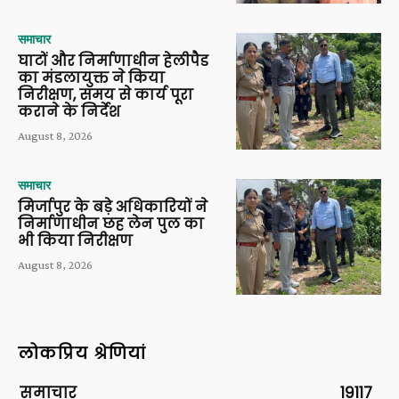
समाचार
घाटों और निर्माणाधीन हेलीपैड
का मंडलायुक्त ने किया
निरीक्षण, समय से कार्य पूरा
कराने के निर्देश
August 8, 2026
समाचार
मिर्जापुर के बड़े अधिकारियों ने
निर्माणाधीन छह लेन पुल का
भी किया निरीक्षण
August 8, 2026
लोकप्रिय श्रेणियां
समाचार
19117