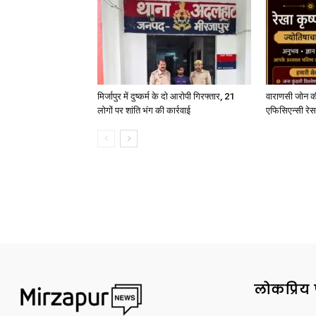
मिर्जापुर में दुष्कर्म के दो आरोपी गिरफ्तार, 21
वाराणसी जोन क
लोगों पर शांति भंग की कार्रवाई
एफिसिएन्सी रेस 
लोकप्रिय 