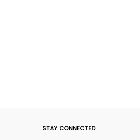
STAY CONNECTED