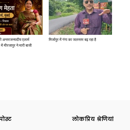
News
ी अन्तरजनपदीय एलार्म
मिर्जापुर में गंगा का जलस्तर बढ़ रहा है
में मीरजापुर ने मारी बाजी
Paper
पोस्ट
लोकप्रिय श्रेणियां