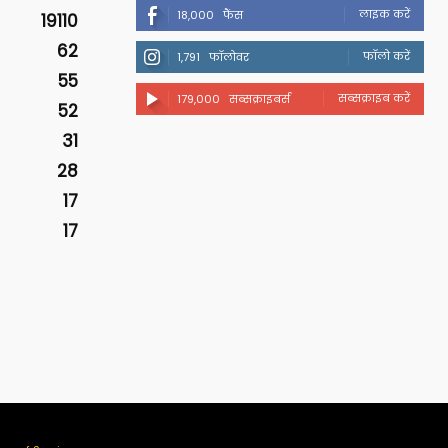
लाइक करें
18,000
फैंस
19110
62
फॉलो करें
1,791
फॉलोवर
55
सब्सक्राइब करें
179,000
सब्सक्राइबर्स
52
31
28
17
17