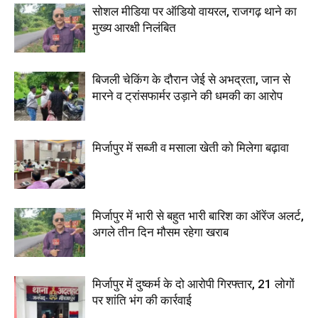
सोशल मीडिया पर ऑडियो वायरल, राजगढ़ थाने का
मुख्य आरक्षी निलंबित
बिजली चेकिंग के दौरान जेई से अभद्रता, जान से
मारने व ट्रांसफार्मर उड़ाने की धमकी का आरोप
मिर्जापुर में सब्जी व मसाला खेती को मिलेगा बढ़ावा
मिर्जापुर में भारी से बहुत भारी बारिश का ऑरेंज अलर्ट,
अगले तीन दिन मौसम रहेगा खराब
मिर्जापुर में दुष्कर्म के दो आरोपी गिरफ्तार, 21 लोगों
पर शांति भंग की कार्रवाई