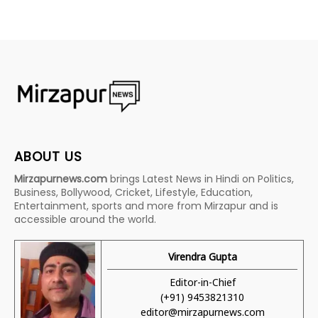
ABOUT US
Mirzapurnews.com
brings Latest News in Hindi on Politics,
Business, Bollywood, Cricket, Lifestyle, Education,
Entertainment, sports and more from Mirzapur and is
accessible around the world.
Virendra Gupta
Editor-in-Chief
(+91) 9453821310
editor@mirzapurnews.com