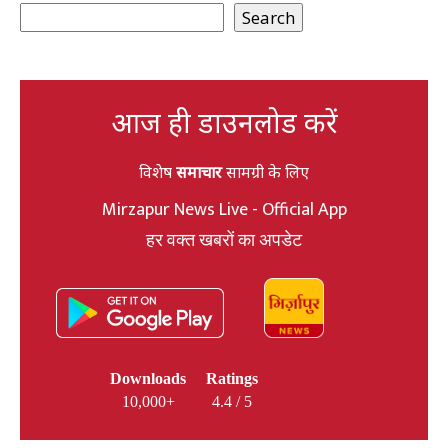
Search
आज ही डाउनलोड करें
विशेष
समाचार
सामग्री के लिए
Mirzapur News Live - Official App
हर वक्त खबरों का अपडेट
Downloads
Ratings
10,000+
4.4 / 5