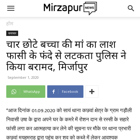
होम
समाचार
चार छोटे बच्चों की मां का लाश
फासी के फंदे से लटकता पुलिस ने
किया बरामद, मिर्जापुर
September 1, 2020
WhatsApp
Facebook
*आज दिनांक 01.09.2020 को सायं थाना कछवां क्षेत्र के ग्राम गड़ौली
निवासी उषा के द्वारा अपने घर के कमरे में रोशन दान से रस्सी के सहारे
फांसी लगा कर आत्महत्या कर लेने की सूचना पर मौके पर थाना प्रभारी
कछवां मयहमराह द्वारा पहुंच कर शव को कब्जे में लेकर आवश्यक