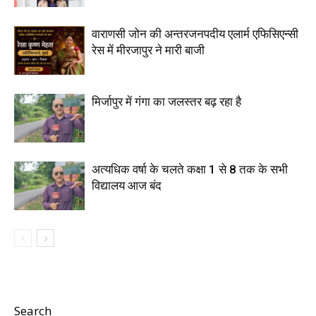
वाराणसी जोन की अन्तरजनपदीय एलार्म एफिसिएन्सी
रेस में मीरजापुर ने मारी बाजी
मिर्जापुर में गंगा का जलस्तर बढ़ रहा है
अत्यधिक वर्षा के चलते कक्षा 1 से 8 तक के सभी
विद्यालय आज बंद
Search