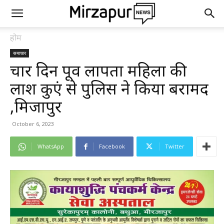
होम
समाचार
चार दिन पूर्व लापता महिला की
लाश कुएं से पुलिस ने किया बरामद
,मिर्जापुर
October 6, 2023
WhatsApp
Facebook
Twitter