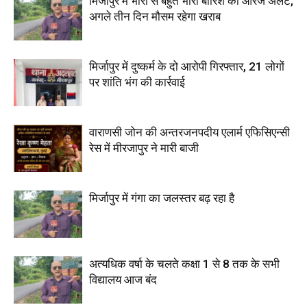
मिर्जापुर में भारी से बहुत भारी बारिश का ऑरेंज अलर्ट,
अगले तीन दिन मौसम रहेगा खराब
मिर्जापुर में दुष्कर्म के दो आरोपी गिरफ्तार, 21 लोगों
पर शांति भंग की कार्रवाई
वाराणसी जोन की अन्तरजनपदीय एलार्म एफिसिएन्सी
रेस में मीरजापुर ने मारी बाजी
मिर्जापुर में गंगा का जलस्तर बढ़ रहा है
अत्यधिक वर्षा के चलते कक्षा 1 से 8 तक के सभी
विद्यालय आज बंद