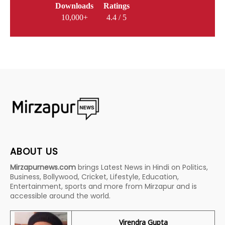
Downloads
Ratings
10,000+
4.4 / 5
ABOUT US
Mirzapurnews.com
brings Latest News in Hindi on Politics,
Business, Bollywood, Cricket, Lifestyle, Education,
Entertainment, sports and more from Mirzapur and is
accessible around the world.
Virendra Gupta