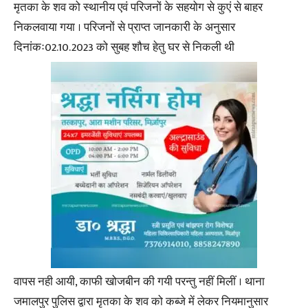
मृतका के शव को स्थानीय एवं परिजनों के सहयोग से कुएं से बाहर
निकलवाया गया । परिजनों से प्राप्त जानकारी के अनुसार
दिनांकः02.10.2023 को सुबह शौच हेतु घर से निकली थी
वापस नही आयी, काफी खोजबीन की गयी परन्तु नहीं मिलीं । थाना
जमालपुर पुलिस द्वारा मृतका के शव को कब्जे में लेकर नियमानुसार