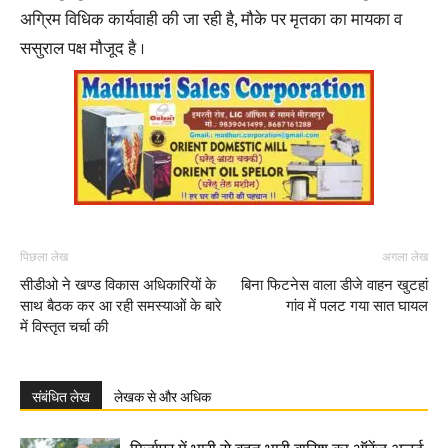
अग्रिम विधिक कार्यवाही की जा रही है, मौके पर मृतका का मायका व
ससुराल पक्ष मौजूद है ।
पिछला लेख
अगला लेख
सीडीओ ने खण्ड विकास अधिकारियों के
बिना फिटनेस वाला डीजे वाहन खुटहां
साथ बैठक कर आ रही समस्याओं के बारे
गांव में पलट गया सात घायल
में विस्तृत चर्चा की
संबंधित लेख
लेखक से और अधिक