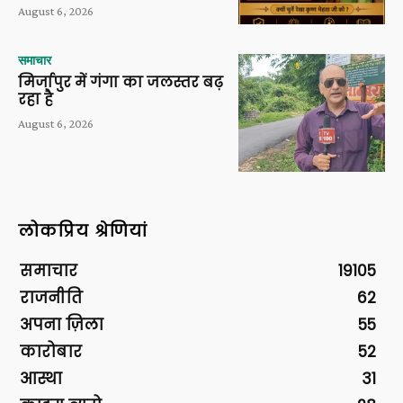
August 6, 2026
समाचार
मिर्जापुर में गंगा का जलस्तर बढ़
रहा है
August 6, 2026
लोकप्रिय श्रेणियां
समाचार
19105
राजनीति
62
अपना ज़िला
55
कारोबार
52
आस्था
31