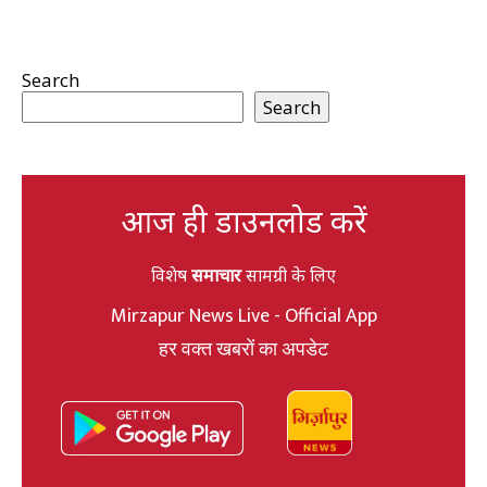
Search
Search
आज ही डाउनलोड करें
विशेष
समाचार
सामग्री के लिए
Mirzapur News Live - Official App
हर वक्त खबरों का अपडेट