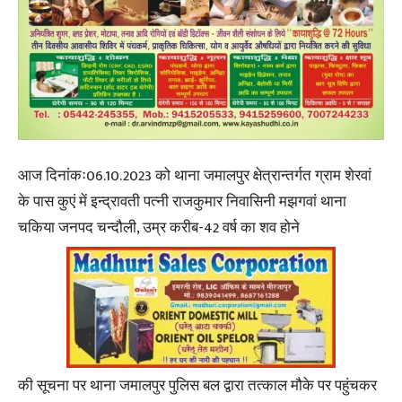
आज दिनांकः06.10.2023 को थाना जमालपुर क्षेत्रान्तर्गत ग्राम शेरवां
के पास कुएं में इन्द्रावती पत्नी राजकुमार निवासिनी मझगवां थाना
चकिया जनपद चन्दौली, उम्र करीब-42 वर्ष का शव होने
की सूचना पर थाना जमालपुर पुलिस बल द्वारा तत्काल मौके पर पहुंचकर