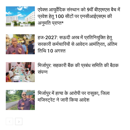
एपेक्स आयुर्वेदिक संस्थान को 9वीं बीएएमएस बैच में
प्रवेश हेतु 100 सीटों पर एनसीआईएसएम की
अनुमति प्राप्त*
हज-2027: सऊदी अरब में प्रतिनियुक्ति हेतु
सरकारी कर्मचारियों से आवेदन आमंत्रित, अंतिम
तिथि 10 अगस्त
मिर्जापुर: सहकारी बैंक की प्रबंध समिति की बैठक
संपन्न
मिर्जापुर में हत्या के आरोपी पर रासुका, जिला
मजिस्ट्रेट ने जारी किया आदेश