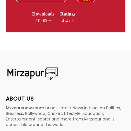
Downloads
Ratings
10,000+
4.4 / 5
ABOUT US
Mirzapurnews.com
brings Latest News in Hindi on Politics,
Business, Bollywood, Cricket, Lifestyle, Education,
Entertainment, sports and more from Mirzapur and is
accessible around the world.