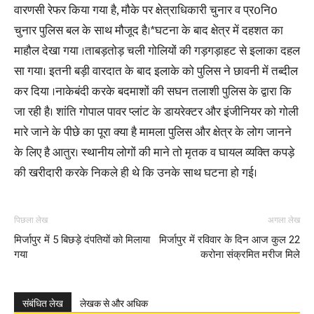
वारणसी रेफर किया गया है, मौके पर क्षेत्राधिकारी चुनार व प्र0नि0
चुनार पुलिस बल के साथ मौजूद है।*घटना के बाद क्षेत्र में दहशत का
माहौल देखा गया ।ताबड़तोड़ चली गोलियों की गड़गड़ाहट से इलाका दहल
सा गया। इतनी बड़ी वारदात के बाद इलाके को पुलिस ने छावनी में तब्दील
कर दिया ।नाकेबंदी करके बदमाशों की सघन तलाशी पुलिस के द्वारा कि
जा रही है। शांति गोपाल पावर प्लांट के डायरेक्टर और इंजीनियर को गोली
मारे जाने के पीछे का पूरा क्या है मामला पुलिस और क्षेत्र के लोग जानने
के लिए है आतुर। स्थानीय लोगों की माने तो मृतक व घायल व्यक्ति कपड़े
की खरीदारी करके निकले ही थे कि उनके साथ घटना हो गई।
पिछला लेख
अगला लेख
मिर्जापुर में 5 बिछड़े दंपतियों को मिलाया
मिर्जापुर में रविवार के दिन आज कुल 22
गया
करोना संक्रमित मरीज मिले
संबंधित लेख
लेखक से और अधिक