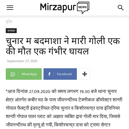
होम
समाचार
चुनार में बदमाशों ने मारी गोली एक
की मौत एक गंभीर घायल
September 27, 2020
WhatsApp
Facebook
*आज दिनांक 27.09.2020 को समय लगभग 19.30 बजे थाना चुनार
क्षेत्र अंतर्गत कबीर मठ के पास जीवनन्दीरथ टेक्नीकल डॉयरेक्टर शान्ती
गोपाल फैक्ट्री इंडस्ट्रीयल एरिया चुनार व किशोरचन्द्र दास इंजिनियर
शान्ती गोपाल पावर प्लाट को अज्ञात व्यक्ति द्वारा गोली मार दिया, जिससे
जीवनन्दीरथ की मृत्यु हो गयी, किशोरचन्द्र दास को ट्रामा सेन्टर