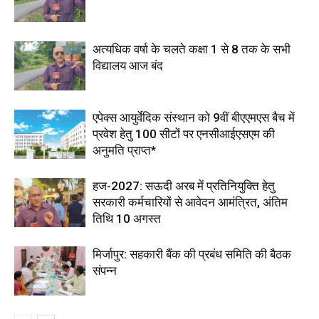
अत्यधिक वर्षा के चलते कक्षा 1 से 8 तक के सभी
विद्यालय आज बंद
एपेक्स आयुर्वेदिक संस्थान को 9वीं बीएएमएस बैच में
प्रवेश हेतु 100 सीटों पर एनसीआईएसएम की
अनुमति प्राप्त*
हज-2027: सऊदी अरब में प्रतिनियुक्ति हेतु
सरकारी कर्मचारियों से आवेदन आमंत्रित, अंतिम
तिथि 10 अगस्त
मिर्जापुर: सहकारी बैंक की प्रबंध समिति की बैठक
संपन्न