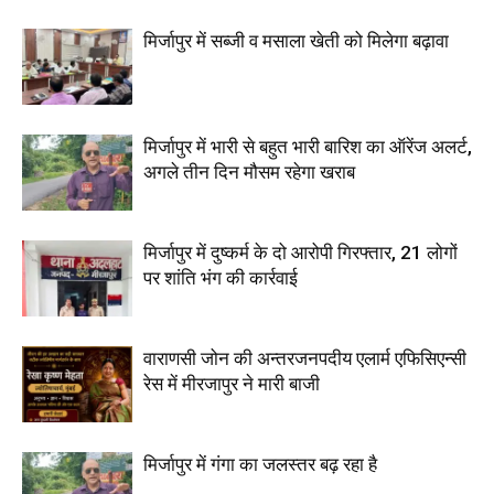
मिर्जापुर में सब्जी व मसाला खेती को मिलेगा बढ़ावा
मिर्जापुर में भारी से बहुत भारी बारिश का ऑरेंज अलर्ट,
अगले तीन दिन मौसम रहेगा खराब
मिर्जापुर में दुष्कर्म के दो आरोपी गिरफ्तार, 21 लोगों
पर शांति भंग की कार्रवाई
वाराणसी जोन की अन्तरजनपदीय एलार्म एफिसिएन्सी
रेस में मीरजापुर ने मारी बाजी
मिर्जापुर में गंगा का जलस्तर बढ़ रहा है