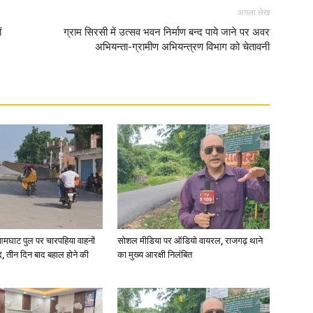
अगला लेख
ं
ग्राम सिरसी में उत्सव भवन निर्माण बन्द पाये जाने पर अवर
अभियन्ता-ग्रामीण अभियन्त्रण विभाग को चेतावनी
आमघाट पुल पर चारपहिया वाहनों
सोशल मीडिया पर ऑडियो वायरल, राजगढ़ थाने
, तीन दिन बाद बहाल होने की
का मुख्य आरक्षी निलंबित