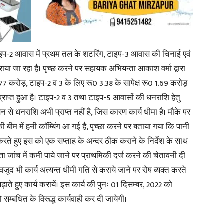
न टाइप-2 आवास में प्रथम तल के शटरिंग, टाइप-3 आवास की चिनाई एवं
News
ाया जा रहा है। पृच्छ करने पर सहायक अभियन्ता आकाश वर्मा द्वारा
 2.77 करोड़, टाइप-2 व 3 के लिए रू0 3.38 के सापेक्ष रू0 1.69 करोड़
प्राप्त हुआ है। टाइप-2 व 3 तथा टाइप-5 आवासों की धनराशि हेतु
सन से धनराशि अभी प्राप्त नहीं है, जिस कारण कार्य धीमा है। मौके पर
बीम में हनी काॅम्बिंग आ गई है, पृच्छा करने पर बताया गया कि पानी
Paper
रते हुए इस को एक सप्ताह के अन्दर ठीक कराने के निर्देश के साथ
्ता जांच में कमी पाये जाने पर प्राथमिकी दर्ज करने की चेतावनी दी
वजूद भी कार्य अत्यन्त धीमी गति से कराये जाने पर रोष व्यक्त करते
ढ़ाते हुए कार्य करायें। इस कार्य की पुनः 01 दिसम्बर, 2022 को
ो सम्बधित के विरूद्ध कार्यवाही कर दी जायेगी।