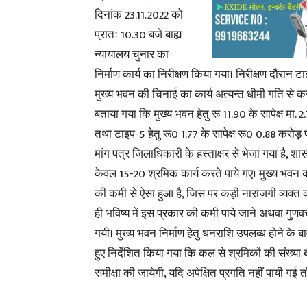
दिनांक 23.11.2022 को
प्रातः 10.30 बजे बाह्य
न्यायालय चुनार का
निर्माण कार्य का निरीक्षण किया गया। निरीक्षण दौरा
मुख्य भवन की चिनाई का कार्य अत्यन्त धीमी गति से कर
बताया गया कि मुख्य भवन हेतु रू 11.90 के सापेक्ष मा.
तथा टाइप-5 हेतु रू0 1.77 के सापेक्ष रू0 0.88 करोड़ 
मांग पत्र जिलाधिकारी के हस्ताक्षर से भेजा गया है, शा
केवल 15-20 श्रमिक कार्य करते पाये गए। मुख्य भवन की 
की कमी से ऐसा हुआ है, जिस पर कड़ी नाराजगी व्यक्त क
ही भविष्य में इस प्रकार की कमी पाये जाने अथवा गुणवत
गयी। मुख्य भवन निर्माण हेतु धनराशि उपलब्ध होने के बा
हुए निर्देशित किया गया कि कल से श्रमिकों की संख्या ब
समीक्षा की जायेगी, यदि अपेक्षित प्रगति नहीं पायी गई त