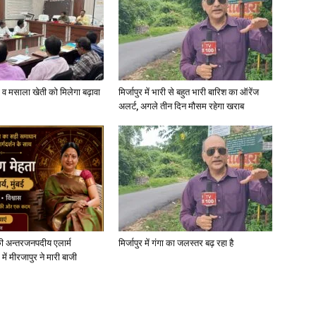
्जी व मसाला खेती को मिलेगा बढ़ावा
मिर्जापुर में भारी से बहुत भारी बारिश का ऑरेंज
अलर्ट, अगले तीन दिन मौसम रहेगा खराब
ी अन्तरजनपदीय एलार्म
मिर्जापुर में गंगा का जलस्तर बढ़ रहा है
में मीरजापुर ने मारी बाजी