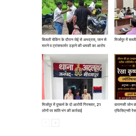
बिजली चेकिंग के दौरान जेई से अभद्रता, जान से
मिर्जापुर में सब
मारने व ट्रांसफार्मर उड़ाने की धमकी का आरोप
मिर्जापुर में दुष्कर्म के दो आरोपी गिरफ्तार, 21
वाराणसी जोन क
लोगों पर शांति भंग की कार्रवाई
एफिसिएन्सी रेस 