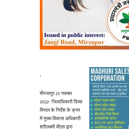
‘
मीरजापुर 23 नवम्बर
2022- जिलाधिकारी दिव्या
मित्तल के निर्देश के क्रम
में मुख्य विकास अधिकारी
श्रीलक्ष्मी वीएस द्वारा