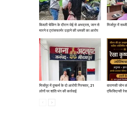
बिजली चेकिंग के दौरान जेई से अभद्रता, जान से
मिर्जापुर में सब
मारने व ट्रांसफार्मर उड़ाने की धमकी का आरोप
मिर्जापुर में दुष्कर्म के दो आरोपी गिरफ्तार, 21
वाराणसी जोन क
लोगों पर शांति भंग की कार्रवाई
एफिसिएन्सी रेस 