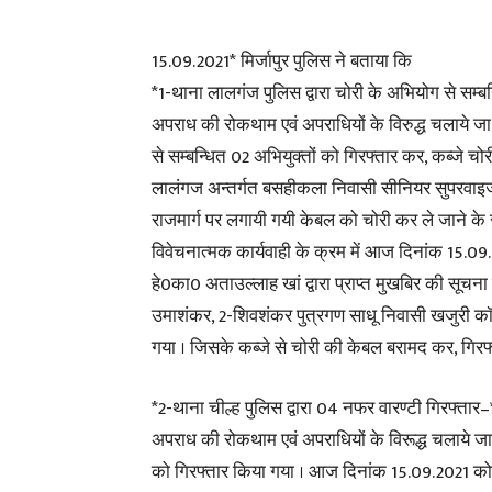
15.09.2021* मिर्जापुर पुलिस ने बताया कि
*1-थाना लालगंज पुलिस द्वारा चोरी के अभियोग से सम्
अपराध की रोकथाम एवं अपराधियों के विरुद्ध चलाये जा 
से सम्बन्धित 02 अभियुक्तों को गिरफ्तार कर, कब्जे 
लालंगज अन्तर्गत बसहीकला निवासी सीनियर सुपरवाइजर मो
राजमार्ग पर लगायी गयी केबल को चोरी कर ले जाने के 
विवेचनात्मक कार्यवाही के क्रम में आज दिनांक 15.
हे0का0 अताउल्लाह खां द्वारा प्राप्त मुखबिर की सूच
उमाशंकर, 2-शिवशंकर पुत्रगण साधू निवासी खजुरी क
गया । जिसके कब्जे से चोरी की केबल बरामद कर, गिरफ
*2-थाना चील्ह पुलिस द्वारा 04 नफर वारण्टी गिरफ्तार–
अपराध की रोकथाम एवं अपराधियों के विरूद्ध चलाये जा 
को गिरफ्तार किया गया । आज दिनांक 15.09.2021 क