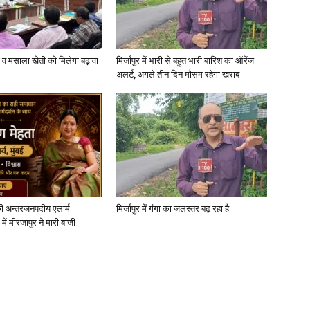
्जी व मसाला खेती को मिलेगा बढ़ावा
मिर्जापुर में भारी से बहुत भारी बारिश का ऑरेंज
अलर्ट, अगले तीन दिन मौसम रहेगा खराब
ी अन्तरजनपदीय एलार्म
मिर्जापुर में गंगा का जलस्तर बढ़ रहा है
में मीरजापुर ने मारी बाजी