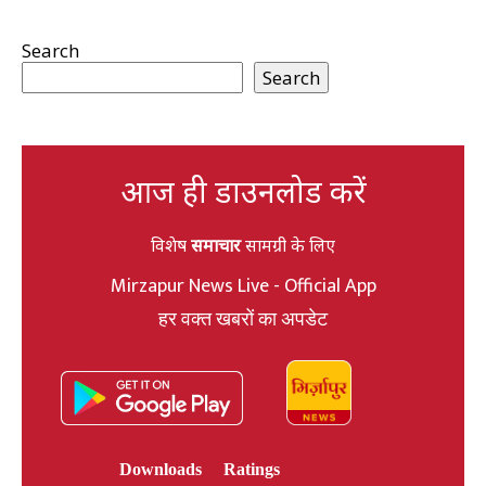
Search
Search
आज ही डाउनलोड करें
विशेष
समाचार
सामग्री के लिए
Mirzapur News Live - Official App
हर वक्त खबरों का अपडेट
Downloads
Ratings