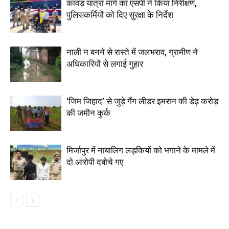
कांवड़ यात्रा मार्ग का एसपी ने किया निरीक्षण,
पुलिसकर्मियों को दिए सुरक्षा के निर्देश
नाली न बनने से रास्ते में जलभराव, ग्रामीण ने
अधिकारियों से लगाई गुहार
‘जिम जिहाद’ से जुड़े गैंग लीडर इमरान की डेढ़ करोड़
की जमीन कुर्क
मिर्जापुर में नाबालिग लड़कियों को भगाने के मामले में
दो आरोपी दबोचे गए