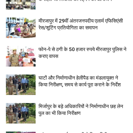
मीरजापुर में 29वीं अंतरजनपदीय एलार्म एफिसिएंसी
रेस/शूटिंग प्रतियोगिता का समापन
फोन-पे से ठगी के 50 हजार रुपये मीरजापुर पुलिस ने
कराए वापस
घाटों और निर्माणाधीन हेलीपैड का मंडलायुक्त ने
किया निरीक्षण, समय से कार्य पूरा कराने के निर्देश
मिर्जापुर के बड़े अधिकारियों ने निर्माणाधीन छह लेन
पुल का भी किया निरीक्षण