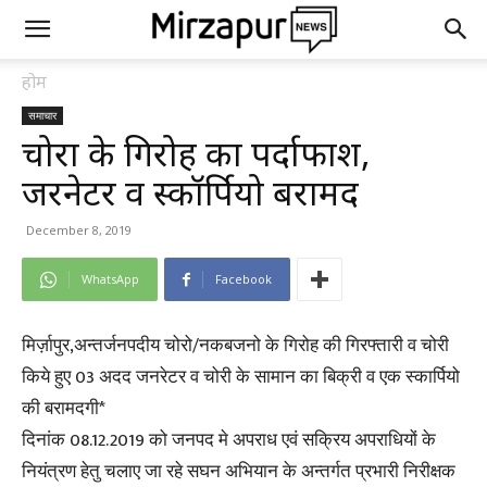
होम
समाचार
चोरों के गिरोह का पर्दाफाश,
जरनेटर व स्कॉर्पियो बरामद
December 8, 2019
WhatsApp
Facebook
मिर्ज़ापुर,अन्तर्जनपदीय चोरो/नकबजनो के गिरोह की गिरफ्तारी व चोरी
किये हुए 03 अदद जनरेटर व चोरी के सामान का बिक्री व एक स्कार्पियो
की बरामदगी*
दिनांक 08.12.2019 को जनपद मे अपराध एवं सक्रिय अपराधियों के
नियंत्रण हेतु चलाए जा रहे सघन अभियान के अन्तर्गत प्रभारी निरीक्षक