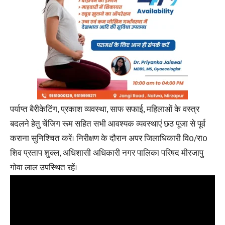
पर्याप्त बैरीकेटिंग, प्रकाश व्यवस्था, साफ सफाई, महिलाओं के वस्त्र
बदलने हेतु चेंजिग रूम सहित सभी आवश्यक व्यवस्थाएं छठ पूजा से पूर्व
कराना सुनिश्चित करें। निरीक्षण के दौरान अपर जिलाधिकारी वि0/रा0
शिव प्रताप शुक्ल, अधिशासी अधिकारी नगर पालिका परिषद मीरजापु
गोवा लाल उपस्थित रहें।