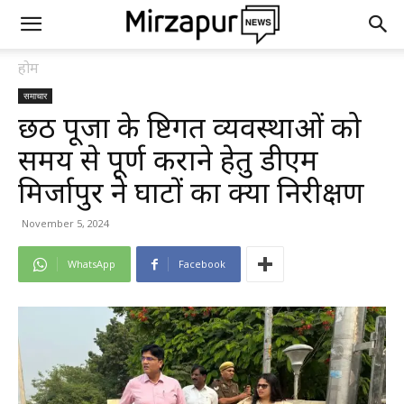
होम
समाचार
छठ पूजा के दृष्टिगत व्यवस्थाओं को
समय से पूर्ण कराने हेतु डीएम
मिर्जापुर ने घाटों का क्या निरीक्षण
November 5, 2024
WhatsApp
Facebook