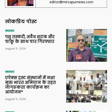
editor@mirzapurnews.com
लोकप्रिय पोस्ट
समाचार
पशु तस्करी, अवैध शराब और
चाकू के साथ चार गिरफ्तार
August 9, 2026
समाचार
एपेक्स ट्रस्ट संस्थानों में नशा
मुक्त भारत अभियान के तहत
जागरूकता कार्यक्रम का
आयोजन*
August 9, 2026