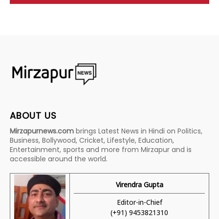
ABOUT US
Mirzapurnews.com
brings Latest News in Hindi on Politics,
Business, Bollywood, Cricket, Lifestyle, Education,
Entertainment, sports and more from Mirzapur and is
accessible around the world.
Virendra Gupta
Editor-in-Chief
(+91) 9453821310