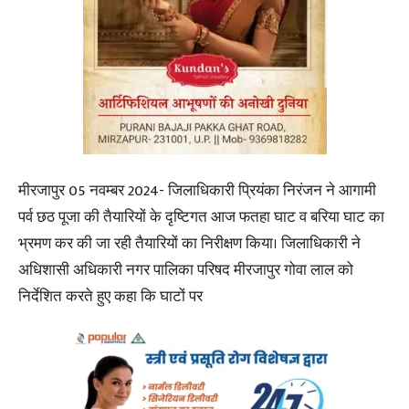
मीरजापुर 05 नवम्बर 2024- जिलाधिकारी प्रियंका निरंजन ने आगामी
पर्व छठ पूजा की तैयारियों के दृष्टिगत आज फतहा घाट व बरिया घाट का
भ्रमण कर की जा रही तैयारियों का निरीक्षण किया। जिलाधिकारी ने
अधिशासी अधिकारी नगर पालिका परिषद मीरजापुर गोवा लाल को
निर्देशित करते हुए कहा कि घाटों पर