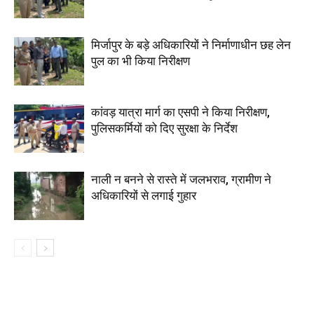
मिर्जापुर के बड़े अधिकारियों ने निर्माणाधीन छह लेन
पुल का भी किया निरीक्षण
कांवड़ यात्रा मार्ग का एसपी ने किया निरीक्षण,
पुलिसकर्मियों को दिए सुरक्षा के निर्देश
नाली न बनने से रास्ते में जलभराव, ग्रामीण ने
अधिकारियों से लगाई गुहार