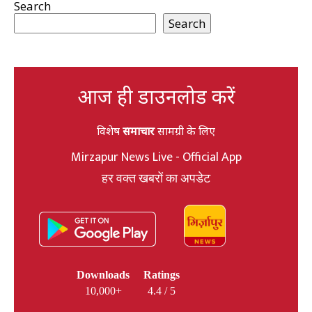
Search
Search
आज ही डाउनलोड करें
विशेष
समाचार
सामग्री के लिए
Mirzapur News Live - Official App
हर वक्त खबरों का अपडेट
Downloads
Ratings
10,000+
4.4 / 5