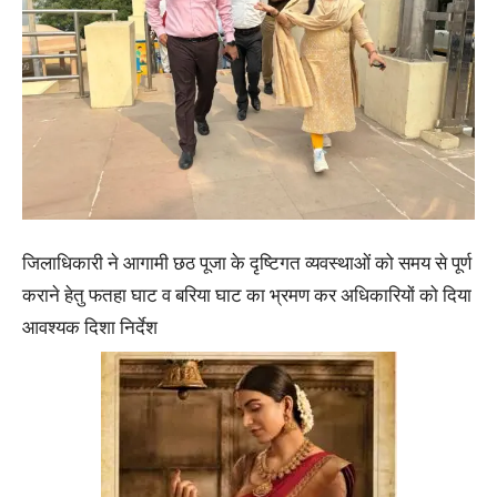
जिलाधिकारी ने आगामी छठ पूजा के दृष्टिगत व्यवस्थाओं को समय से पूर्ण
कराने हेतु फतहा घाट व बरिया घाट का भ्रमण कर अधिकारियों को दिया
आवश्यक दिशा निर्देश