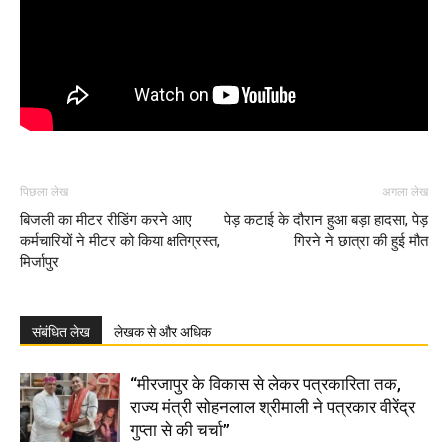
पिछला लेख
अगला लेख
बिजली का मीटर रीडिंग करने आए
पेड़ कटाई के दौरान हुआ बड़ा हादसा, पेड़
कर्मचारियों ने मीटर को किया क्षतिग्रस्त,
गिरने ने छात्रा की हुई मौत
मिर्जापुर
संबंधित लेख
लेखक से और अधिक
“मीरजापुर के विकास से लेकर पत्रकारिता तक,
राज्य मंत्री सोहनलाल श्रीमाली ने पत्रकार वीरेंद्र
गुप्ता से की चर्चा”