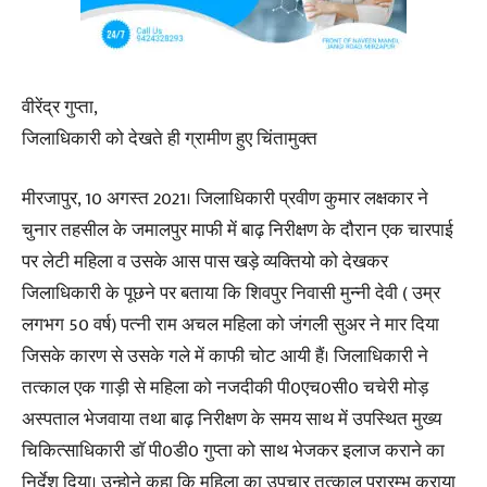
वीरेंद्र गुप्ता,
जिलाधिकारी को देखते ही ग्रामीण हुए चिंतामुक्त
मीरजापुर, 10 अगस्त 2021। जिलाधिकारी प्रवीण कुमार लक्षकार ने
चुनार तहसील के जमालपुर माफी में बाढ़ निरीक्षण के दौरान एक चारपाई
पर लेटी महिला व उसके आस पास खड़े व्यक्तियो को देखकर
जिलाधिकारी के पूछने पर बताया कि शिवपुर निवासी मुन्नी देवी ( उम्र
लगभग 50 वर्ष) पत्नी राम अचल महिला को जंगली सुअर ने मार दिया
जिसके कारण से उसके गले में काफी चोट आयी हैं। जिलाधिकारी ने
तत्काल एक गाड़ी से महिला को नजदीकी पी0एच0सी0 चचेरी मोड़
अस्पताल भेजवाया तथा बाढ़ निरीक्षण के समय साथ में उपस्थित मुख्य
चिकित्साधिकारी डाॅ पी0डी0 गुप्ता को साथ भेजकर इलाज कराने का
निर्देश दिया। उन्होने कहा कि महिला का उपचार तत्काल प्रारम्भ कराया