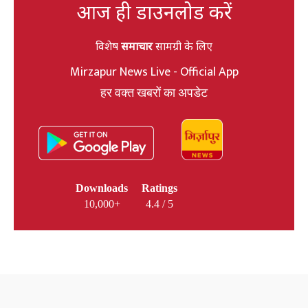
आज ही डाउनलोड करें
विशेष
समाचार
सामग्री के लिए
Mirzapur News Live - Official App
हर वक्त खबरों का अपडेट
Downloads
Ratings
10,000+
4.4 / 5