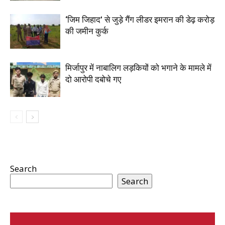
‘जिम जिहाद’ से जुड़े गैंग लीडर इमरान की डेढ़ करोड़
की जमीन कुर्क
मिर्जापुर में नाबालिग लड़कियों को भगाने के मामले में
दो आरोपी दबोचे गए
Search
Search