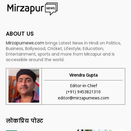
ABOUT US
Mirzapurnews.com
brings Latest News in Hindi on Politics,
Business, Bollywood, Cricket, Lifestyle, Education,
Entertainment, sports and more from Mirzapur and is
accessible around the world.
Virendra Gupta
Editor-in-Chief
(+91) 9453821310
editor@mirzapurnews.com
लोकप्रिय पोस्ट