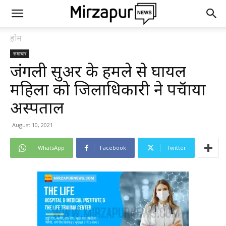
होम
समाचार
जंगली सुअर के हमले से घायल
महिला को जिलाधिकारी ने पहुॅचाया
अस्पताल
August 10, 2021
WhatsApp
Facebook
Twitter