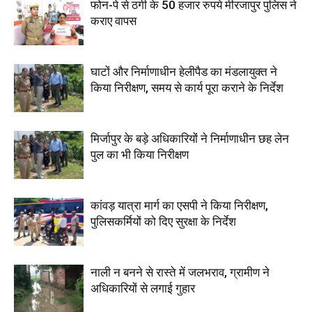
फोन-पे से ठगी के 50 हजार रुपये मीरजापुर पुलिस ने
कराए वापस
घाटों और निर्माणाधीन हेलीपैड का मंडलायुक्त ने
किया निरीक्षण, समय से कार्य पूरा कराने के निर्देश
मिर्जापुर के बड़े अधिकारियों ने निर्माणाधीन छह लेन
पुल का भी किया निरीक्षण
कांवड़ यात्रा मार्ग का एसपी ने किया निरीक्षण,
पुलिसकर्मियों को दिए सुरक्षा के निर्देश
नाली न बनने से रास्ते में जलभराव, ग्रामीण ने
अधिकारियों से लगाई गुहार