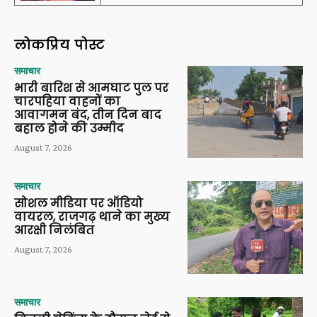
लोकप्रिय पोस्ट
समाचार
भारी बारिश से आमघाट पुल पर
चारपहिया वाहनों का
आवागमन बंद, तीन दिन बाद
बहाल होने की उम्मीद
August 7, 2026
समाचार
सोशल मीडिया पर ऑडियो
वायरल, राजगढ़ थाने का मुख्य
आरक्षी निलंबित
August 7, 2026
समाचार