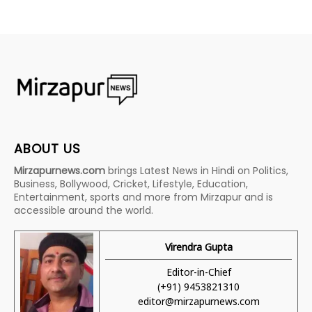
ABOUT US
Mirzapurnews.com
brings Latest News in Hindi on Politics,
Business, Bollywood, Cricket, Lifestyle, Education,
Entertainment, sports and more from Mirzapur and is
accessible around the world.
Virendra Gupta
Editor-in-Chief
(+91) 9453821310
editor@mirzapurnews.com