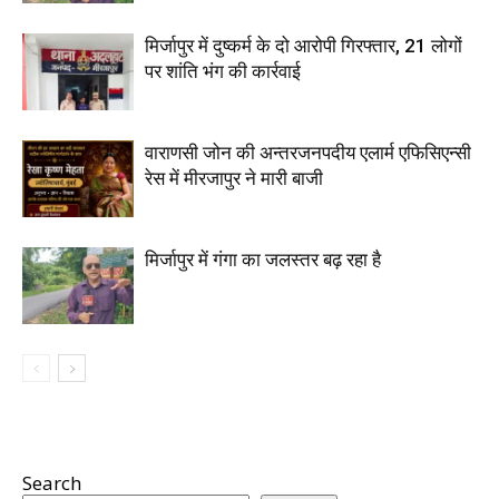
मिर्जापुर में दुष्कर्म के दो आरोपी गिरफ्तार, 21 लोगों
पर शांति भंग की कार्रवाई
वाराणसी जोन की अन्तरजनपदीय एलार्म एफिसिएन्सी
रेस में मीरजापुर ने मारी बाजी
मिर्जापुर में गंगा का जलस्तर बढ़ रहा है
Search