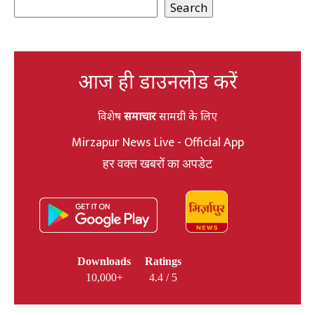
Search
आज ही डाउनलोड करें
विशेष
समाचार
सामग्री के लिए
Mirzapur News Live - Official App
हर वक्त खबरों का अपडेट
Downloads
Ratings
10,000+
4.4 / 5