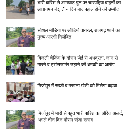
भारी बारिश से आमघाट पुल पर चारपहिया वाहनों का
आवागमन बंद, तीन दिन बाद बहाल होने की उम्मीद
सोशल मीडिया पर ऑडियो वायरल, राजगढ़ थाने का
मुख्य आरक्षी निलंबित
बिजली चेकिंग के दौरान जेई से अभद्रता, जान से
मारने व ट्रांसफार्मर उड़ाने की धमकी का आरोप
मिर्जापुर में सब्जी व मसाला खेती को मिलेगा बढ़ावा
मिर्जापुर में भारी से बहुत भारी बारिश का ऑरेंज अलर्ट,
अगले तीन दिन मौसम रहेगा खराब