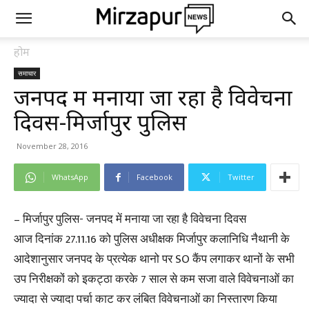
होम
समाचार
जनपद में मनाया जा रहा है विवेचना
दिवस-मिर्जापुर पुलिस
November 28, 2016
WhatsApp
Facebook
Twitter
– मिर्जापुर पुलिस- जनपद में मनाया जा रहा है विवेचना दिवस
आज दिनांक 27.11.16 को पुलिस अधीक्षक मिर्जापुर कलानिधि नैथानी के
आदेशानुसार जनपद के प्रत्येक थानो पर SO कैंप लगाकर थानों के सभी
उप निरीक्षकों को इकट्ठा करके 7 साल से कम सजा वाले विवेचनाओं का
ज्यादा से ज्यादा पर्चा काट कर लंबित विवेचनाओं का निस्तारण किया