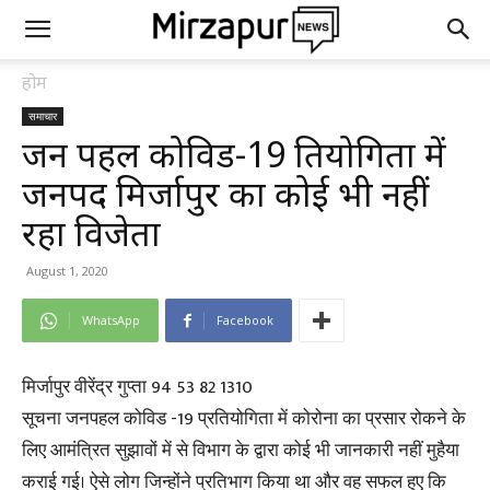
होम
समाचार
जन पहल कोविड-19 प्रतियोगिता में
जनपद मिर्जापुर का कोई भी नहीं
रहा विजेता
August 1, 2020
WhatsApp
Facebook
मिर्जापुर वीरेंद्र गुप्ता 94 53 82 1310
सूचना जनपहल कोविड -19 प्रतियोगिता में कोरोना का प्रसार रोकने के
लिए आमंत्रित सुझावों में से विभाग के द्वारा कोई भी जानकारी नहीं मुहैया
कराई गई। ऐसे लोग जिन्होंने प्रतिभाग किया था और वह सफल हुए कि