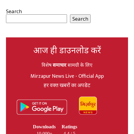
Search
Search
आज ही डाउनलोड करें
विशेष
समाचार
सामग्री के लिए
Mirzapur News Live - Official App
हर वक्त खबरों का अपडेट
Downloads
Ratings
10,000+
4.4 / 5