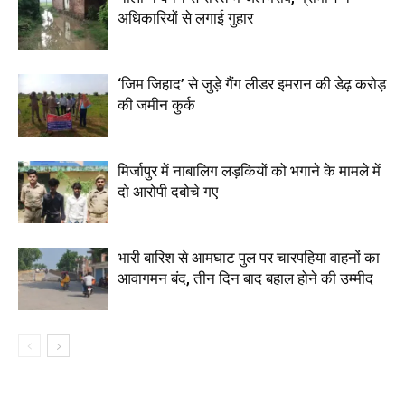
अधिकारियों से लगाई गुहार
‘जिम जिहाद’ से जुड़े गैंग लीडर इमरान की डेढ़ करोड़
की जमीन कुर्क
मिर्जापुर में नाबालिग लड़कियों को भगाने के मामले में
दो आरोपी दबोचे गए
भारी बारिश से आमघाट पुल पर चारपहिया वाहनों का
आवागमन बंद, तीन दिन बाद बहाल होने की उम्मीद