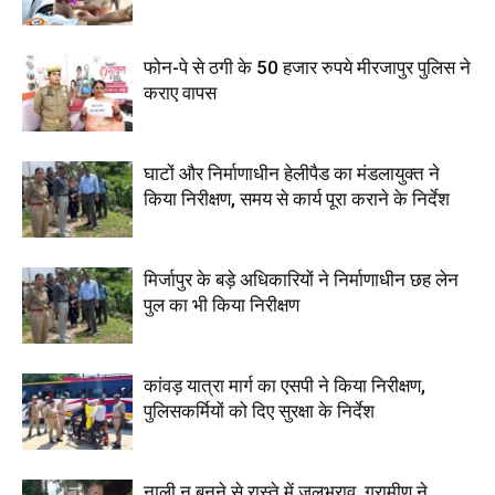
फोन-पे से ठगी के 50 हजार रुपये मीरजापुर पुलिस ने
कराए वापस
घाटों और निर्माणाधीन हेलीपैड का मंडलायुक्त ने
किया निरीक्षण, समय से कार्य पूरा कराने के निर्देश
मिर्जापुर के बड़े अधिकारियों ने निर्माणाधीन छह लेन
पुल का भी किया निरीक्षण
कांवड़ यात्रा मार्ग का एसपी ने किया निरीक्षण,
पुलिसकर्मियों को दिए सुरक्षा के निर्देश
नाली न बनने से रास्ते में जलभराव, ग्रामीण ने