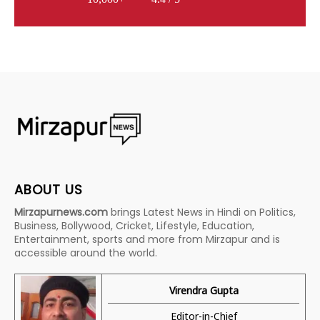
ABOUT US
Mirzapurnews.com
brings Latest News in Hindi on Politics,
Business, Bollywood, Cricket, Lifestyle, Education,
Entertainment, sports and more from Mirzapur and is
accessible around the world.
Virendra Gupta
Editor-in-Chief