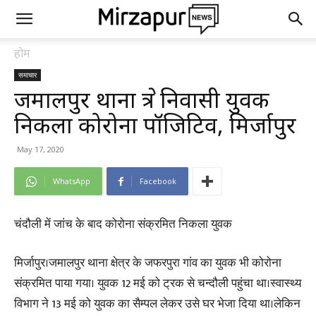
होम
समाचार
जमालपुर थाना क्षेत्र निवासी युवक
निकला कोरोना पॉजिटिव, मिर्जापुर
May 17, 2020
WhatsApp
Facebook
चंदौली में जांच के बाद कोरोना संक्रमित निकला युवक
मिर्जापुर।जमालपुर थाना क्षेत्र के जफरपुरा गांव का युवक भी कोरोना
संक्रमित पाया गया। युवक 12 मई को ट्रक से चन्दौली पहुंचा था।स्वास्थ्य
विभाग ने 13 मई को युवक का सैम्पल लेकर उसे घर भेजा दिया था।लेकिन