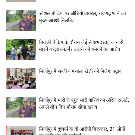
सोशल मीडिया पर ऑडियो वायरल, राजगढ़ थाने का
मुख्य आरक्षी निलंबित
बिजली चेकिंग के दौरान जेई से अभद्रता, जान से
मारने व ट्रांसफार्मर उड़ाने की धमकी का आरोप
मिर्जापुर में सब्जी व मसाला खेती को मिलेगा बढ़ावा
मिर्जापुर में भारी से बहुत भारी बारिश का ऑरेंज अलर्ट,
अगले तीन दिन मौसम रहेगा खराब
मिर्जापुर में दुष्कर्म के दो आरोपी गिरफ्तार, 21 लोगों