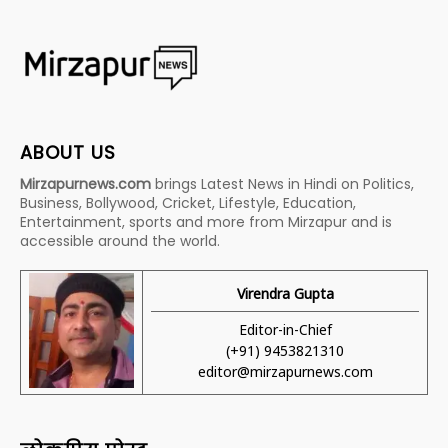
ABOUT US
Mirzapurnews.com
brings Latest News in Hindi on Politics,
Business, Bollywood, Cricket, Lifestyle, Education,
Entertainment, sports and more from Mirzapur and is
accessible around the world.
Virendra Gupta
Editor-in-Chief
(+91) 9453821310
editor@mirzapurnews.com