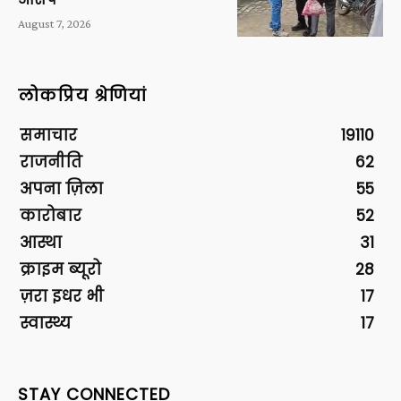
August 7, 2026
लोकप्रिय श्रेणियां
समाचार
19110
राजनीति
62
अपना ज़िला
55
कारोबार
52
आस्था
31
क्राइम ब्यूरो
28
ज़रा इधर भी
17
स्वास्थ्य
17
STAY CONNECTED