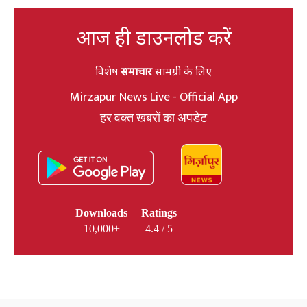
आज ही डाउनलोड करें
विशेष
समाचार
सामग्री के लिए
Mirzapur News Live - Official App
हर वक्त खबरों का अपडेट
Downloads
Ratings
10,000+
4.4 / 5