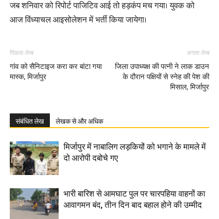
जब शनिवार को रिपोर्ट पाजिटिव आई तो हड़कंप मच गया। युवक को
आज विंध्याचल आइसोलेशन में भर्ती किया जायेगा।
पिछला लेख
अगला लेख
गांव को सैनिटाइज करा कर बांटा गया
जिला उपाध्यक्ष की पत्नी ने लाक डाउन
मास्क, मिर्जापुर
के दौरान पक्षियों से स्नेह की पेश की
मिसाल, मिर्जापुर
संबंधित लेख
लेखक से और अधिक
मिर्जापुर में नाबालिग लड़कियों को भगाने के मामले में
दो आरोपी दबोचे गए
भारी बारिश से आमघाट पुल पर चारपहिया वाहनों का
आवागमन बंद, तीन दिन बाद बहाल होने की उम्मीद