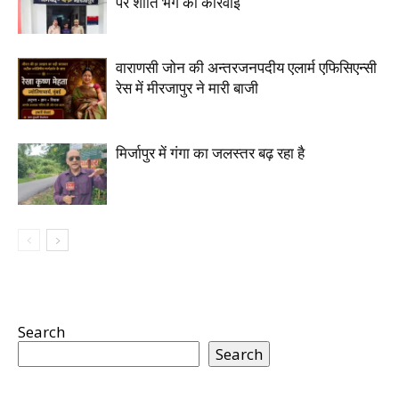
पर शांति भंग की कार्रवाई
वाराणसी जोन की अन्तरजनपदीय एलार्म एफिसिएन्सी
रेस में मीरजापुर ने मारी बाजी
मिर्जापुर में गंगा का जलस्तर बढ़ रहा है
Search
Search