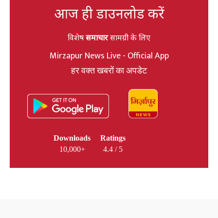
आज ही डाउनलोड करें
विशेष
समाचार
सामग्री के लिए
Mirzapur News Live - Official App
हर वक्त खबरों का अपडेट
Downloads
Ratings
10,000+
4.4 / 5