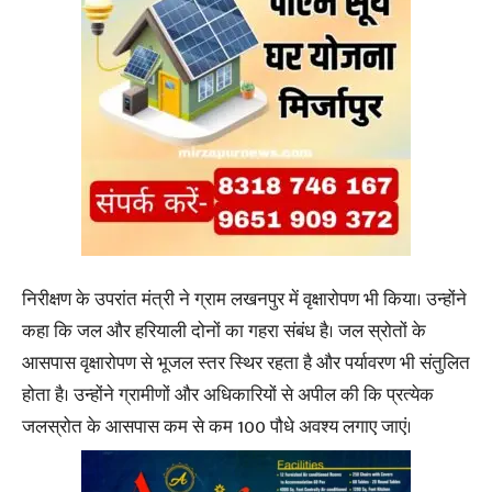
निरीक्षण के उपरांत मंत्री ने ग्राम लखनपुर में वृक्षारोपण भी किया। उन्होंने
कहा कि जल और हरियाली दोनों का गहरा संबंध है। जल स्रोतों के
आसपास वृक्षारोपण से भूजल स्तर स्थिर रहता है और पर्यावरण भी संतुलित
होता है। उन्होंने ग्रामीणों और अधिकारियों से अपील की कि प्रत्येक
जलस्रोत के आसपास कम से कम 100 पौधे अवश्य लगाए जाएं।