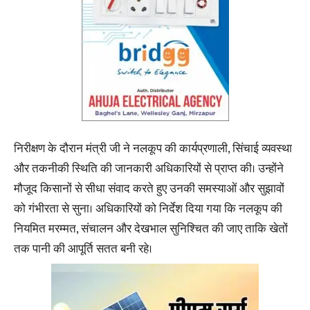
निरीक्षण के दौरान मंत्री जी ने नलकूप की कार्यप्रणाली, सिंचाई व्यवस्था
और तकनीकी स्थिति की जानकारी अधिकारियों से प्राप्त की। उन्होंने
मौजूद किसानों से सीधा संवाद करते हुए उनकी समस्याओं और सुझावों
को गंभीरता से सुना। अधिकारियों को निर्देश दिया गया कि नलकूप की
नियमित मरम्मत, संचालन और देखभाल सुनिश्चित की जाए ताकि खेतों
तक पानी की आपूर्ति सतत बनी रहे।