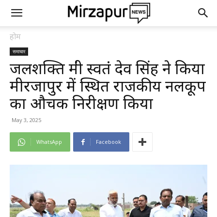
होम
समाचार
जलशक्ति मंत्री स्वतंत्र देव सिंह ने किया
मीरजापुर में स्थित राजकीय नलकूप
का औचक निरीक्षण किया
May 3, 2025
WhatsApp
Facebook