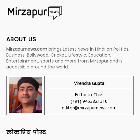
ABOUT US
Mirzapurnews.com
brings Latest News in Hindi on Politics,
Business, Bollywood, Cricket, Lifestyle, Education,
Entertainment, sports and more from Mirzapur and is
accessible around the world.
Virendra Gupta
Editor-in-Chief
(+91) 9453821310
editor@mirzapurnews.com
लोकप्रिय पोस्ट