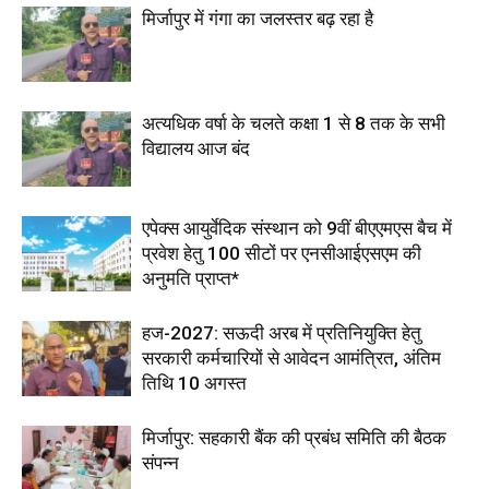
मिर्जापुर में गंगा का जलस्तर बढ़ रहा है
अत्यधिक वर्षा के चलते कक्षा 1 से 8 तक के सभी
विद्यालय आज बंद
एपेक्स आयुर्वेदिक संस्थान को 9वीं बीएएमएस बैच में
प्रवेश हेतु 100 सीटों पर एनसीआईएसएम की
अनुमति प्राप्त*
हज-2027: सऊदी अरब में प्रतिनियुक्ति हेतु
सरकारी कर्मचारियों से आवेदन आमंत्रित, अंतिम
तिथि 10 अगस्त
मिर्जापुर: सहकारी बैंक की प्रबंध समिति की बैठक
संपन्न