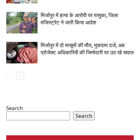
मिर्जापुर में हत्या के आरोपी पर रासुका, जिला
मजिस्ट्रेट ने जारी किया आदेश
मिर्जापुर में दो मासूमों की मौत, मुकदमा दर्ज; अब
प्रोजेक्ट अधिकारियों की जिम्मेदारी पर उठ रहे सवाल
Search
Search