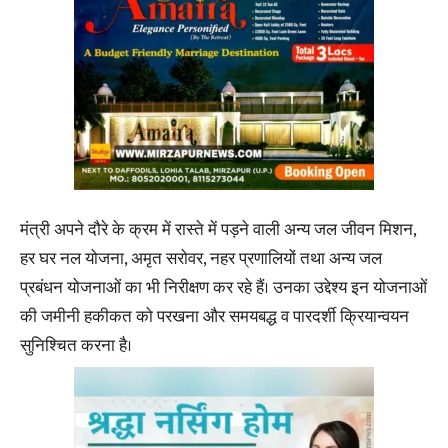
मंत्री अपने दौरे के क्रम में रास्ते में पड़ने वाली अन्य जल जीवन मिशन,
हर घर नल योजना, अमृत सरोवर, नहर प्रणालियों तथा अन्य जल
प्रबंधन योजनाओं का भी निरीक्षण कर रहे हैं। उनका उद्देश्य इन योजनाओं
की जमीनी हकीकत को परखना और समयबद्ध व पारदर्शी क्रियान्वयन
सुनिश्चित करना है।