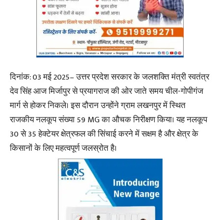
दिनांक: 03 मई 2025– उत्तर प्रदेश सरकार के जलशक्ति मंत्री स्वतंत्र
देव सिंह आज मिर्जापुर से प्रयागराज की ओर जाते समय चील-गोपीगंज
मार्ग से होकर निकले। इस दौरान उन्होंने ग्राम लखनपुर में स्थित
राजकीय नलकूप संख्या 59 MG का औचक निरीक्षण किया। यह नलकूप
30 से 35 हेक्टेयर क्षेत्रफल की सिंचाई करने में सक्षम है और क्षेत्र के
किसानों के लिए महत्वपूर्ण जलस्रोत है।