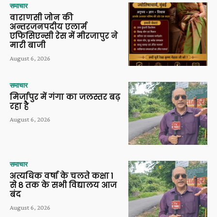
समाचार
वाराणसी जोन की
अन्तरजनपदीय एलार्म
एफिसिएन्सी रेस में मीरजापुर ने
मारी बाजी
August 6, 2026
समाचार
मिर्जापुर में गंगा का जलस्तर बढ़
रहा है
August 6, 2026
समाचार
अत्यधिक वर्षा के चलते कक्षा 1
से 8 तक के सभी विद्यालय आज
बंद
August 6, 2026