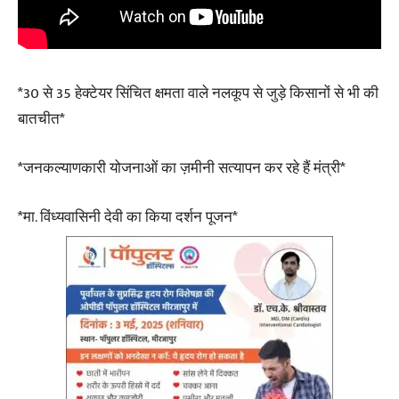
*30 से 35 हेक्टेयर सिंचित क्षमता वाले नलकूप से जुड़े किसानों से भी की
बातचीत*
*जनकल्याणकारी योजनाओं का ज़मीनी सत्यापन कर रहे हैं मंत्री*
*मा. विंध्यवासिनी देवी का किया दर्शन पूजन*