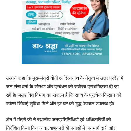
उन्होंने कहा कि मुख्यमंत्री योगी आदित्यनाथ के नेतृत्व में उत्तर प्रदेश में
जल संसाधनों के संरक्षण और प्रबंधन को सर्वोच्च प्राथमिकता दी जा
रही है। जलशक्ति विभाग का संकल्प है कि राज्य के प्रत्येक किसान को
पर्याप्त सिंचाई सुविधा मिले और हर घर को शुद्ध पेयजल उपलब्ध हो।
अंत में मंत्री जी ने स्थानीय जनप्रतिनिधियों एवं अधिकारियों को
निर्देशित किया कि जनकल्याणकारी योजनाओं में जनभागीदारी और