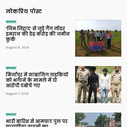
लोकप्रिय पोस्ट
समाचार
‘जिम जिहाद’ से जुड़े गैंग लीडर
इमरान की डेढ़ करोड़ की जमीन
कुर्क
August 8, 2026
समाचार
मिर्जापुर में नाबालिग लड़कियों
को भगाने के मामले में दो
आरोपी दबोचे गए
August 7, 2026
समाचार
भारी बारिश से आमघाट पुल पर
चारपहिया वाहनों का