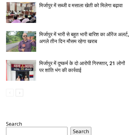
मिर्जापुर में सब्जी व मसाला खेती को मिलेगा बढ़ावा
मिर्जापुर में भारी से बहुत भारी बारिश का ऑरेंज अलर्ट,
अगले तीन दिन मौसम रहेगा खराब
मिर्जापुर में दुष्कर्म के दो आरोपी गिरफ्तार, 21 लोगों
पर शांति भंग की कार्रवाई
Search
Search