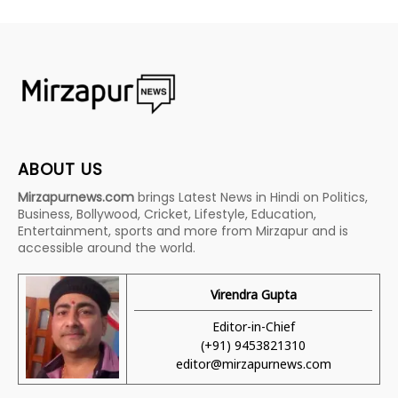
ABOUT US
Mirzapurnews.com
brings Latest News in Hindi on Politics,
Business, Bollywood, Cricket, Lifestyle, Education,
Entertainment, sports and more from Mirzapur and is
accessible around the world.
Virendra Gupta
Editor-in-Chief
(+91) 9453821310
editor@mirzapurnews.com