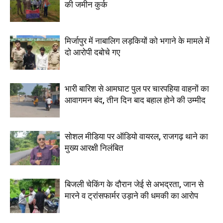
की जमीन कुर्क
मिर्जापुर में नाबालिग लड़कियों को भगाने के मामले में
दो आरोपी दबोचे गए
भारी बारिश से आमघाट पुल पर चारपहिया वाहनों का
आवागमन बंद, तीन दिन बाद बहाल होने की उम्मीद
सोशल मीडिया पर ऑडियो वायरल, राजगढ़ थाने का
मुख्य आरक्षी निलंबित
बिजली चेकिंग के दौरान जेई से अभद्रता, जान से
मारने व ट्रांसफार्मर उड़ाने की धमकी का आरोप