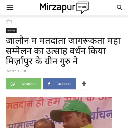
होम
समाचार
जालौन में मतदाता जागरूकता महा
सम्मेलन का उत्साह वर्धन किया
मिर्ज़ापुर के ग्रीन गुरु ने
March 31, 2019
WhatsApp
Facebook