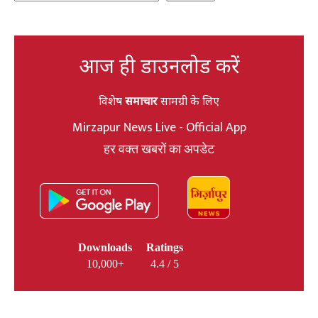
आज ही डाउनलोड करें
विशेष
समाचार
सामग्री के लिए
Mirzapur News Live - Official App
हर वक्त खबरों का अपडेट
Downloads
Ratings
10,000+
4.4 / 5