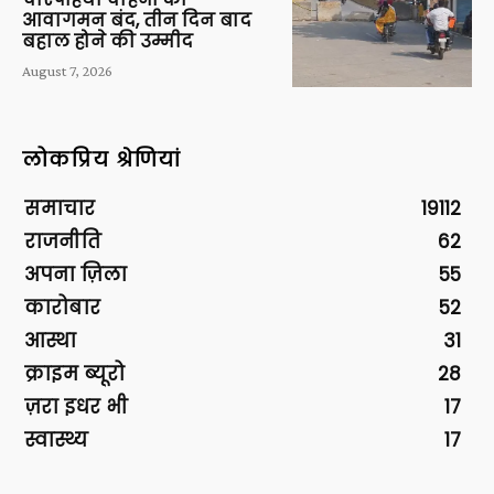
आवागमन बंद, तीन दिन बाद
बहाल होने की उम्मीद
August 7, 2026
लोकप्रिय श्रेणियां
समाचार
19112
राजनीति
62
अपना ज़िला
55
कारोबार
52
आस्था
31
क्राइम ब्यूरो
28
ज़रा इधर भी
17
स्वास्थ्य
17