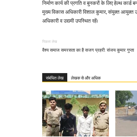
निर्माण कार्य की प्रगति व बुनकरों के लिए हेल्थ कार्ड ब
मुख्य विकास अधिकारी विशाल कुमार, संयुक्त आयुक्त उद्
अधिकारी व उद्यमी उपस्थित रहें।
पिछला लेख
वैश्य समाज समरसता का है सजग प्रहरी: संजय कुमार गुप्ता
संबंधित लेख
लेखक से और अधिक