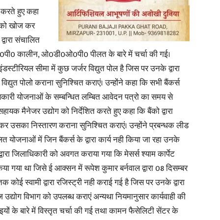
 करते हुए कहा
ो को खोज कर
द्वारा संचालित
पी0 कालीन, ओ0डी0ओ0पी0 पीलत के बारे में चर्चा की गई।
News
डस्टीरियल सीमा में कुछ जर्जर विद्युत पोल है जिस पर उनके द्वारा
िद्युत पोलो कराना सुनिश्चित कराएं। उन्होंने कहा कि सभी बैंकर्स
ाणकारी योजनाओं के सम्बन्धित लम्बित आवेदन पत्रो का समय से
 सहायक मैनेजर उद्योग को निर्देशित करते हुए कहा कि बैंको द्वारा
ा कर उसका निस्तारण कराना सुनिश्चित कराएं। उन्होंने प्रबन्धक लीड
Paper
ित योजनाओं में जिन बैंकर्स के द्वारा कार्य नही किया जा रहा उनके
द्वारा जिलाधिकारी को अवगत कराया गया कि मेसर्स श्याम कार्पेट
या गया था जिसे ई आक्सन में रूपेश कुमार बर्नवाल द्वारा 08 दिसम्बर
 कोई स्वामी द्वारा रजिस्ट्री नही कराई गई है जिस पर उनके द्वारा
ज उद्योग विभाग को उपलब्ध कराएं अन्यथा नियमानुसार कार्यवाही की
ं के बारे में विस्तृत चर्चा की गई तथा कामन फैसेलिटी सेंटर के