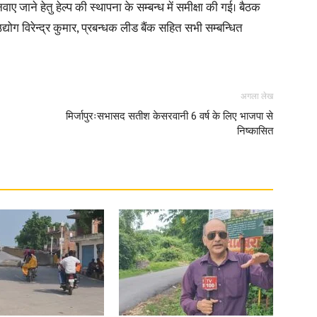
नवाए जाने हेतु हेल्प की स्थापना के सम्बन्ध में समीक्षा की गई। बैठक
योग विरेन्द्र कुमार, प्रबन्धक लीड बैंक सहित सभी सम्बन्धित
अगला लेख
मिर्जापुरःसभासद सतीश केसरवानी 6 वर्ष के लिए भाजपा से
निष्कासित