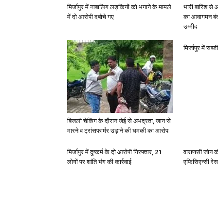
मिर्जापुर में नाबालिग लड़कियों को भगाने के मामले
भारी बारिश से 
में दो आरोपी दबोचे गए
का आवागमन बंद
उम्मीद
मिर्जापुर में सब
बिजली चेकिंग के दौरान जेई से अभद्रता, जान से
मारने व ट्रांसफार्मर उड़ाने की धमकी का आरोप
मिर्जापुर में दुष्कर्म के दो आरोपी गिरफ्तार, 21
वाराणसी जोन क
लोगों पर शांति भंग की कार्रवाई
एफिसिएन्सी रेस 