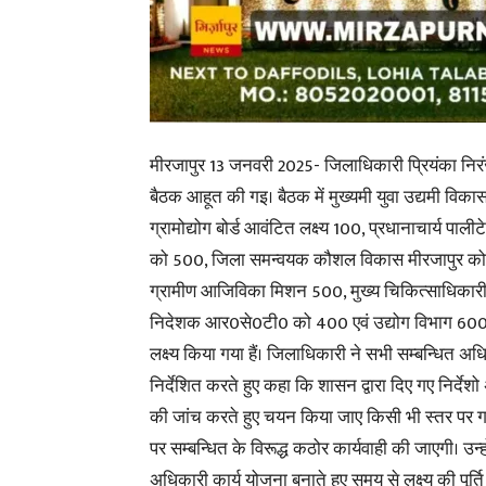
मीरजापुर 13 जनवरी 2025- जिलाधिकारी प्रियंका निरंज
बैठक आहूत की गइ। बैठक में मुख्यमी युवा उद्यमी विकास
ग्रामोद्योग बोर्ड आवंटित लक्ष्य 100, प्रधानाचार्य पाल
को 500, जिला समन्वयक कौशल विकास मीरजापुर को
ग्रामीण आजिविका मिशन 500, मुख्य चिकित्साधिकारी
निदेशक आर0से0टी0 को 400 एवं उद्योग विभाग 600 
लक्ष्य किया गया हैं। जिलाधिकारी ने सभी सम्बन्धित अध
निर्देशित करते हुए कहा कि शासन द्वारा दिए गए निर्देश
की जांच करते हुए चयन किया जाए किसी भी स्तर पर 
पर सम्बन्धित के विरूद्ध कठोर कार्यवाही की जाएगी। उन्
अधिकारी कार्य योजना बनाते हुए समय से लक्ष्य की पूर्ति 