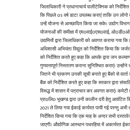
जिलाधिकारी ने प्रधानाचार्य पालीटेक्निक को निर्देशित
कि पिछले 05 वर्ष डाटा उपलब्ध कराएं ताकि उन लोग
उन्हें योजना से आच्छादित किया जा सके। उद्योग विभाग 
योजनाओं की समीक्षा में एम0वाई0एस0वाई, ओ0डी0ओ0
उद्यमियों द्वारा जिलाधिकारी को अवगत कराया गया कि इं
अधिशासी अभियंता विद्युत को निर्देशित किया कि जर्जर व
को निर्देशित करते हुए कहा कि आपके द्वारा जन कल्य
गुणवत्तापूर्ण निस्तारण कराना सुनिश्चित कराएं। उन्होंने
जितने भी प्रकरण उनकी सूची बनाते हुए बैंको से वार्त
बैंक को निर्देशित करते हुए कहा कि सरकार द्वारा संचाल
विरूद्ध में शासन में पत्राचार कर अवगत कराएं। कमेटी 
प्रा0लि0 भूखण्ड द्वारा उनी कालीन दरी हेतु आवंटित कि
2021 ले लिया गया ईकाई कार्यरत पायी गई परन्तु अभी तक
निर्देशित किया गया कि एक माह के अन्दर सभी दस्तावे
जाएगी। औद्योगिक आस्थान पथरहिया में अकार्यरत ईकाइयो