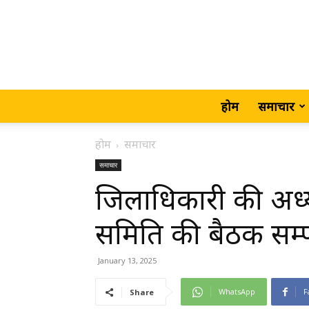
होम
समाचार
होम
समाचार
समाचार
जिलाधिकारी की अध्यक
समिति की बैठक सम्प
January 13, 2025
WhatsApp
F
Share