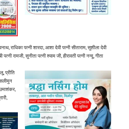
िश्वनाथ, राधिका पत्नी शारदा, आशा देवी पत्नी सीताराम, सुशीला देवी
बी पत्नी रामजी, सुनीता पत्नी श्याम जी, हीरावती पत्नी नन्दू, गीता
ू, प्रीति
 सलीमुन
ी उमाशंकर,
रारी,