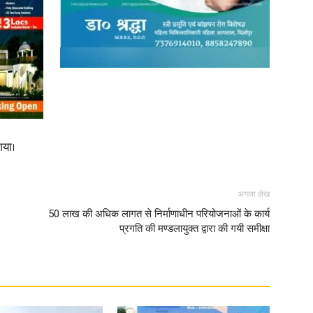
गया।
अगला लेख
50 लाख की अधिक लागत से निर्माणाधीन परियोजनाओं के कार्य
प्रगति की मण्डलायुक्त द्वारा की गयी समीक्षा