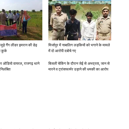
जुड़े गैंग लीडर इमरान की डेढ़
मिर्जापुर में नाबालिग लड़कियों को भगाने के मामले
कुर्क
में दो आरोपी दबोचे गए
र ऑडियो वायरल, राजगढ़ थाने
बिजली चेकिंग के दौरान जेई से अभद्रता, जान से
 निलंबित
मारने व ट्रांसफार्मर उड़ाने की धमकी का आरोप