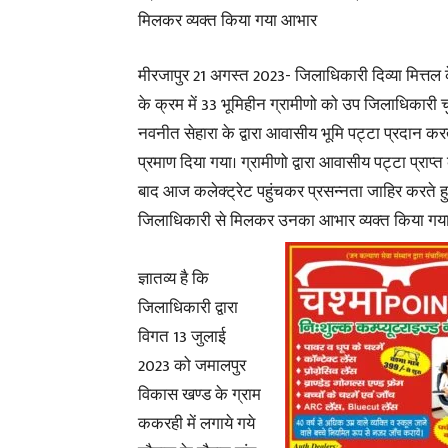
मिलकर व्यक्त किया गया आभार
मीरजापुर 21 अगस्त 2023- जिलाधिकारी दिव्या मित्तल के
के क्रम में 33 भूमिहीन ग्रामीणो को उप जिलाधिकारी 
नवनीत सेहारा के द्वारा आवासीय भूमि पट्टा प्रदान करते 
प्रमाण दिया गया। ग्रामीणो द्वारा आवासीय पट्टा प्राप्त
बाद आज कलेक्ट्रेट पहुंचकर प्रसन्नता जाहिर करते हु
जिलाधिकारी से मिलकर उनका आभार व्यक्त किया गय
ज्ञातव्य है कि
जिलाधिकारी द्वारा
विगत 13 जुलाई
2023 को जमालपुर
विकास खण्ड के ग्राम
ककरही में लगाये गये