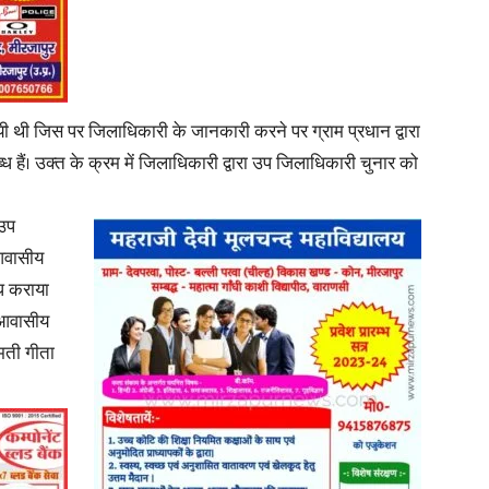
गयी थी जिस पर जिलाधिकारी के जानकारी करने पर ग्राम प्रधान द्वारा
News
ध हैं। उक्त के क्रम में जिलाधिकारी द्वारा उप जिलाधिकारी चुनार को
 उप
 आवासीय
Paper
्ध कराया
ो आवासीय
ीमती गीता