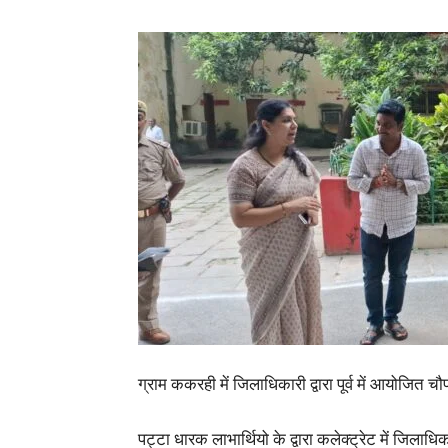
ग्राम ककरही में जिलाधिकारी द्वारा पूर्व में आयोजित चौपा
पट्टा धारक लाभार्थियो के द्वारा कलेक्ट्रेट में जिलाधिक