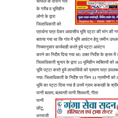
चौपाल के दौरान गांव
के गरीब व भूमिहीन
लोगो के द्वारा
जिलाधिकारी को
प्रार्थना पत्र देकर आवासीय भूमि पट्टा की मांग की 
बताया गया था कि गांव में भूमि आवंटन हेतु जमीन उपलब्
नियमानुसार कार्यवाही करते हुये पट्टा आवंटन
करने का निर्देश दिया गया था। उक्त निर्देश के क्रम में
जिलाधिकारी चुनार के द्वारा 33 भूमिहीन व्यक्तियों को
भूमि पट्टा करते हुये लाभार्थियो को प्रमाण पत्र उपलब
गया। जिलाधिकारी के निर्देश पर जिन 33 ग्रामीणों क
भूमि का पट्टा दिया गया है उनमें ग्राम ककरही के श्र
पत्नी बल्लर, बलवन्ती पत्नी शिवधनी, गीता
पत्नी
छोटू,
धनराजी