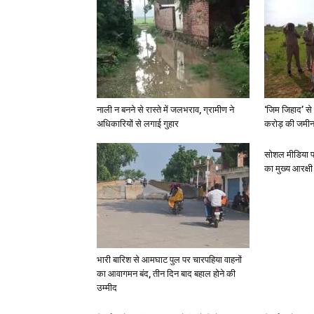
नाली न बनने से रास्ते में जलभराव, ग्रामीण ने
‘जिम जिहाद’ से 
अधिकारियों से लगाई गुहार
करोड़ की जमीन 
सोशल मीडिया प
का मुख्य आरक्षी
भारी बारिश से आमघाट पुल पर चारपहिया वाहनों
का आवागमन बंद, तीन दिन बाद बहाल होने की
उम्मीद