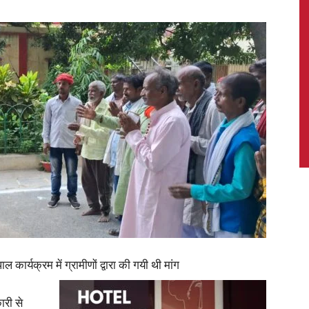
News,
Latest
News
ल कार्यक्रम में ग्रामीणों द्वारा की गयी थी मांग
ारी से