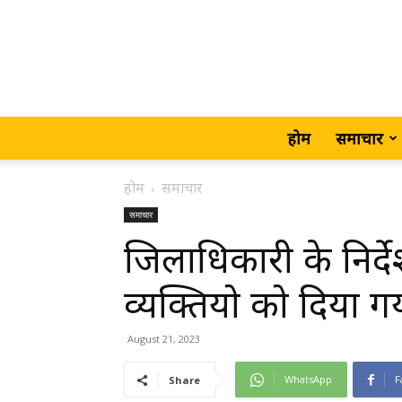
होम
समाचार
होम
समाचार
समाचार
जिलाधिकारी के निर्द
व्यक्तियो को दिया ग
August 21, 2023
WhatsApp
F
Share