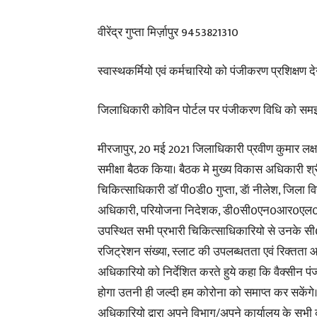
वीरेंद्र गुप्ता मिर्ज़ापुर 9453821310
स्वास्थकर्मियो एवं कर्मचारियो को पंजीकरण प्रशिक्षण देन
जिलाधिकारी कोविन पोर्टल पर पंजीकरण विधि को सम
मीरजापुर, 20 मई 2021 जिलाधिकारी प्रवीण कुमार लक
समीक्षा बैठक किया। बैठक मे मुख्य विकास अधिकारी श्री
चिकित्साधिकारी डाॅ पी0डी0 गुप्ता, डॅा नीलेश, जिला 
अधिकारी, परियोजना निदेशक, डी0सी0एन0आर0एल0एम0
उपस्थित सभी प्रभारी चिकित्साधिकारियो से उनके सी0
रजिट्रेशन संख्या, स्लाट की उपलब्धतता एवं रिक्तता
अधिकारियो को निर्देशित करते हुये कहा कि वैक्सी
होगा उतनी ही जल्दी हम कोरोना को समाप्त कर सकेंग
अधिकारियो द्वारा अपने विभाग/अपने कार्यालय के सभी 