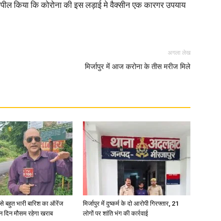
े अपील किया कि कोरोना की इस लड़ाई मे वैक्सीन एक कारगर उपयाय
अगला लेख
News
मिर्जापुर में आज करोना के तीस मरीज मिले
Paper
री से बहुत भारी बारिश का ऑरेंज
मिर्जापुर में दुष्कर्म के दो आरोपी गिरफ्तार, 21
ीन दिन मौसम रहेगा खराब
लोगों पर शांति भंग की कार्रवाई