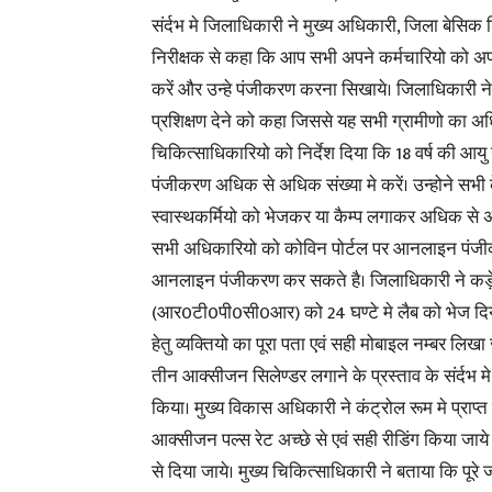
संर्दभ मे जिलाधिकारी ने मुख्य अधिकारी, जिला बेसिक
निरीक्षक से कहा कि आप सभी अपने कर्मचारियो को 
करें और उन्हे पंजीकरण करना सिखाये। जिलाधिकारी 
प्रशिक्षण देने को कहा जिससे यह सभी ग्रामीणो का 
चिकित्साधिकारियो को निर्देश दिया कि 18 वर्ष की आयु
पंजीकरण अधिक से अधिक संख्या मे करें। उन्होने सभी क
स्वास्थकर्मियो को भेजकर या कैम्प लगाकर अधिक से अ
सभी अधिकारियो को कोविन पोर्टल पर आनलाइन पंजी
आनलाइन पंजीकरण कर सकते है। जिलाधिकारी ने कड़े शब
(आर0टी0पी0सी0आर) को 24 घण्टे मे लैब को भेज दिय
हेतु व्यक्तियो का पूरा पता एवं सही मोबाइल नम्बर ल
तीन आक्सीजन सिलेण्डर लगाने के प्रस्ताव के संर्दभ म
किया। मुख्य विकास अधिकारी ने कंट्रोल रूम मे प्राप
आक्सीजन पल्स रेट अच्छे से एवं सही रीडिंग किया जाय
से दिया जाये। मुख्य चिकित्साधिकारी ने बताया कि पूर