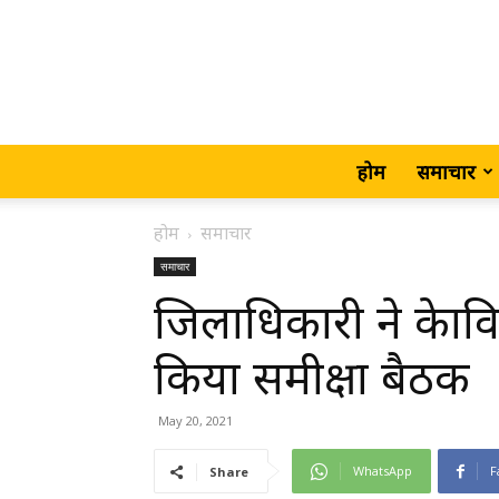
होम
समाचार
होम
समाचार
समाचार
जिलाधिकारी ने केा
किया समीक्षा बैठक
May 20, 2021
WhatsApp
F
Share