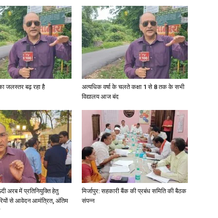
गा का जलस्तर बढ़ रहा है
अत्यधिक वर्षा के चलते कक्षा 1 से 8 तक के सभी
विद्यालय आज बंद
अरब में प्रतिनियुक्ति हेतु
मिर्जापुर: सहकारी बैंक की प्रबंध समिति की बैठक
ियों से आवेदन आमंत्रित, अंतिम
संपन्न