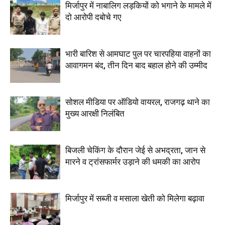
मिर्जापुर में नाबालिग लड़कियों को भगाने के मामले में
दो आरोपी दबोचे गए
भारी बारिश से आमघाट पुल पर चारपहिया वाहनों का
आवागमन बंद, तीन दिन बाद बहाल होने की उम्मीद
सोशल मीडिया पर ऑडियो वायरल, राजगढ़ थाने का
मुख्य आरक्षी निलंबित
बिजली चेकिंग के दौरान जेई से अभद्रता, जान से
मारने व ट्रांसफार्मर उड़ाने की धमकी का आरोप
मिर्जापुर में सब्जी व मसाला खेती को मिलेगा बढ़ावा