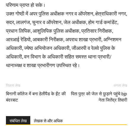
परिणाम प्राप्त हो सके ।
उक्त गोष्ठी में अपर पुलिस अधीक्षक नगर व ऑपरेशन, क्षेत्राधिकारी नगर,
सदर, लालगंज, चुनार व ऑपरेशन, जेल अधीक्षक, होम गार्ड कमांडेंट,
प्रधान लिपिक, आशुलिपिक पुलिस अधीक्षक, प्रतिसार निरीक्षक,
आरआई रेडियो, आबकारी निरीक्षक, अपराध शाखा प्रभारी, अग्निशमन
अधिकारी, ज्येष्ठ अभियोजन अधिकारी, जीआरपी व रेलवे पुलिस के
अधिकारी, वन विभाग के अधिकारी सहित समस्त थाना प्रभारी/
थानाध्यक्ष व शाखा प्रभारीगण उपस्थित रहे ।
पिछला लेख
अगला लेख
बिनानी कॉलेज में बना हेलीपैड के ईंट की
पिता पुत्र को जेल से छुड़ाने पहुंचे bjp
बंदरबाट
नेता जितेंद्र तिवारी
संबंधित लेख
लेखक से और अधिक