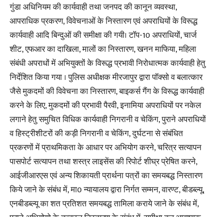
गुंडा अधिनियम की कार्यवाही तथा जनपद की कानून व्यवस्था,
आपराधिक प्रकरण, विवेचनाओं के निस्तारण एवं अपराधियों के विरूद्ध
कार्यवाही आदि बिन्दुओं की समीक्षा की गयी। टॉप-10 अपराधियों, चार्ज
शीट, एफआर का दाखिला, मालों का निस्तारण, खनन माफिया, महिला
संबंधी अपराधों में अभियुक्तों के विरूद्ध प्रभावी निरोधात्मक कार्यवाही हेतु
निर्देशित किया गया । पुलिस अधीक्षक मीरजापुर द्वारा पॉक्सो व बलात्कार
जैसे मुकदमों की विवेचना का निस्तारण, बाइकर्स गैंग के विरूद्ध कार्यवाही
करने के लिए, मुकदमों की प्रभावी पैरवी, इनामिया अपराधियों पर नकेल
लगाने हेतु समुचित विधिक कार्यवाही निगरानी व चेकिंग, पुराने अपराधियों
व हिस्ट्रीशीटरों की कड़ी निगरानी व चेकिंग, दुर्घटना से संबंधित
प्रकरणों में प्राथमिकता के आधार पर अभियोग करने, चरित्र सत्यापन
पासपोर्ट सत्यापन तथा शस्त्र लाइसेंस की रिपोर्ट शीघ्र प्रेषित करने,
आईजीआरएस एवं अन्य शिकायती प्रार्थना पत्रों का समयबद्ध निस्तारण
किये जाने के संबंध में, मा0 न्यायालय द्वारा निर्गत सम्मन, वारण्ट, बीडब्ल्यू,
एनबीडब्ल्यू का शत प्रतिशत समयबद्ध तामिला कराये जाने के संबंध में,