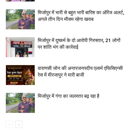
मिर्जापुर में भारी से बहुत भारी बारिश का ऑरेंज अलर्ट,
अगले तीन दिन मौसम रहेगा खराब
मिर्जापुर में दुष्कर्म के दो आरोपी गिरफ्तार, 21 लोगों
पर शांति भंग की कार्रवाई
वाराणसी जोन की अन्तरजनपदीय एलार्म एफिसिएन्सी
रेस में मीरजापुर ने मारी बाजी
मिर्जापुर में गंगा का जलस्तर बढ़ रहा है