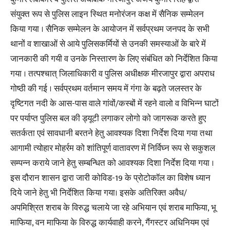
संयुक्त रूप से पुलिस लाइन स्थित मनोरंजन कक्ष में सैनिक सम्मेलन
किया गया । सैनिक सम्मेलन के आयोजन में सर्वप्रथम जनपद के सभी
थानों व शाखाओं से आये पुलिसकर्मियों से उनकी समस्याओं के बारे में
जानकारी की गयी व उनके निस्तारण के लिए संबंधित को निर्देशित किया
गया । तत्पश्चात् जिलाधिकारी व पुलिस अधीक्षक मीरजापुर द्वारा अपराध
गोष्ठी की गई । सर्वप्रथम वर्तमान समय में गंगा के बढ़ते जलस्तर के
दृष्टिगत नदी के आस-पास वाले गांवों/कस्बों में रहने वालो व विभिन्न घाटों
पर पर्याप्त पुलिस बल की ड्यूटी लगाकर लोगो को जागरूक करते हुए
सतर्कता एवं सावधानी बरतने हेतु आवश्यक दिशा निर्देश दिया गया तथा
आगामी त्योहार मोहर्रम को शांतिपूर्ण वातावरण में निर्विघ्न रूप से सकुशल
सम्पन्न कराये जाने हेतु सम्बन्धित को आवश्यक दिशा निर्देश दिया गया ।
इस दौरान शासन द्वारा जारी कोविड-19 के प्रोटोकॉल का विशेष ध्यान
दिये जाने हेतु भी निर्देशित किया गया। इसके अतिरिक्त अवैध/
अपमिश्रित शराब के विरुद्ध चलाये जा रहे अभियान एवं शराब माफिया, भू
माफिया, वन माफिया के विरुद्ध कार्यवाही करने, गैंगस्टर अधिनियम एवं