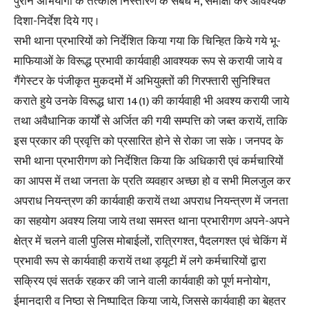
पुराने अभियोगो के तत्काल निस्तारण के संबंध में, समीक्षा कर आवश्यक
दिशा-निर्देश दिये गए ।
सभी थाना प्रभारियों को निर्देशित किया गया कि चिन्हित किये गये भू-
माफियाओं के विरूद्ध प्रभावी कार्यवाही आवश्यक रूप से करायी जाये व
गैंगेस्टर के पंजीकृत मुकदमों में अभियुक्तों की गिरफ्तारी सुनिश्चित
कराते हुये उनके विरूद्ध धारा 14(1) की कार्यवाही भी अवश्य करायी जाये
तथा अवैधानिक कार्यों से अर्जित की गयी सम्पत्ति को जब्त करायें, ताकि
इस प्रकार की प्रवृत्ति को प्रसारित होने से रोका जा सके । जनपद के
सभी थाना प्रभारीगण को निर्देशित किया कि अधिकारी एवं कर्मचारियों
का आपस में तथा जनता के प्रति व्यवहार अच्छा हो व सभी मिलजुल कर
अपराध नियन्त्रण की कार्यवाही करायें तथा अपराध नियन्त्रण में जनता
का सहयोग अवश्य लिया जाये तथा समस्त थाना प्रभारीगण अपने-अपने
क्षेत्र में चलने वाली पुलिस मोबाईलों, रात्रिगश्त, पैदलगश्त एवं चेकिंग में
प्रभावी रूप से कार्यवाही करायें तथा ड्यूटी में लगे कर्मचारियों द्वारा
सक्रिय एवं सतर्क रहकर की जाने वाली कार्यवाही को पूर्ण मनोयोग,
ईमानदारी व निष्ठा से निष्पादित किया जाये, जिससे कार्यवाही का बेहतर