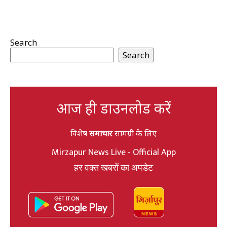
Search
Search
आज ही डाउनलोड करें
विशेष
समाचार
सामग्री के लिए
Mirzapur News Live - Official App
हर वक्त खबरों का अपडेट