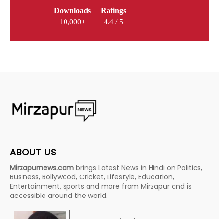
Downloads
Ratings
10,000+
4.4 / 5
ABOUT US
Mirzapurnews.com
brings Latest News in Hindi on Politics,
Business, Bollywood, Cricket, Lifestyle, Education,
Entertainment, sports and more from Mirzapur and is
accessible around the world.