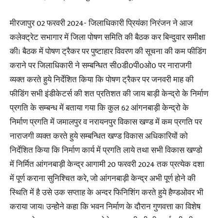
मीरजापुर 02 फरवरी 2024- जिलाधिकारी प्रियंका निरंजन ने आज
कलेक्ट्रेट सभागार में जिला पोषण समिति की बैठक कर बिन्दुवार समीक्षा
की। बैठक में पोषण ट्रैकर पर पुष्टाहार विवरण की सूचना की कम फीडिंग
कराने पर जिलाधिकारी ने सम्बन्धित सी0डी0पी0ओ0 पर नाराजगी
व्यक्त करते हुये निर्देशित किया कि पोषण ट्रैकर पर जनवरी माह की
फीडिंग सभी इंडीकेटर्स की शत प्रतिशत की जाय बाड़ी केन्द्रो के निर्माण
प्रगति के सम्बन्ध में बताया गया कि कुल 62 आंगनबाड़ी केन्द्रो के
निर्माण प्रगति में जमालपुर व नरायनपुर विकास खण्ड में कम प्रगति पर
नाराजगी व्यक्त करते हुये सम्बन्धित खण्ड विकास अधिकारियों को
निर्देशित किया कि निर्माण कार्य में प्रगति लाये तथा सभी विकास खण्डो
में निर्मित आंगनबाड़ी केन्द्र आगामी 20 फरवरी 2024 तक प्रत्येक दशा
में पूर्ण कराना सुनिश्चित करे, जो आंगनबाड़ी केन्द्र अभी पूर्ण होने की
स्थिति में है उसे उक सप्ताह के अन्दर फिनिशिंग करते हुये हैण्डओवर भी
कराया जाय। उन्होेने कहा कि भवन निर्माण के दौरान गुणवत्ता का विशेष