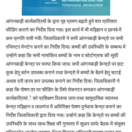
आंगनबाड़ी कार्यकत्रियों के द्वारा गृह भ्रमण बढ़ाते हुये शत प्रतिशत
फीडिंग कराने का निर्देश दिया गया। इस कार्य में भी मड़िहान व छानबे में
कम प्रगति पायी गयी। जिलाधिकारी ने सभी आंगनबाड़ी केन्द्रो पर सभी
रजिस्टर मेनटेन करने का निर्देश दिया। बच्चों की उपस्थिति के सम्बन्ध में
उन्होने कहा कि सभी नामांकित बच्चों के नाम व फोटोग्राफ की सूची
आंगनबाड़ी केन्द्र पर चस्पा किया जाय। सभी आंगनबाड़ी केन्द्रो पर हाट
कुक हेतु बर्तन उपलब्घ कराने तथा केन्द्रो में बच्चों के बैठने हेतु चटाई
अथवा दरी क्रय कर उपलब्ध कराने का निर्देश दिया। जिलाधिकारी ने
कहा कि पोषण एप पर फीडिंग के लिये रोकस्टर बनाकर आंगनबाड़ी
कार्यकत्रियांे को प्रशिक्षण दिलाया जाय तथा सामुदायिक स्वास्थ्य
केन्द्र मड़िहान व लालगंज में अतिरिक्त पेाषण पुर्नवास केन्द्र बनाने का
निर्देश जिलाधिकारी द्वारा दिया गया। उन्होने कहा कि केन्द्रो पर बच्चों की
उपस्थिति के साथ-साथ शिक्षा की गुणवत्ता में सुधार लाये। बैठक में संयुक्त