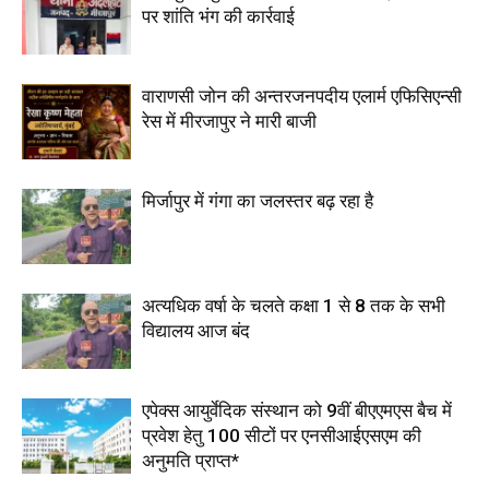
पर शांति भंग की कार्रवाई
वाराणसी जोन की अन्तरजनपदीय एलार्म एफिसिएन्सी
रेस में मीरजापुर ने मारी बाजी
मिर्जापुर में गंगा का जलस्तर बढ़ रहा है
अत्यधिक वर्षा के चलते कक्षा 1 से 8 तक के सभी
विद्यालय आज बंद
एपेक्स आयुर्वेदिक संस्थान को 9वीं बीएएमएस बैच में
प्रवेश हेतु 100 सीटों पर एनसीआईएसएम की
अनुमति प्राप्त*