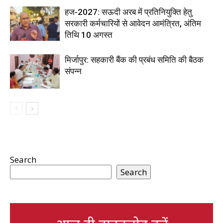
हज-2027: सऊदी अरब में प्रतिनियुक्ति हेतु
सरकारी कर्मचारियों से आवेदन आमंत्रित, अंतिम
तिथि 10 अगस्त
मिर्जापुर: सहकारी बैंक की प्रबंध समिति की बैठक
संपन्न
Search
Search