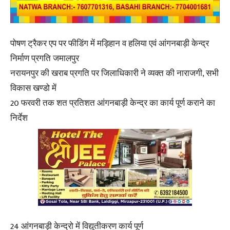
पोषण ट्रैकर एप पर फीडिंग में मड़िहान व हलिया एवं आंगनबाड़ी केन्द्र
निर्माण प्रगति जमालपुर
नरायनपुर की खराब प्रगति पर जिलाधिकारी ने व्यक्त की नाराजगी, सभी
विकास खण्डो में
20 फरवरी तक शत प्रतिशत आंगनबाड़ी केन्द्र का कार्य पूर्ण कराने का
निर्देश
24 आंगनबाड़ी केन्द्रो में विद्युतीकरण कार्य पूर्ण