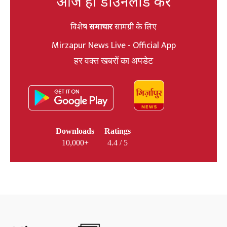
आज ही डाउनलोड करें
विशेष
समाचार
सामग्री के लिए
Mirzapur News Live - Official App
हर वक्त खबरों का अपडेट
Downloads
Ratings
10,000+
4.4 / 5