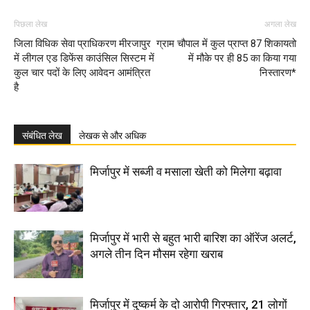
पिछला लेख
अगला लेख
जिला विधिक सेवा प्राधिकरण मीरजापुर
ग्राम चौपाल में कुल प्राप्त 87 शिकायतो
में लीगल एड डिफेंस काउंसिल सिस्टम में
में मौके पर ही 85 का किया गया
कुल चार पदों के लिए आवेदन आमंत्रित
निस्तारण*
है
संबंधित लेख
लेखक से और अधिक
मिर्जापुर में सब्जी व मसाला खेती को मिलेगा बढ़ावा
मिर्जापुर में भारी से बहुत भारी बारिश का ऑरेंज अलर्ट,
अगले तीन दिन मौसम रहेगा खराब
मिर्जापुर में दुष्कर्म के दो आरोपी गिरफ्तार, 21 लोगों