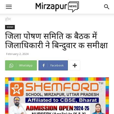
होम
समाचार
जिला पोषण समिति की बैठक में
जिलाधिकारी ने बिन्दुवार की समीक्षा
February 2, 2024
WhatsApp
Facebook