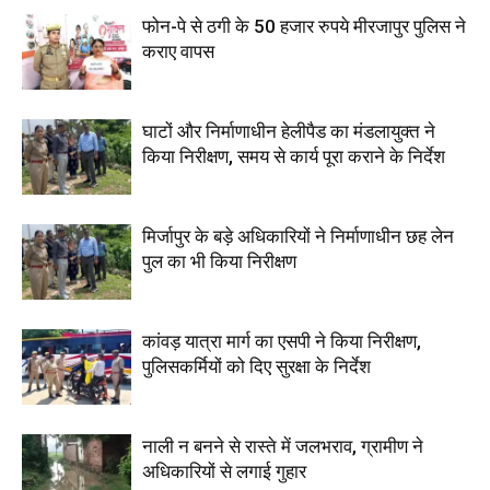
फोन-पे से ठगी के 50 हजार रुपये मीरजापुर पुलिस ने
कराए वापस
घाटों और निर्माणाधीन हेलीपैड का मंडलायुक्त ने
किया निरीक्षण, समय से कार्य पूरा कराने के निर्देश
मिर्जापुर के बड़े अधिकारियों ने निर्माणाधीन छह लेन
पुल का भी किया निरीक्षण
कांवड़ यात्रा मार्ग का एसपी ने किया निरीक्षण,
पुलिसकर्मियों को दिए सुरक्षा के निर्देश
नाली न बनने से रास्ते में जलभराव, ग्रामीण ने
अधिकारियों से लगाई गुहार