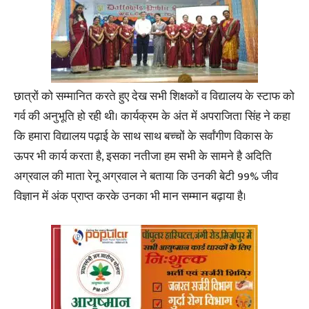
छात्रों को सम्मानित करते हुए देख सभी शिक्षकों व विद्यालय के स्टाफ को
गर्व की अनुभूति हो रही थी। कार्यक्रम के अंत में अपराजिता सिंह ने कहा
कि हमारा विद्यालय पढ़ाई के साथ साथ बच्चों के सर्वांगीण विकास के
ऊपर भी कार्य करता है, इसका नतीजा हम सभी के सामने है अदिति
अग्रवाल की माता रेनू अग्रवाल ने बताया कि उनकी बेटी 99% जीव
विज्ञान में अंक प्राप्त करके उनका भी मान सम्मान बढ़ाया है।