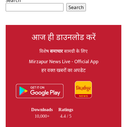
Search
Search
आज ही डाउनलोड करें
विशेष
समाचार
सामग्री के लिए
Mirzapur News Live - Official App
हर वक्त खबरों का अपडेट
Downloads
Ratings
10,000+
4.4 / 5