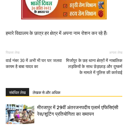
हमारे विद्यालय के छात्र हर क्षेत्र में अपना नाम रोशन कर रहे हैं।
पिछला लेख
अगला लेख
वार्ड नंबर 30 में अभी भी घर घर जलवा
मिर्जापुर के छह थाना क्षेत्रों में नाबालिक
कायम है बाबा यादव का
लड़कियों के साथ छेड़छाड़ और दुष्कर्म
के मामले में पुलिस की कार्रवाई
संबंधित लेख
लेखक से और अधिक
मीरजापुर में 29वीं अंतरजनपदीय एलार्म एफिसिएंसी
रेस/शूटिंग प्रतियोगिता का समापन