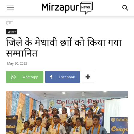
होम
समाचार
जिले के मेधावी छात्रों को किया गया
सम्मानित
May 20, 2023
WhatsApp
Facebook