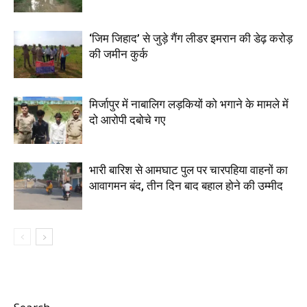
‘जिम जिहाद’ से जुड़े गैंग लीडर इमरान की डेढ़ करोड़
की जमीन कुर्क
मिर्जापुर में नाबालिग लड़कियों को भगाने के मामले में
दो आरोपी दबोचे गए
भारी बारिश से आमघाट पुल पर चारपहिया वाहनों का
आवागमन बंद, तीन दिन बाद बहाल होने की उम्मीद