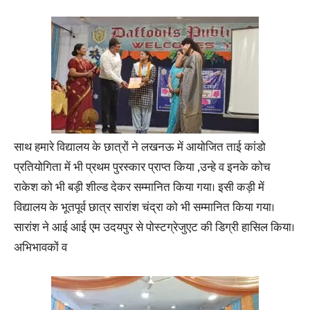
साथ हमारे विद्यालय के छात्रों ने लखनऊ में आयोजित ताई कांडो
प्रतियोगिता में भी प्रथम पुरस्कार प्राप्त किया ,उन्हे व इनके कोच
राकेश को भी बड़ी शील्ड देकर सम्मानित किया गया। इसी कड़ी में
विद्यालय के भूतपूर्व छात्र सारांश चंद्रा को भी सम्मानित किया गया।
सारांश ने आई आई एम उदयपुर से पोस्टग्रेजुएट की डिग्री हासिल किया।
अभिभावकों व