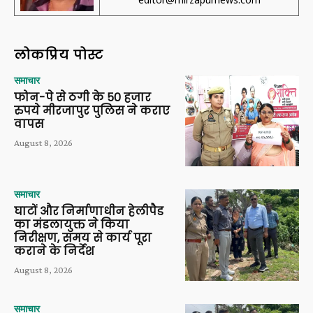
लोकप्रिय पोस्ट
समाचार
फोन-पे से ठगी के 50 हजार
रुपये मीरजापुर पुलिस ने कराए
वापस
August 8, 2026
समाचार
घाटों और निर्माणाधीन हेलीपैड
का मंडलायुक्त ने किया
निरीक्षण, समय से कार्य पूरा
कराने के निर्देश
August 8, 2026
समाचार