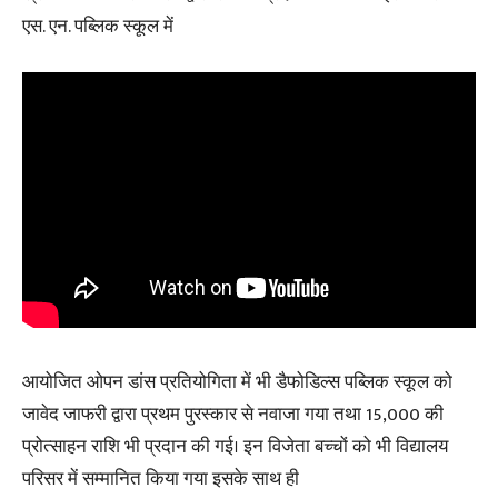
एस. एन. पब्लिक स्कूल में
आयोजित ओपन डांस प्रतियोगिता में भी डैफोडिल्स पब्लिक स्कूल को
जावेद जाफरी द्वारा प्रथम पुरस्कार से नवाजा गया तथा 15,000 की
प्रोत्साहन राशि भी प्रदान की गई। इन विजेता बच्चों को भी विद्यालय
परिसर में सम्मानित किया गया इसके साथ ही