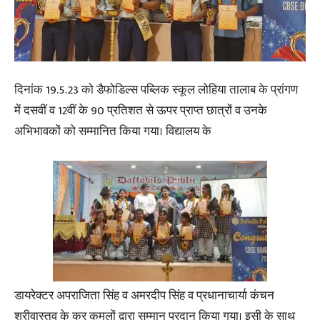
दिनांक 19.5.23 को डैफोडिल्स पब्लिक स्कूल लोहिया तालाब के प्रांगण
में दसवीं व 12वीं के 90 प्रतिशत से ऊपर प्राप्त छात्रों व उनके
अभिभावकों को सम्मानित किया गया। विद्यालय के
डायरेक्टर अपराजिता सिंह व अमरदीप सिंह व प्रधानाचार्या कंचन
श्रीवास्तव के कर कमलों द्वारा सम्मान प्रदान किया गया। इसी के साथ