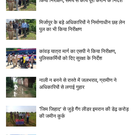
किया निरीक्षण, समय से कार्य पूरा कराने के निर्देश
मिर्जापुर के बड़े अधिकारियों ने निर्माणाधीन छह लेन
पुल का भी किया निरीक्षण
कांवड़ यात्रा मार्ग का एसपी ने किया निरीक्षण,
पुलिसकर्मियों को दिए सुरक्षा के निर्देश
नाली न बनने से रास्ते में जलभराव, ग्रामीण ने
अधिकारियों से लगाई गुहार
‘जिम जिहाद’ से जुड़े गैंग लीडर इमरान की डेढ़ करोड़
की जमीन कुर्क