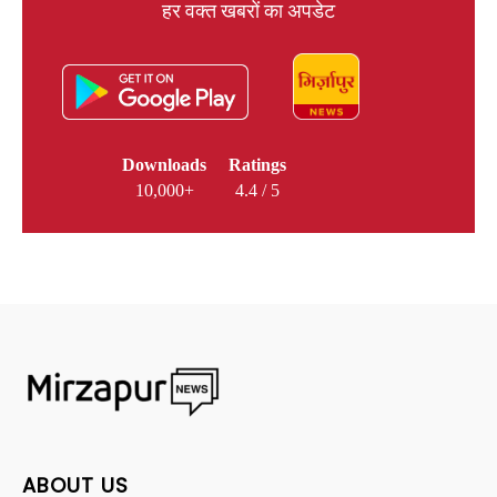
हर वक्त खबरों का अपडेट
Downloads
Ratings
10,000+
4.4 / 5
ABOUT US