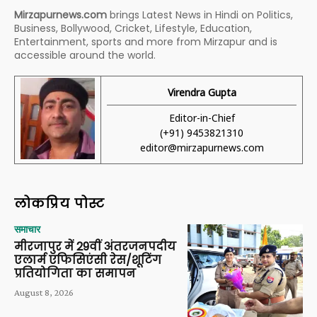
Mirzapurnews.com
brings Latest News in Hindi on Politics,
Business, Bollywood, Cricket, Lifestyle, Education,
Entertainment, sports and more from Mirzapur and is
accessible around the world.
Virendra Gupta
Editor-in-Chief
(+91) 9453821310
editor@mirzapurnews.com
लोकप्रिय पोस्ट
समाचार
मीरजापुर में 29वीं अंतरजनपदीय
एलार्म एफिसिएंसी रेस/शूटिंग
प्रतियोगिता का समापन
August 8, 2026