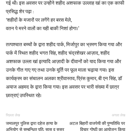
गई थी। इस अवसर पर उन्होंने शहीद अशफाक उल्लाह खां का एक काफी
प्रसिद्ध शेर पढ़ा :
‘शहीदों के मजारों पर लगेंगे हर बरस मेले,
वतन पे मरने वालों का यही बाकी निशां होगा।’
तत्पश्चात बच्चों के द्वारा शहीद पार्क, मिर्जापुर का भ्रमण किया गया और
पार्क में स्थित शहीद भगत सिंह, शहीद चंद्रशेखर आज़ाद, शहीद
अशफाक उल्ला खां इत्यादि आज़ादी के दीवानों को याद किया गया और
उनके गीत गाए गए तथा उनके मूर्ति पर फूल माला चढ़ाया गया। इस
कार्यक्रम का संचालन अलका श्रीवास्तव, प्रिंस कुमार, बी एन सिंह, डॉ
अयाज अहमद के द्वारा किया गया। इस अवसर पर भारी संख्या में छात्र
छात्राएं उपस्थित रहे।
पिछला लेख
अगला लेख
जमालपुर पुलिस द्वारा दहेज हत्या के
अटल बिहारी वाजपेयी की पुण्यतिथि पर
अभियोग से सम्बन्धित पति, सास व ससुर
विचार गोष्ठी का आयोजन किया