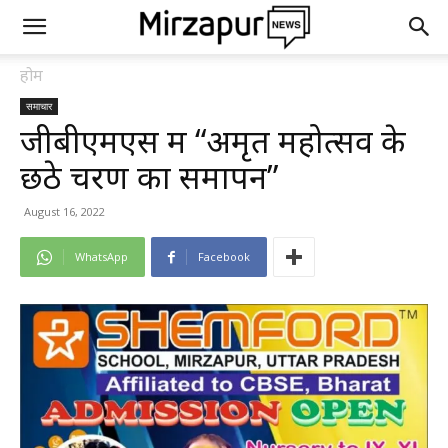
होम
समाचार
जीबीएमएस में “अमृत महोत्सव के
छठे चरण का समापन”
August 16, 2022
WhatsApp
Facebook