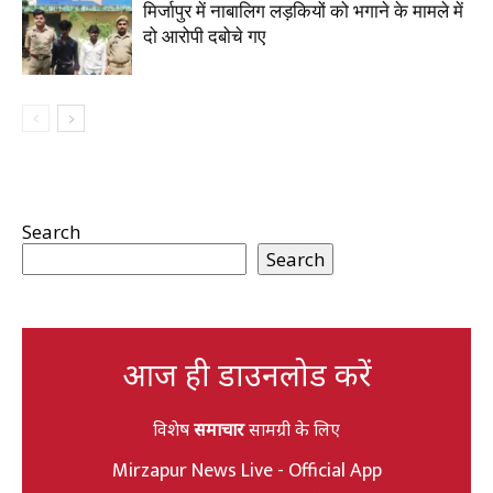
मिर्जापुर में नाबालिग लड़कियों को भगाने के मामले में
दो आरोपी दबोचे गए
Search
Search
आज ही डाउनलोड करें
विशेष
समाचार
सामग्री के लिए
Mirzapur News Live - Official App